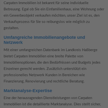
Carpaten Immobilien ist bekannt für seine individuelle
Betreuung. Egal ob Sie ein Einfamilienhaus, eine Wohnung oder
ein Gewerbeobjekt verkaufen möchten, unser Ziel ist es, den
Verkaufsprozess für Sie so reibungslos wie möglich zu
gestalten.
Umfangreiche Immobilienangebote und
Netzwerk
Mit einer umfangreichen Datenbank im Landkreis Haßberge
bietet Carpaten Immobilien eine breite Palette von
Immobilienoptionen, die den Bedürfnissen und Budgets jedes
Einzelnen gerecht werden. Zusätzlich unterstützt ein
professionelles Netzwerk Kunden in Bereichen wie
Finanzierung, Renovierung und rechtliche Beratung.
Marktanalyse-Expertise
Eine der herausragenden Dienstleistungen von Carpaten
Immobilien ist die detaillierte Marktanalyse. Dies stellt sicher,