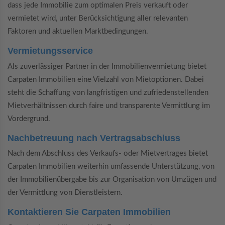
dass jede Immobilie zum optimalen Preis verkauft oder
vermietet wird, unter Berücksichtigung aller relevanten
Faktoren und aktuellen Marktbedingungen.
Vermietungsservice
Als zuverlässiger Partner in der Immobilienvermietung bietet
Carpaten Immobilien eine Vielzahl von Mietoptionen. Dabei
steht die Schaffung von langfristigen und zufriedenstellenden
Mietverhältnissen durch faire und transparente Vermittlung im
Vordergrund.
Nachbetreuung nach Vertragsabschluss
Nach dem Abschluss des Verkaufs- oder Mietvertrages bietet
Carpaten Immobilien weiterhin umfassende Unterstützung, von
der Immobilienübergabe bis zur Organisation von Umzügen und
der Vermittlung von Dienstleistern.
Kontaktieren Sie Carpaten Immobilien