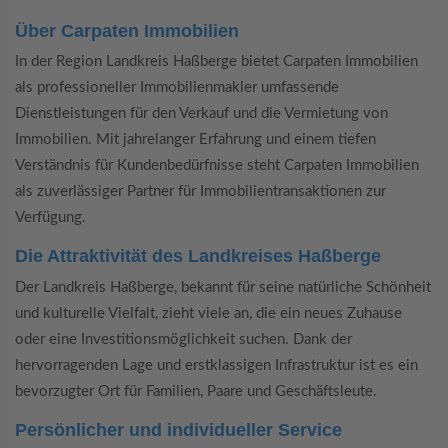
Über Carpaten Immobilien
In der Region Landkreis Haßberge bietet Carpaten Immobilien
als professioneller Immobilienmakler umfassende
Dienstleistungen für den Verkauf und die Vermietung von
Immobilien. Mit jahrelanger Erfahrung und einem tiefen
Verständnis für Kundenbedürfnisse steht Carpaten Immobilien
als zuverlässiger Partner für Immobilientransaktionen zur
Verfügung.
Die Attraktivität des Landkreises Haßberge
Der Landkreis Haßberge, bekannt für seine natürliche Schönheit
und kulturelle Vielfalt, zieht viele an, die ein neues Zuhause
oder eine Investitionsmöglichkeit suchen. Dank der
hervorragenden Lage und erstklassigen Infrastruktur ist es ein
bevorzugter Ort für Familien, Paare und Geschäftsleute.
Persönlicher und individueller Service