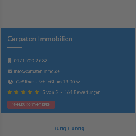
Carpaten Immobilien
0171 700 29 88
info@carpatenimmo.de
Geöffnet
- Schließt um 18:00
5 von 5
-
164 Bewertungen
MAKLER KONTAKTIEREN
Claudia Bergrath