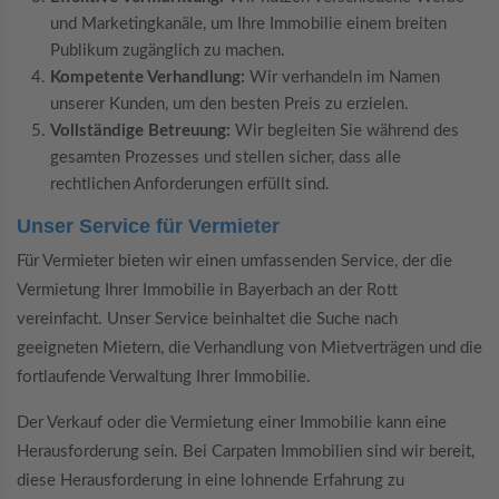
und Marketingkanäle, um Ihre Immobilie einem breiten
Publikum zugänglich zu machen.
Kompetente Verhandlung:
Wir verhandeln im Namen
unserer Kunden, um den besten Preis zu erzielen.
Vollständige Betreuung:
Wir begleiten Sie während des
gesamten Prozesses und stellen sicher, dass alle
rechtlichen Anforderungen erfüllt sind.
Unser Service für Vermieter
Für Vermieter bieten wir einen umfassenden Service, der die
Vermietung Ihrer Immobilie in Bayerbach an der Rott
vereinfacht. Unser Service beinhaltet die Suche nach
geeigneten Mietern, die Verhandlung von Mietverträgen und die
fortlaufende Verwaltung Ihrer Immobilie.
Der Verkauf oder die Vermietung einer Immobilie kann eine
Herausforderung sein. Bei Carpaten Immobilien sind wir bereit,
diese Herausforderung in eine lohnende Erfahrung zu