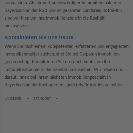
verwandeln. Als Ihr vertrauenswürdiger Immobilienmakler in
Bayerbach an der Rott und im gesamten Landkreis Rottal-Inn
sind wir hier, um Ihre Immobilienziele in die Realität
umzusetzen.
Kontaktieren Sie uns heute
Wenn Sie nach einem kompetenten, erfahrenen und engagierten
Immobilienmakler suchen, sind Sie bei Carpaten Immobilien
genau richtig. Kontaktieren Sie uns noch heute, um Ihre
Immobilienträume in die Realität umzusetzen. Wir freuen uns
darauf, Ihnen bei Ihrem nächsten Immobiliengeschäft in
Bayerbach an der Rott oder im Landkreis Rottal-Inn zu helfen.
TOGGLE DROPDOWN
TOGGLE DROPDOWN
LANDKREIS
STANDORT