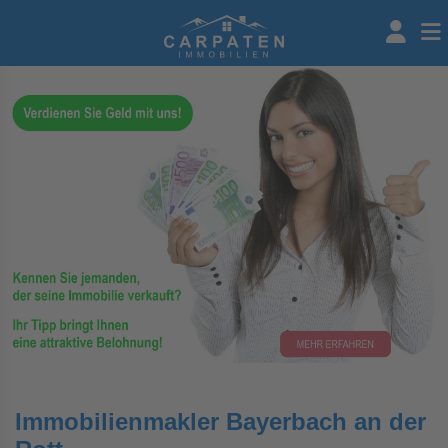
Immobilienmakler Bayerbach an der