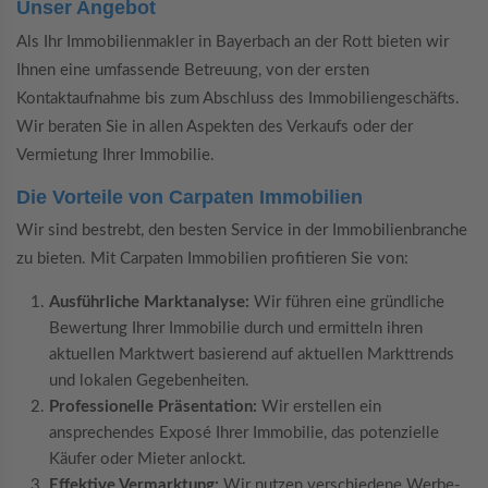
Unser Angebot
Als Ihr Immobilienmakler in Bayerbach an der Rott bieten wir
Ihnen eine umfassende Betreuung, von der ersten
Kontaktaufnahme bis zum Abschluss des Immobiliengeschäfts.
Wir beraten Sie in allen Aspekten des Verkaufs oder der
Vermietung Ihrer Immobilie.
Die Vorteile von Carpaten Immobilien
Wir sind bestrebt, den besten Service in der Immobilienbranche
zu bieten. Mit Carpaten Immobilien profitieren Sie von:
Ausführliche Marktanalyse:
Wir führen eine gründliche
Bewertung Ihrer Immobilie durch und ermitteln ihren
aktuellen Marktwert basierend auf aktuellen Markttrends
und lokalen Gegebenheiten.
Professionelle Präsentation:
Wir erstellen ein
ansprechendes Exposé Ihrer Immobilie, das potenzielle
Käufer oder Mieter anlockt.
Effektive Vermarktung:
Wir nutzen verschiedene Werbe-