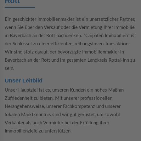
Rott
Ein geschickter Immobilienmakler ist ein unersetzlicher Partner,
wenn Sie über den Verkauf oder die Vermietung Ihrer Immobilie
in Bayerbach an der Rott nachdenken. "Carpaten Immobilien" ist
der Schlüssel zu einer effizienten, reibungslosen Transaktion.
Wir sind stolz darauf, der bevorzugte Immobilienmakler in
Bayerbach an der Rott und im gesamten Landkreis Rottal-Inn zu
sein.
Unser Leitbild
Unser Hauptziel ist es, unseren Kunden ein hohes Maß an
Zufriedenheit zu bieten. Mit unserer professionellen
Herangehensweise, unserer Fachkompetenz und unserer
lokalen Marktkenntnis sind wir gut gerüstet, um sowohl
Verkäufer als auch Vermieter bei der Erfüllung ihrer
Immobilienziele zu unterstützen.