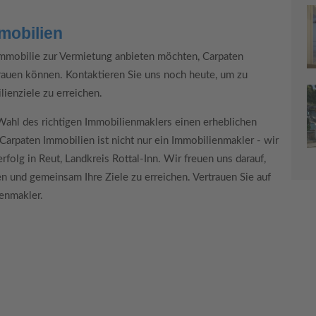
mobilien
 Immobilie zur Vermietung anbieten möchten, Carpaten
rauen können. Kontaktieren Sie uns noch heute, um zu
lienziele zu erreichen.
Wahl des richtigen Immobilienmaklers einen erheblichen
Carpaten Immobilien ist nicht nur ein Immobilienmakler - wir
folg in Reut, Landkreis Rottal-Inn. Wir freuen uns darauf,
 und gemeinsam Ihre Ziele zu erreichen. Vertrauen Sie auf
ienmakler.