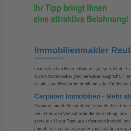
Immobilienmakler Reut
Im malerischen Herzen Bayerns gelegen, ist der La
auch Naturliebhaber gleichermaßen anspricht. Hier
sie als zuverlässiger Immobilienmakler für den Ver
Carpaten Immobilien - Mehr al
Carpaten Immobilien geht weit über die Funktion 
Ziel ist es, den Verkauf oder die Vermietung Ihrer
gestalten. Unser Team aus erfahrenen Immobilienex
Immobilie zu erzielen, sondern auch dafür zu sorg