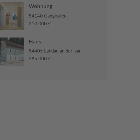
Wohnung
84140 Gangkofen
210.000 €
Haus
94405 Landau an der Isar
285.000 €