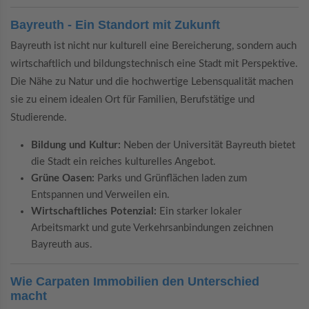
Bayreuth - Ein Standort mit Zukunft
Bayreuth ist nicht nur kulturell eine Bereicherung, sondern auch
wirtschaftlich und bildungstechnisch eine Stadt mit Perspektive.
Die Nähe zu Natur und die hochwertige Lebensqualität machen
sie zu einem idealen Ort für Familien, Berufstätige und
Studierende.
Bildung und Kultur:
Neben der Universität Bayreuth bietet
die Stadt ein reiches kulturelles Angebot.
Grüne Oasen:
Parks und Grünflächen laden zum
Entspannen und Verweilen ein.
Wirtschaftliches Potenzial:
Ein starker lokaler
Arbeitsmarkt und gute Verkehrsanbindungen zeichnen
Bayreuth aus.
Wie Carpaten Immobilien den Unterschied
macht