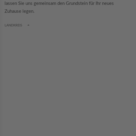
lassen Sie uns gemeinsam den Grundstein für Ihr neues
Zuhause legen.
TOGGLE DROPDOWN
LANDKREIS