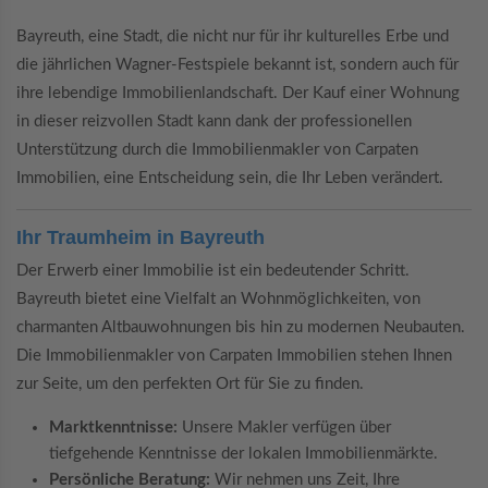
Bayreuth, eine Stadt, die nicht nur für ihr kulturelles Erbe und
die jährlichen Wagner-Festspiele bekannt ist, sondern auch für
ihre lebendige Immobilienlandschaft. Der Kauf einer Wohnung
in dieser reizvollen Stadt kann dank der professionellen
Unterstützung durch die Immobilienmakler von Carpaten
Immobilien, eine Entscheidung sein, die Ihr Leben verändert.
Ihr Traumheim in Bayreuth
Der Erwerb einer Immobilie ist ein bedeutender Schritt.
Bayreuth bietet eine Vielfalt an Wohnmöglichkeiten, von
charmanten Altbauwohnungen bis hin zu modernen Neubauten.
Die Immobilienmakler von Carpaten Immobilien stehen Ihnen
zur Seite, um den perfekten Ort für Sie zu finden.
Marktkenntnisse:
Unsere Makler verfügen über
tiefgehende Kenntnisse der lokalen Immobilienmärkte.
Persönliche Beratung:
Wir nehmen uns Zeit, Ihre