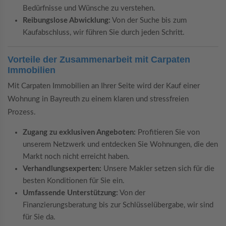
Bedürfnisse und Wünsche zu verstehen.
Reibungslose Abwicklung:
Von der Suche bis zum
Kaufabschluss, wir führen Sie durch jeden Schritt.
Vorteile der Zusammenarbeit mit Carpaten
Immobilien
Mit Carpaten Immobilien an Ihrer Seite wird der Kauf einer
Wohnung in Bayreuth zu einem klaren und stressfreien
Prozess.
Zugang zu exklusiven Angeboten:
Profitieren Sie von
unserem Netzwerk und entdecken Sie Wohnungen, die den
Markt noch nicht erreicht haben.
Verhandlungsexperten:
Unsere Makler setzen sich für die
besten Konditionen für Sie ein.
Umfassende Unterstützung:
Von der
Finanzierungsberatung bis zur Schlüsselübergabe, wir sind
für Sie da.