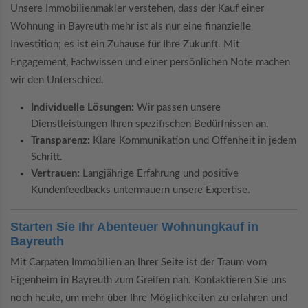
Unsere Immobilienmakler verstehen, dass der Kauf einer
Wohnung in Bayreuth mehr ist als nur eine finanzielle
Investition; es ist ein Zuhause für Ihre Zukunft. Mit
Engagement, Fachwissen und einer persönlichen Note machen
wir den Unterschied.
Individuelle Lösungen:
Wir passen unsere
Dienstleistungen Ihren spezifischen Bedürfnissen an.
Transparenz:
Klare Kommunikation und Offenheit in jedem
Schritt.
Vertrauen:
Langjährige Erfahrung und positive
Kundenfeedbacks untermauern unsere Expertise.
Starten Sie Ihr Abenteuer Wohnungkauf in
Bayreuth
Mit Carpaten Immobilien an Ihrer Seite ist der Traum vom
Eigenheim in Bayreuth zum Greifen nah. Kontaktieren Sie uns
noch heute, um mehr über Ihre Möglichkeiten zu erfahren und