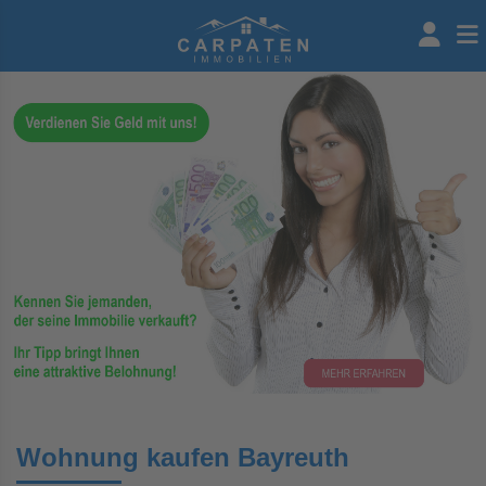
Wohnung kaufen Bayreuth