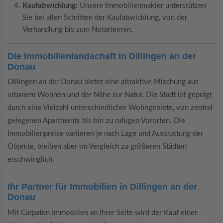
Kaufabwicklung:
Unsere Immobilienmakler unterstützen
Sie bei allen Schritten der Kaufabwicklung, von der
Verhandlung bis zum Notartermin.
Die Immobilienlandschaft in Dillingen an der
Donau
Dillingen an der Donau bietet eine attraktive Mischung aus
urbanem Wohnen und der Nähe zur Natur. Die Stadt ist geprägt
durch eine Vielzahl unterschiedlicher Wohngebiete, von zentral
gelegenen Apartments bis hin zu ruhigen Vororten. Die
Immobilienpreise variieren je nach Lage und Ausstattung der
Objekte, bleiben aber im Vergleich zu größeren Städten
erschwinglich.
Ihr Partner für Immobilien in Dillingen an der
Donau
Mit Carpaten Immobilien an Ihrer Seite wird der Kauf einer