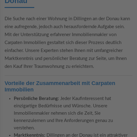
Donau
Die Suche nach einer Wohnung in Dillingen an der Donau kann
eine aufregende, jedoch auch herausfordernde Aufgabe sein.
Mit der Unterstützung erfahrener Immobilienmakler von
Carpaten Immobilien gestaltet sich dieser Prozess deutlich
einfacher. Unsere Experten stehen Ihnen mit umfangreicher
Marktkenntnis und persönlicher Beratung zur Seite, um Ihnen
den Kauf Ihrer Traumwohnung zu erleichtern.
Vorteile der Zusammenarbeit mit Carpaten
Immobilien
Persönliche Beratung:
Jeder Kaufinteressent hat
einzigartige Bedürfnisse und Wünsche. Unsere
Immobilienmakler nehmen sich die Zeit, Sie
kennenzulernen und Ihre Anforderungen genau zu
verstehen.
Marktkenntnis:
Dillingen an der Donau ist ein attraktiver