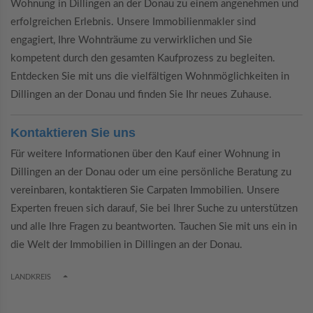
Wohnung in Dillingen an der Donau zu einem angenehmen und
erfolgreichen Erlebnis. Unsere Immobilienmakler sind
engagiert, Ihre Wohnträume zu verwirklichen und Sie
kompetent durch den gesamten Kaufprozess zu begleiten.
Entdecken Sie mit uns die vielfältigen Wohnmöglichkeiten in
Dillingen an der Donau und finden Sie Ihr neues Zuhause.
Kontaktieren Sie uns
Für weitere Informationen über den Kauf einer Wohnung in
Dillingen an der Donau oder um eine persönliche Beratung zu
vereinbaren, kontaktieren Sie Carpaten Immobilien. Unsere
Experten freuen sich darauf, Sie bei Ihrer Suche zu unterstützen
und alle Ihre Fragen zu beantworten. Tauchen Sie mit uns ein in
die Welt der Immobilien in Dillingen an der Donau.
TOGGLE DROPDOWN
LANDKREIS