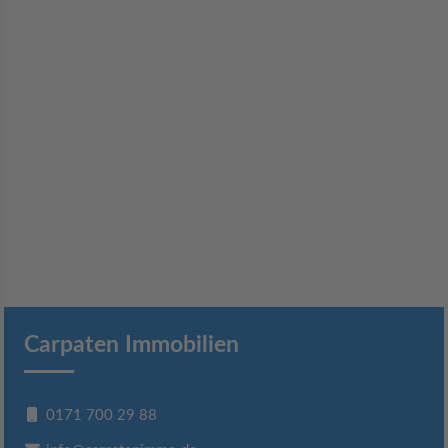
Carpaten Immobilien
0171 700 29 88