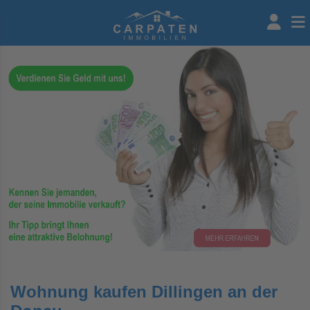
Wohnung kaufen Dillingen an der