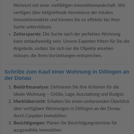
Wohnort mit einer vielfältigen Immobilienlandschaft. Wir
verfügen über tiefgreifende Kenntnisse der lokalen
Immobilienmärkte und können Sie so effektiv bei Ihrer
Suche unterstützen.
Zeitersparnis:
Die Suche nach der perfekten Wohnung
kann zeitaufwendig sein. Unsere Experten filtern für Sie die
Angebote, sodass Sie sich nur die Objekte ansehen
müssen, die Ihren Vorstellungen entsprechen.
Schritte zum Kauf einer Wohnung in Dillingen an
der Donau
Bedürfnisanalyse:
Definieren Sie Ihre Kriterien für die
ideale Wohnung – Größe, Lage, Ausstattung und Budget.
Marktübersicht:
Erhalten Sie einen umfassenden Überblick
über verfügbare Wohnungen in Dillingen an der Donau
durch Carpaten Immobilien.
Besichtigungen:
Planen Sie Besichtigungstermine für
ausgewählte Immobilien.