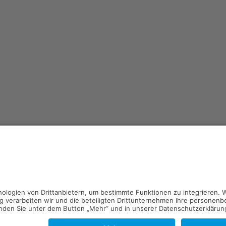
Kontakt
Impressum
Datenschutz