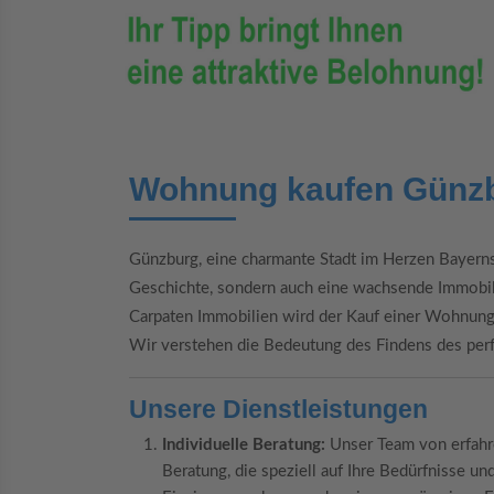
Wohnung kaufen Günz
Günzburg, eine charmante Stadt im Herzen Bayerns, 
Geschichte, sondern auch eine wachsende Immobil
Carpaten Immobilien wird der Kauf einer Wohnung
Wir verstehen die Bedeutung des Findens des perf
Unsere Dienstleistungen
Individuelle Beratung:
Unser Team von erfahr
Beratung, die speziell auf Ihre Bedürfnisse u