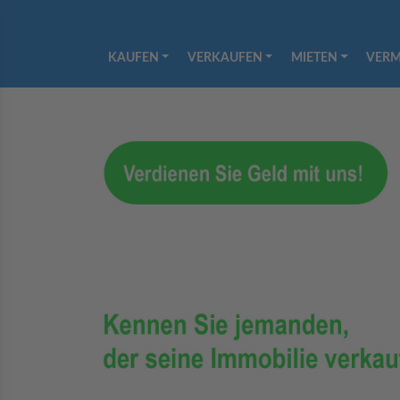
KAUFEN
VERKAUFEN
MIETEN
VERM