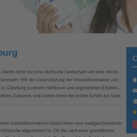
burg
C
bietet nicht nur eine idyllische Landschaft und eine reiche
ienmarkt. Mit der Unterstützung der Immobilienmakler von
 in Günzburg zu einem nahtlosen und angenehmen Erlebnis.
ekten Zuhauses und stehen Ihnen bei jedem Schritt zur Seite.
enen Immobilienmaklern bietet Ihnen eine maßgeschneiderte
nd Wünsche abgestimmt ist. Ob Sie nach einer gemütlichen