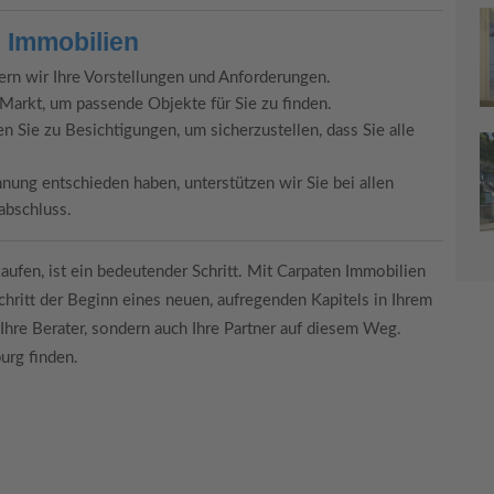
 Immobilien
ern wir Ihre Vorstellungen und Anforderungen.
Markt, um passende Objekte für Sie zu finden.
n Sie zu Besichtigungen, um sicherzustellen, dass Sie alle
nung entschieden haben, unterstützen wir Sie bei allen
abschluss.
ufen, ist ein bedeutender Schritt. Mit Carpaten Immobilien
Schritt der Beginn eines neuen, aufregenden Kapitels in Ihrem
Ihre Berater, sondern auch Ihre Partner auf diesem Weg.
urg finden.