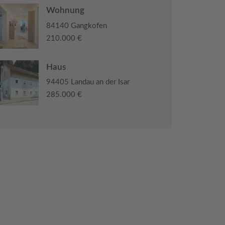
Wohnung
84140 Gangkofen
210.000 €
Haus
94405 Landau an der Isar
285.000 €