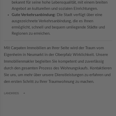
bekannt für seine hohe Lebensqualität, mit einem breiten
Angebot an kulturellen und sozialen Einrichtungen.
Gute Verkehrsanbindung:
Die Stadt verfügt über eine
ausgezeichnete Verkehrsanbindung, die es Ihnen
ermöglicht, schnell und bequem umliegende Städte und
Regionen zu erreichen.
Mit Carpaten Immobilien an Ihrer Seite wird der Traum vom
Eigenheim in Neumarkt in der Oberpfalz Wirklichkeit. Unsere
Immobilienmakler begleiten Sie kompetent und zuverlässig
durch den gesamten Prozess des Wohnungskaufs. Kontaktieren
Sie uns, um mehr über unsere Dienstleistungen zu erfahren und
den ersten Schritt zu Ihrer Traumwohnung zu machen.
TOGGLE DROPDOWN
LANDKREIS