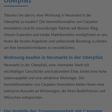
Oberpfalz
Träumen Sie davon, eine Wohnung in Neumarkt in der
Oberpfalz zu kaufen? Die Immobilienmakler von Carpaten
Immobilien sind Ihr zuverlässiger Partner auf diesem Weg.
Unsere Expertise und lokale Marktkenntnis ermöglichen es uns,
Ihnen die besten Angebote und umfassende Beratung zu bieten,
um Ihre Immobilienträume zu verwirklichen.
Wohnung kaufen in Neumarkt in der Oberpfalz
Neumarkt in der Oberpfalz, eine charmante Stadt mit
reichhaltiger Geschichte und kulturellem Erbe, bietet eine hohe
Lebensqualität und eine attraktive Wohnlage. Die
Immobilienmakler von Carpaten Immobilien bieten Ihnen eine
exklusive Auswahl an Wohnungen, die Ihren Bedürfnissen und
Wünschen entsprechen.
Die Vorteile der Zusammenarbeit mit Carpaten