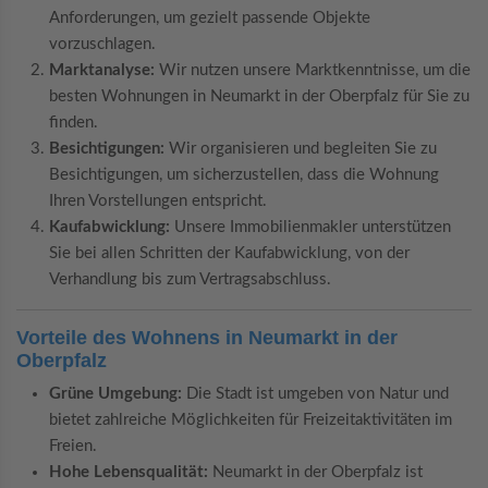
Anforderungen, um gezielt passende Objekte
vorzuschlagen.
Marktanalyse:
Wir nutzen unsere Marktkenntnisse, um die
besten Wohnungen in Neumarkt in der Oberpfalz für Sie zu
finden.
Besichtigungen:
Wir organisieren und begleiten Sie zu
Besichtigungen, um sicherzustellen, dass die Wohnung
Ihren Vorstellungen entspricht.
Kaufabwicklung:
Unsere Immobilienmakler unterstützen
Sie bei allen Schritten der Kaufabwicklung, von der
Verhandlung bis zum Vertragsabschluss.
Vorteile des Wohnens in Neumarkt in der
Oberpfalz
Grüne Umgebung:
Die Stadt ist umgeben von Natur und
bietet zahlreiche Möglichkeiten für Freizeitaktivitäten im
Freien.
Hohe Lebensqualität:
Neumarkt in der Oberpfalz ist