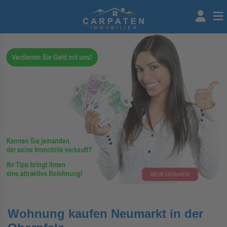
Wohnung kaufen Neumarkt in der