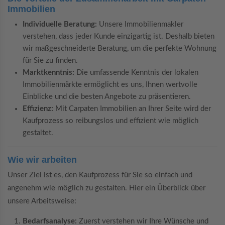
Immobilien
Individuelle Beratung:
Unsere Immobilienmakler
verstehen, dass jeder Kunde einzigartig ist. Deshalb bieten
wir maßgeschneiderte Beratung, um die perfekte Wohnung
für Sie zu finden.
Marktkenntnis:
Die umfassende Kenntnis der lokalen
Immobilienmärkte ermöglicht es uns, Ihnen wertvolle
Einblicke und die besten Angebote zu präsentieren.
Effizienz:
Mit Carpaten Immobilien an Ihrer Seite wird der
Kaufprozess so reibungslos und effizient wie möglich
gestaltet.
Wie wir arbeiten
Unser Ziel ist es, den Kaufprozess für Sie so einfach und
angenehm wie möglich zu gestalten. Hier ein Überblick über
unsere Arbeitsweise:
Bedarfsanalyse:
Zuerst verstehen wir Ihre Wünsche und