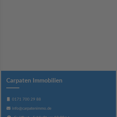
Carpaten Immobilien
0171 700 29 88
info@carpatenimmo.de