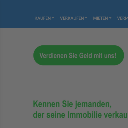
KAUFEN
VERKAUFEN
MIETEN
VERM