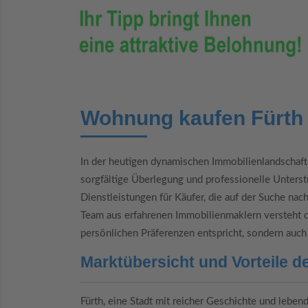
Wohnung kaufen Fürth
In der heutigen dynamischen Immobilienlandschaft 
sorgfältige Überlegung und professionelle Unterst
Dienstleistungen für Käufer, die auf der Suche nac
Team aus erfahrenen Immobilienmaklern versteht d
persönlichen Präferenzen entspricht, sondern auch 
Marktübersicht und Vorteile 
Fürth, eine Stadt mit reicher Geschichte und leben