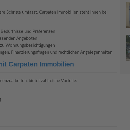
re Schritte umfasst. Carpaten Immobilien steht Ihnen bei
n Bedürfnisse und Präferenzen
assenden Angeboten
g zu Wohnungsbesichtigungen
ngen, Finanzierungsfragen und rechtlichen Angelegenheiten
mit Carpaten Immobilien
nzuarbeiten, bietet zahlreiche Vorteile:
g