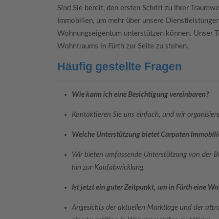
Sind Sie bereit, den ersten Schritt zu Ihrer Traum
Immobilien, um mehr über unsere Dienstleistungen
Wohnungseigentum unterstützen können. Unser Team
Wohntraums in Fürth zur Seite zu stehen.
Häufig gestellte Fragen
Wie kann ich eine Besichtigung vereinbaren?
Kontaktieren Sie uns einfach, und wir organisier
Welche Unterstützung bietet Carpaten Immobil
Wir bieten umfassende Unterstützung von der B
hin zur Kaufabwicklung.
Ist jetzt ein guter Zeitpunkt, um in Fürth eine 
Angesichts der aktuellen Marktlage und der attra