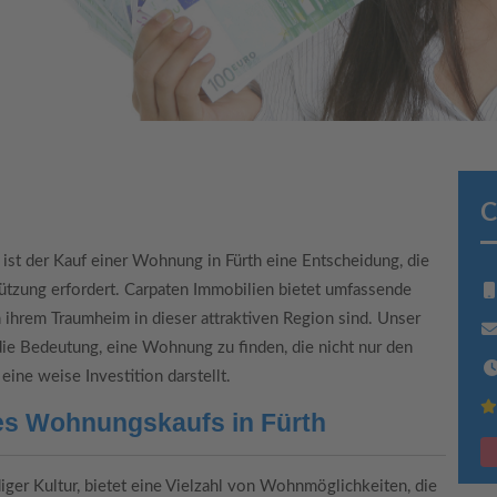
C
ist der Kauf einer Wohnung in Fürth eine Entscheidung, die
ützung erfordert. Carpaten Immobilien bietet umfassende
h ihrem Traumheim in dieser attraktiven Region sind. Unser
ie Bedeutung, eine Wohnung zu finden, die nicht nur den
eine weise Investition darstellt.
des Wohnungskaufs in Fürth
diger Kultur, bietet eine Vielzahl von Wohnmöglichkeiten, die