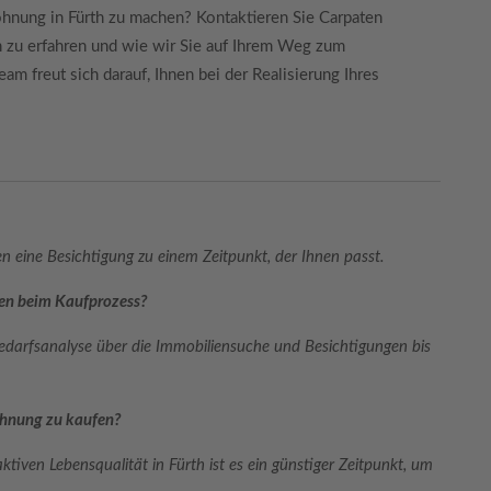
wohnung in Fürth zu machen? Kontaktieren Sie Carpaten
 zu erfahren und wie wir Sie auf Ihrem Weg zum
 freut sich darauf, Ihnen bei der Realisierung Ihres
en eine Besichtigung zu einem Zeitpunkt, der Ihnen passt.
ien beim Kaufprozess?
edarfsanalyse über die Immobiliensuche und Besichtigungen bis
Wohnung zu kaufen?
ktiven Lebensqualität in Fürth ist es ein günstiger Zeitpunkt, um