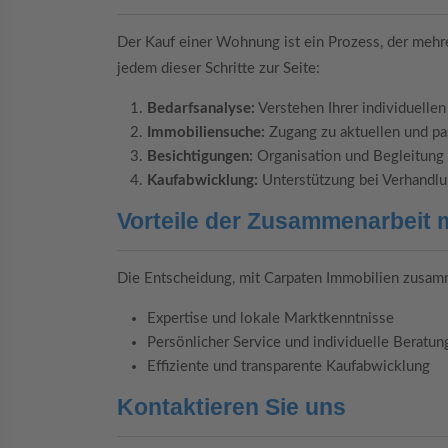
Der Kauf einer Wohnung ist ein Prozess, der mehre
jedem dieser Schritte zur Seite:
Bedarfsanalyse:
Verstehen Ihrer individuelle
Immobiliensuche:
Zugang zu aktuellen und p
Besichtigungen:
Organisation und Begleitun
Kaufabwicklung:
Unterstützung bei Verhandlu
Vorteile der Zusammenarbeit 
Die Entscheidung, mit Carpaten Immobilien zusamme
Expertise und lokale Marktkenntnisse
Persönlicher Service und individuelle Beratun
Effiziente und transparente Kaufabwicklung
Kontaktieren Sie uns