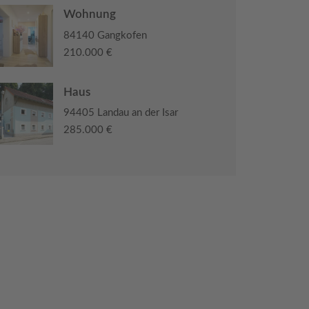
Wohnung
84140 Gangkofen
210.000 €
Haus
94405 Landau an der Isar
285.000 €