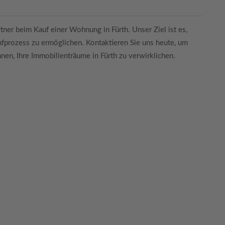
tner beim Kauf einer Wohnung in Fürth. Unser Ziel ist es,
ufprozess zu ermöglichen. Kontaktieren Sie uns heute, um
nen, Ihre Immobilienträume in Fürth zu verwirklichen.