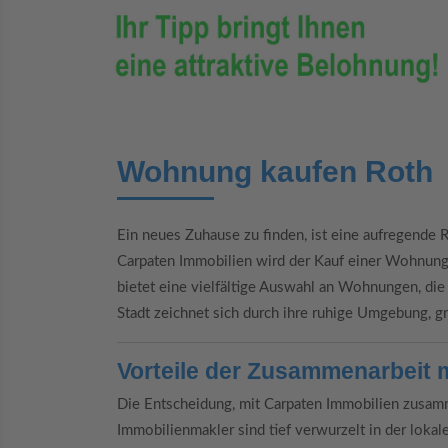
Wohnung kaufen Roth
Ein neues Zuhause zu finden, ist eine aufregende 
Carpaten Immobilien wird der Kauf einer Wohnung
bietet eine vielfältige Auswahl an Wohnungen, die 
Stadt zeichnet sich durch ihre ruhige Umgebung, g
Vorteile der Zusammenarbeit 
Die Entscheidung, mit Carpaten Immobilien zusamme
Immobilienmakler sind tief verwurzelt in der lokal