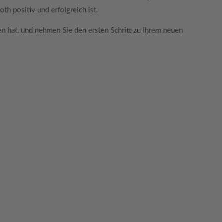
oth positiv und erfolgreich ist.
en hat, und nehmen Sie den ersten Schritt zu Ihrem neuen