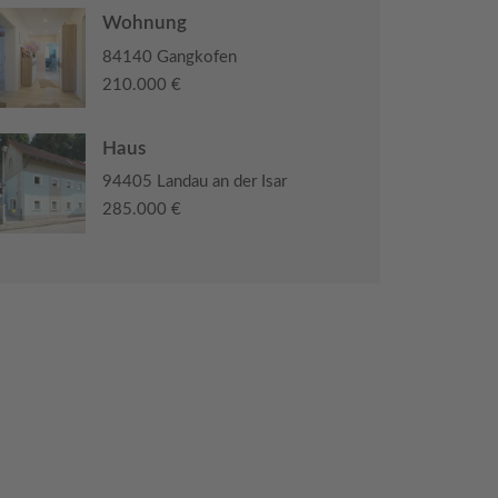
Wohnung
84140 Gangkofen
210.000 €
Haus
94405 Landau an der Isar
285.000 €