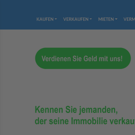
KAUFEN
VERKAUFEN
MIETEN
VERM