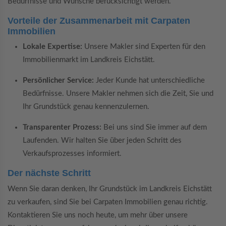
Bedürfnisse und Wünsche berücksichtigt werden.
Vorteile der Zusammenarbeit mit Carpaten
Immobilien
Lokale Expertise:
Unsere Makler sind Experten für den
Immobilienmarkt im Landkreis Eichstätt.
Persönlicher Service:
Jeder Kunde hat unterschiedliche
Bedürfnisse. Unsere Makler nehmen sich die Zeit, Sie und
Ihr Grundstück genau kennenzulernen.
Transparenter Prozess:
Bei uns sind Sie immer auf dem
Laufenden. Wir halten Sie über jeden Schritt des
Verkaufsprozesses informiert.
Der nächste Schritt
Wenn Sie daran denken, Ihr Grundstück im Landkreis Eichstätt
zu verkaufen, sind Sie bei Carpaten Immobilien genau richtig.
Kontaktieren Sie uns noch heute, um mehr über unsere