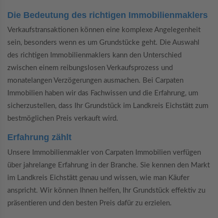
Die Bedeutung des richtigen Immobilienmaklers
Verkaufstransaktionen können eine komplexe Angelegenheit
sein, besonders wenn es um Grundstücke geht. Die Auswahl
des richtigen Immobilienmaklers kann den Unterschied
zwischen einem reibungslosen Verkaufsprozess und
monatelangen Verzögerungen ausmachen. Bei Carpaten
Immobilien haben wir das Fachwissen und die Erfahrung, um
sicherzustellen, dass Ihr Grundstück im Landkreis Eichstätt zum
bestmöglichen Preis verkauft wird.
Erfahrung zählt
Unsere Immobilienmakler von Carpaten Immobilien verfügen
über jahrelange Erfahrung in der Branche. Sie kennen den Markt
im Landkreis Eichstätt genau und wissen, wie man Käufer
anspricht. Wir können Ihnen helfen, Ihr Grundstück effektiv zu
präsentieren und den besten Preis dafür zu erzielen.