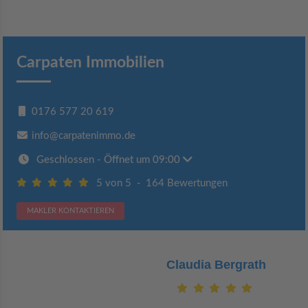
Carpaten Immobilien
0176 577 20 619
info@carpatenimmo.de
Geschlossen
- Öffnet um 09:00
5 von 5
-
164 Bewertungen
MAKLER KONTAKTIEREN
Claudia Bergrath