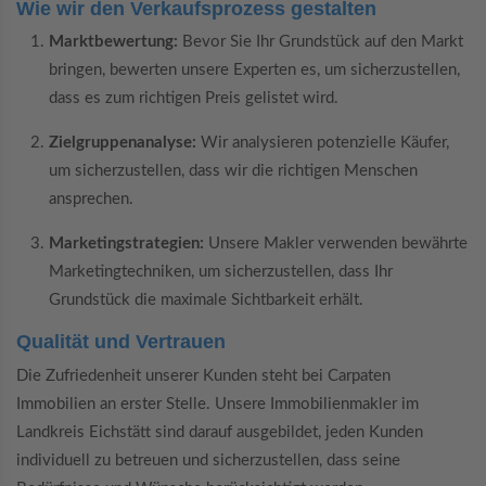
Wie wir den Verkaufsprozess gestalten
Marktbewertung:
Bevor Sie Ihr Grundstück auf den Markt
bringen, bewerten unsere Experten es, um sicherzustellen,
dass es zum richtigen Preis gelistet wird.
Zielgruppenanalyse:
Wir analysieren potenzielle Käufer,
um sicherzustellen, dass wir die richtigen Menschen
ansprechen.
Marketingstrategien:
Unsere Makler verwenden bewährte
Marketingtechniken, um sicherzustellen, dass Ihr
Grundstück die maximale Sichtbarkeit erhält.
Qualität und Vertrauen
Die Zufriedenheit unserer Kunden steht bei Carpaten
Immobilien an erster Stelle. Unsere Immobilienmakler im
Landkreis Eichstätt sind darauf ausgebildet, jeden Kunden
individuell zu betreuen und sicherzustellen, dass seine