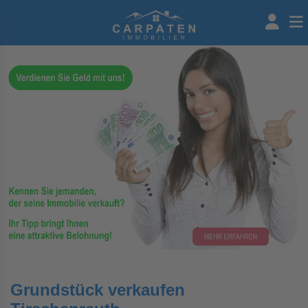
Grundstück verkaufen