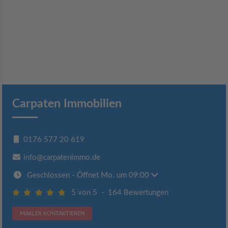
Carpaten Immobilien
0176 577 20 619
info@carpatenimmo.de
Geschlossen
- Öffnet Mo. um 09:00
5 von 5
-
164 Bewertungen
MAKLER KONTAKTIEREN