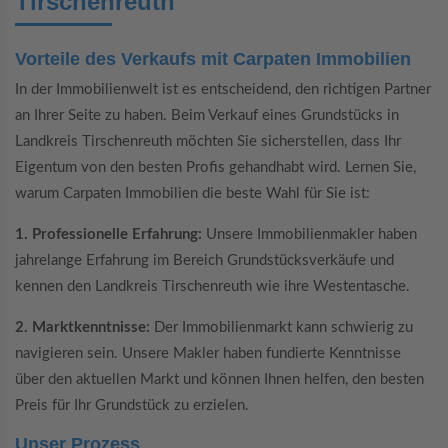
Tirschenreuth
Vorteile des Verkaufs mit Carpaten Immobilien
In der Immobilienwelt ist es entscheidend, den richtigen Partner
an Ihrer Seite zu haben. Beim Verkauf eines Grundstücks in
Landkreis Tirschenreuth möchten Sie sicherstellen, dass Ihr
Eigentum von den besten Profis gehandhabt wird. Lernen Sie,
warum Carpaten Immobilien die beste Wahl für Sie ist:
1. Professionelle Erfahrung:
Unsere Immobilienmakler haben
jahrelange Erfahrung im Bereich Grundstücksverkäufe und
kennen den Landkreis Tirschenreuth wie ihre Westentasche.
2. Marktkenntnisse:
Der Immobilienmarkt kann schwierig zu
navigieren sein. Unsere Makler haben fundierte Kenntnisse
über den aktuellen Markt und können Ihnen helfen, den besten
Preis für Ihr Grundstück zu erzielen.
Unser Prozess