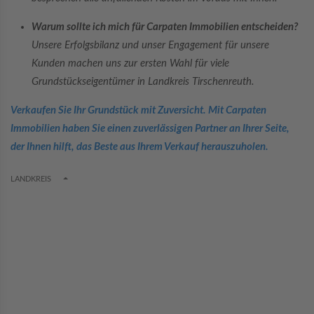
Warum sollte ich mich für Carpaten Immobilien entscheiden?
Unsere Erfolgsbilanz und unser Engagement für unsere
Kunden machen uns zur ersten Wahl für viele
Grundstückseigentümer in Landkreis Tirschenreuth.
Verkaufen Sie Ihr Grundstück mit Zuversicht. Mit Carpaten
Immobilien haben Sie einen zuverlässigen Partner an Ihrer Seite,
der Ihnen hilft, das Beste aus Ihrem Verkauf herauszuholen.
TOGGLE DROPDOWN
LANDKREIS