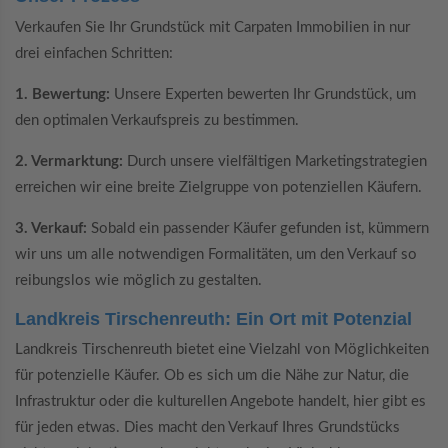
Verkaufen Sie Ihr Grundstück mit Carpaten Immobilien in nur
drei einfachen Schritten:
1. Bewertung:
Unsere Experten bewerten Ihr Grundstück, um
den optimalen Verkaufspreis zu bestimmen.
2. Vermarktung:
Durch unsere vielfältigen Marketingstrategien
erreichen wir eine breite Zielgruppe von potenziellen Käufern.
3. Verkauf:
Sobald ein passender Käufer gefunden ist, kümmern
wir uns um alle notwendigen Formalitäten, um den Verkauf so
reibungslos wie möglich zu gestalten.
Landkreis Tirschenreuth: Ein Ort mit Potenzial
Landkreis Tirschenreuth bietet eine Vielzahl von Möglichkeiten
für potenzielle Käufer. Ob es sich um die Nähe zur Natur, die
Infrastruktur oder die kulturellen Angebote handelt, hier gibt es
für jeden etwas. Dies macht den Verkauf Ihres Grundstücks