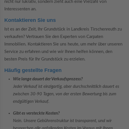
nicht nur lukrativ, sondern zieht auch eine Vielzahl von
Interessenten an.
Kontaktieren Sie uns
Ist es an der Zeit, Ihr Grundstück in Landkreis Tirschenreuth zu
verkaufen? Vertrauen Sie den Experten von Carpaten
Immobilien. Kontaktieren Sie uns heute, um mehr über unseren
Service zu erfahren und wie wir Ihnen helfen können, den
besten Preis für Ihr Grundstück zu erzielen.
Häufig gestellte Fragen
Wie lange dauert der Verkaufsprozess?
Jeder Verkauf ist einzigartig, aber durchschnittlich dauert es
zwischen 30-90 Tagen, von der ersten Bewertung bis zum
endgültigen Verkauf.
Gibt es versteckte Kosten?
Nein. Unsere Gebührenstruktur ist transparent, und wir
besprechen alle anfallenden Kosten im Voraus mit Ihnen.