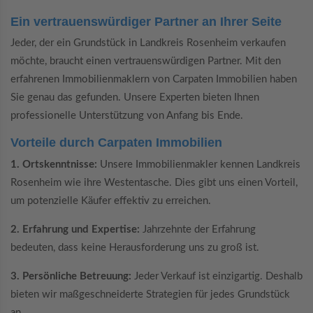
Ein vertrauenswürdiger Partner an Ihrer Seite
Jeder, der ein Grundstück in Landkreis Rosenheim verkaufen
möchte, braucht einen vertrauenswürdigen Partner. Mit den
erfahrenen Immobilienmaklern von Carpaten Immobilien haben
Sie genau das gefunden. Unsere Experten bieten Ihnen
professionelle Unterstützung von Anfang bis Ende.
Vorteile durch Carpaten Immobilien
1. Ortskenntnisse:
Unsere Immobilienmakler kennen Landkreis
Rosenheim wie ihre Westentasche. Dies gibt uns einen Vorteil,
um potenzielle Käufer effektiv zu erreichen.
2. Erfahrung und Expertise:
Jahrzehnte der Erfahrung
bedeuten, dass keine Herausforderung uns zu groß ist.
3. Persönliche Betreuung:
Jeder Verkauf ist einzigartig. Deshalb
bieten wir maßgeschneiderte Strategien für jedes Grundstück
an.