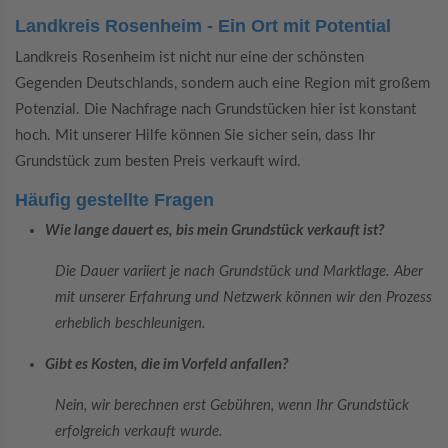
Landkreis Rosenheim - Ein Ort mit Potential
Landkreis Rosenheim ist nicht nur eine der schönsten
Gegenden Deutschlands, sondern auch eine Region mit großem
Potenzial. Die Nachfrage nach Grundstücken hier ist konstant
hoch. Mit unserer Hilfe können Sie sicher sein, dass Ihr
Grundstück zum besten Preis verkauft wird.
Häufig gestellte Fragen
Wie lange dauert es, bis mein Grundstück verkauft ist?
Die Dauer variiert je nach Grundstück und Marktlage. Aber
mit unserer Erfahrung und Netzwerk können wir den Prozess
erheblich beschleunigen.
Gibt es Kosten, die im Vorfeld anfallen?
Nein, wir berechnen erst Gebühren, wenn Ihr Grundstück
erfolgreich verkauft wurde.