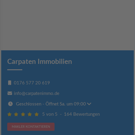
Carpaten Immobilien
0176 577 20 619
info@carpatenimmo.de
Geschlossen
- Öffnet Sa. um 09:00
5 von 5
-
164 Bewertungen
MAKLER KONTAKTIEREN