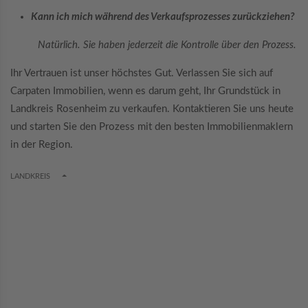
Kann ich mich während des Verkaufsprozesses zurückziehen?
Natürlich. Sie haben jederzeit die Kontrolle über den Prozess.
Ihr Vertrauen ist unser höchstes Gut. Verlassen Sie sich auf
Carpaten Immobilien, wenn es darum geht, Ihr Grundstück in
Landkreis Rosenheim zu verkaufen. Kontaktieren Sie uns heute
und starten Sie den Prozess mit den besten Immobilienmaklern
in der Region.
TOGGLE DROPDOWN
LANDKREIS