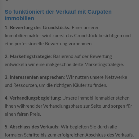
So funktioniert der Verkauf mit Carpaten
Immobilien
1. Bewertung des Grundstücks:
Einer unserer
Immobilienmakler wird zuerst das Grundstück besichtigen und
eine professionelle Bewertung vornehmen.
2. Marketingstrategie:
Basierend auf der Bewertung
entwickeln wir eine maßgeschneiderte Marketingstrategie.
3. Interessenten ansprechen:
Wir nutzen unsere Netzwerke
und Ressourcen, um die richtigen Käufer zu finden.
4. Verhandlungsbegleitung:
Unsere Immobilienmakler stehen
Ihnen während der Verhandlungsphase zur Seite und sorgen für
einen fairen Preis.
5. Abschluss des Verkaufs:
Wir begleiten Sie durch alle
formalen Schritte bis zum erfolgreichen Abschluss des Verkaufs.