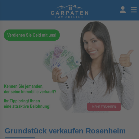
Grundstück verkaufen Rosenheim