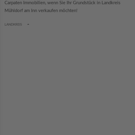
Carpaten Immobilien, wenn Sie Ihr Grundstück in Landkreis
Mühldorf am Inn verkaufen möchten!
TOGGLE DROPDOWN
LANDKREIS