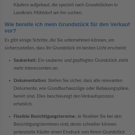
Käufern aufgebaut, die speziell nach Grundstücken in
Landkreis Mühldorf am Inn suchen.
Wie bereite ich mein Grundstück für den Verkauf
vor?
Es gibt einige Schritte, die Sie unternehmen können, um
sicherzustellen, dass Ihr Grundstück im besten Licht erscheint:
Sauberkeit:
Ein sauberes und gepflegtes Grundstück zieht
mehr Interessenten an.
Dokumentation:
Stellen Sie sicher, dass alle relevanten
Dokumente, wie Grundbuchauszüge oder Bebauungspläne,
bereit sind. Dies beschleunigt den Verkaufsprozess
erheblich.
Flexible Besichtigungstermine:
Je flexibler Sie bei den
Besichtigungsterminen sind, desto schneller können
potenzielle Käufer einen Eindruck von Ihrem Grundstück