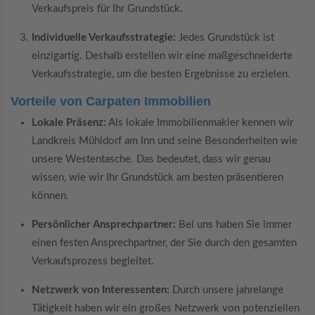
Verkaufspreis für Ihr Grundstück.
Individuelle Verkaufsstrategie:
Jedes Grundstück ist
einzigartig. Deshalb erstellen wir eine maßgeschneiderte
Verkaufsstrategie, um die besten Ergebnisse zu erzielen.
Vorteile von Carpaten Immobilien
Lokale Präsenz:
Als lokale Immobilienmakler kennen wir
Landkreis Mühldorf am Inn und seine Besonderheiten wie
unsere Westentasche. Das bedeutet, dass wir genau
wissen, wie wir Ihr Grundstück am besten präsentieren
können.
Persönlicher Ansprechpartner:
Bei uns haben Sie immer
einen festen Ansprechpartner, der Sie durch den gesamten
Verkaufsprozess begleitet.
Netzwerk von Interessenten:
Durch unsere jahrelange
Tätigkeit haben wir ein großes Netzwerk von potenziellen