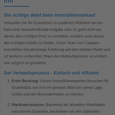
Inn
Die richtige Wahl beim Immobilienverkauf
Verkaufen Sie Ihr Grundstück in Landkreis Mühldorf am Inn
kann eine herausfordernde Aufgabe sein. Es geht nicht nur
darum, den richtigen Preis zu ermitteln, sondern auch darum,
den richtigen Käufer zu finden. Unser Team von Carpaten
Immobilien hat jahrelange Erfahrung auf dem lokalen Markt und
ist bestens vorbereitet, Ihnen den Verkaufsprozess so einfach
wie möglich zu gestalten.
Der Verkaufsprozess - Einfach und effizient
Erste Beratung:
Unsere Immobilienexperten besuchen Ihr
Grundstück, um sich ein genaues Bild von seiner Lage,
Größe und den Besonderheiten zu machen.
Marktwertanalyse:
Basierend auf aktuellen Marktdaten
und unserer Expertise, bestimmen wir den optimalen