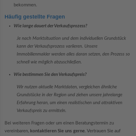
bekommen.
Häufig gestellte Fragen
Wie lange dauert der Verkaufsprozess?
Je nach Marktsituation und dem individuellen Grundstück
kann der Verkaufsprozess variieren. Unsere
Immobilienmakler werden alles daran setzen, den Prozess so
schnell wie möglich abzuschließen.
Wie bestimmen Sie den Verkaufspreis?
Wir nutzen aktuelle Marktdaten, vergleichen ähnliche
Grundstücke in der Region und ziehen unsere jahrelange
Erfahrung heran, um einen realistischen und attraktiven
Verkaufspreis zu ermitteln.
Bei weiteren Fragen oder um einen Beratungstermin zu
vereinbaren,
kontaktieren Sie uns gerne
. Vertrauen Sie auf