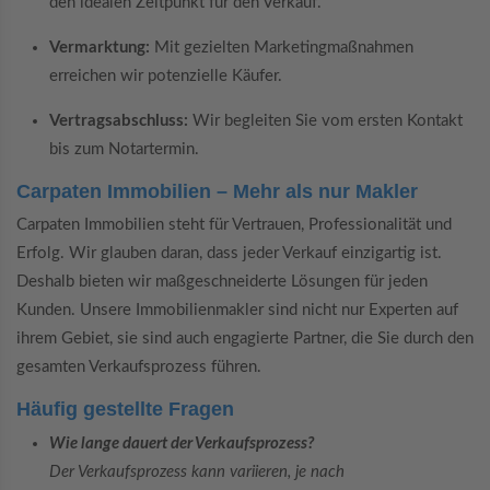
den idealen Zeitpunkt für den Verkauf.
Vermarktung:
Mit gezielten Marketingmaßnahmen
erreichen wir potenzielle Käufer.
Vertragsabschluss:
Wir begleiten Sie vom ersten Kontakt
bis zum Notartermin.
Carpaten Immobilien – Mehr als nur Makler
Carpaten Immobilien steht für Vertrauen, Professionalität und
Erfolg. Wir glauben daran, dass jeder Verkauf einzigartig ist.
Deshalb bieten wir maßgeschneiderte Lösungen für jeden
Kunden. Unsere Immobilienmakler sind nicht nur Experten auf
ihrem Gebiet, sie sind auch engagierte Partner, die Sie durch den
gesamten Verkaufsprozess führen.
Häufig gestellte Fragen
Wie lange dauert der Verkaufsprozess?
Der Verkaufsprozess kann variieren, je nach