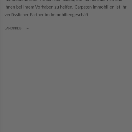
Ihnen bei Ihrem Vorhaben zu helfen. Carpaten Immobilien ist Ihr
verlässlicher Partner im Immobiliengeschäft.
TOGGLE DROPDOWN
LANDKREIS