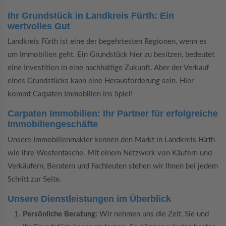
Ihr Grundstück in Landkreis Fürth: Ein
wertvolles Gut
Landkreis Fürth ist eine der begehrtesten Regionen, wenn es
um Immobilien geht. Ein Grundstück hier zu besitzen, bedeutet
eine Investition in eine nachhaltige Zukunft. Aber der Verkauf
eines Grundstücks kann eine Herausforderung sein. Hier
kommt Carpaten Immobilien ins Spiel!
Carpaten Immobilien: Ihr Partner für erfolgreiche
Immobiliengeschäfte
Unsere Immobilienmakler kennen den Markt in Landkreis Fürth
wie ihre Westentasche. Mit einem Netzwerk von Käufern und
Verkäufern, Beratern und Fachleuten stehen wir Ihnen bei jedem
Schritt zur Seite.
Unsere Dienstleistungen im Überblick
Persönliche Beratung:
Wir nehmen uns die Zeit, Sie und