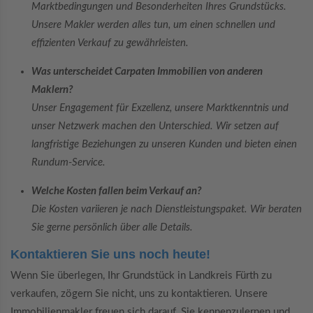
Marktbedingungen und Besonderheiten Ihres Grundstücks.
Unsere Makler werden alles tun, um einen schnellen und
effizienten Verkauf zu gewährleisten.
Was unterscheidet Carpaten Immobilien von anderen
Maklern?
Unser Engagement für Exzellenz, unsere Marktkenntnis und
unser Netzwerk machen den Unterschied. Wir setzen auf
langfristige Beziehungen zu unseren Kunden und bieten einen
Rundum-Service.
Welche Kosten fallen beim Verkauf an?
Die Kosten variieren je nach Dienstleistungspaket. Wir beraten
Sie gerne persönlich über alle Details.
Kontaktieren Sie uns noch heute!
Wenn Sie überlegen, Ihr Grundstück in Landkreis Fürth zu
verkaufen, zögern Sie nicht, uns zu kontaktieren. Unsere
Immobilienmakler freuen sich darauf, Sie kennenzulernen und