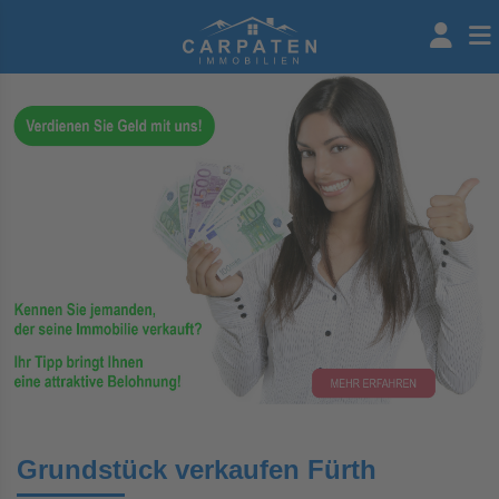
Grundstück verkaufen Fürth