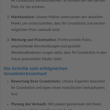
Ihr Grundstück kennenzulernen. So können wir den besten
Preis für Sie erzielen.
Marktanalyse:
Unsere Makler untersuchen den aktuellen
Markt, um sicherzustellen, dass Ihr Grundstück zum besten
möglichen Preis verkauft wird.
Werbung und Präsentation:
Professionelle Fotos,
ansprechende Beschreibungen und gezielte
Werbemaßnahmen sorgen dafür, dass Ihr Grundstück in den
Fokus potenzieller Käufer rückt.
Die Schritte zum erfolgreichen
Grundstücksverkauf
Bewertung Ihres Grundstücks:
Unsere Experten bewerten
Ihr Grundstück und legen einen realistischen Verkaufspreis
fest.
Planung des Verkaufs:
Wir planen gemeinsam mit Ihnen