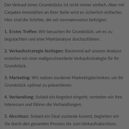
Der Verkauf eines Grundstücks ist nicht immer einfach. Aber mit
Carpaten Immobilien an Ihrer Seite wird es sicherlich einfacher.
Hier sind die Schritte, die wir normalerweise befolgen:
1. Erstes Treffen:
Wir besuchen Ihr Grundstück, um es zu
begutachten und eine Marktanalyse durchzuführen.
2. Verkaufsstrategie festlegen:
Basierend auf unserer Analyse
erstellen wir eine maßgeschneiderte Verkaufsstrategie für Ihr
Grundstück.
3. Marketing:
Wir nutzen moderne Marketingtechniken, um Ihr
Grundstück optimal zu präsentieren.
4. Verhandlung:
Sobald ein Angebot eingeht, vertreten wir Ihre
Interessen und führen die Verhandlungen.
5. Abschluss:
Sobald ein Deal zustande kommt, begleiten wir
Sie durch den gesamten Prozess bis zum Verkaufsabschluss.