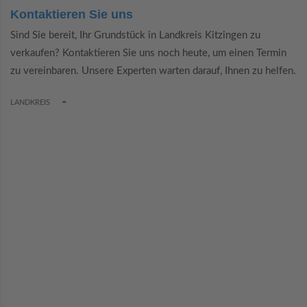
Kontaktieren Sie uns
Sind Sie bereit, Ihr Grundstück in Landkreis Kitzingen zu
verkaufen? Kontaktieren Sie uns noch heute, um einen Termin
zu vereinbaren. Unsere Experten warten darauf, Ihnen zu helfen.
TOGGLE DROPDOWN
LANDKREIS