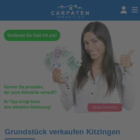
Grundstück verkaufen Kitzingen