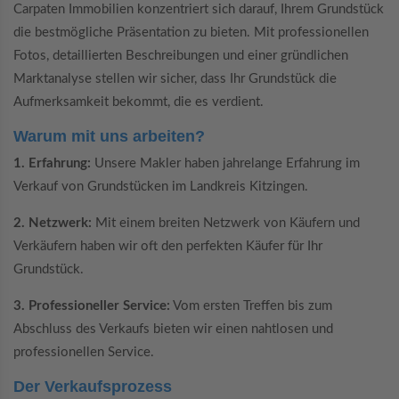
Carpaten Immobilien konzentriert sich darauf, Ihrem Grundstück
die bestmögliche Präsentation zu bieten. Mit professionellen
Fotos, detaillierten Beschreibungen und einer gründlichen
Marktanalyse stellen wir sicher, dass Ihr Grundstück die
Aufmerksamkeit bekommt, die es verdient.
Warum mit uns arbeiten?
1. Erfahrung:
Unsere Makler haben jahrelange Erfahrung im
Verkauf von Grundstücken im Landkreis Kitzingen.
2. Netzwerk:
Mit einem breiten Netzwerk von Käufern und
Verkäufern haben wir oft den perfekten Käufer für Ihr
Grundstück.
3. Professioneller Service:
Vom ersten Treffen bis zum
Abschluss des Verkaufs bieten wir einen nahtlosen und
professionellen Service.
Der Verkaufsprozess