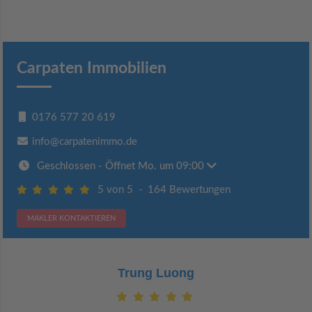
Carpaten Immobilien
0176 577 20 619
info@carpatenimmo.de
Geschlossen
- Öffnet Mo. um 09:00
5 von 5
-
164 Bewertungen
MAKLER KONTAKTIEREN
Claudia Bergrath