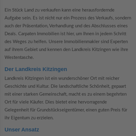
Ein Stück Land zu verkaufen kann eine herausfordernde
Aufgabe sein. Es ist nicht nur ein Prozess des Verkaufs, sondern
auch der Präsentation, Verhandlung und des Abschlusses eines
Deals. Carpaten Immobilien ist hier, um Ihnen in jedem Schritt
des Weges zu helfen. Unsere Immobilienmakler sind Experten
auf ihrem Gebiet und kennen den Landkreis Kitzingen wie ihre
Westentasche.
Der Landkreis Kitzingen
Landkreis Kitzingen ist ein wunderschöner Ort mit reicher
Geschichte und Kultur. Die landschaftliche Schönheit, gepaart
mit einer starken Gemeinschaft, macht es zu einem begehrten
Ort für viele Käufer. Dies bietet eine hervorragende
Gelegenheit für Grundstückseigentümer, einen guten Preis für
ihr Eigentum zu erzielen.
Unser Ansatz