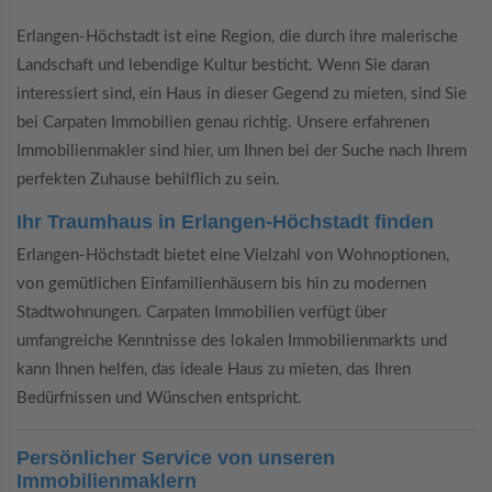
Erlangen-Höchstadt ist eine Region, die durch ihre malerische
Landschaft und lebendige Kultur besticht. Wenn Sie daran
interessiert sind, ein Haus in dieser Gegend zu mieten, sind Sie
bei Carpaten Immobilien genau richtig. Unsere erfahrenen
Immobilienmakler sind hier, um Ihnen bei der Suche nach Ihrem
perfekten Zuhause behilflich zu sein.
Ihr Traumhaus in Erlangen-Höchstadt finden
Erlangen-Höchstadt bietet eine Vielzahl von Wohnoptionen,
von gemütlichen Einfamilienhäusern bis hin zu modernen
Stadtwohnungen. Carpaten Immobilien verfügt über
umfangreiche Kenntnisse des lokalen Immobilienmarkts und
kann Ihnen helfen, das ideale Haus zu mieten, das Ihren
Bedürfnissen und Wünschen entspricht.
Persönlicher Service von unseren
Immobilienmaklern