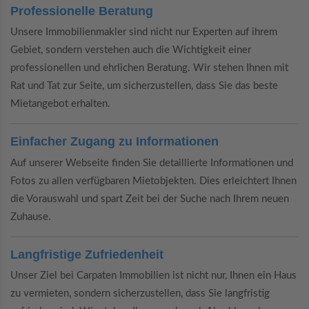
Professionelle Beratung
Unsere Immobilienmakler sind nicht nur Experten auf ihrem
Gebiet, sondern verstehen auch die Wichtigkeit einer
professionellen und ehrlichen Beratung. Wir stehen Ihnen mit
Rat und Tat zur Seite, um sicherzustellen, dass Sie das beste
Mietangebot erhalten.
Einfacher Zugang zu Informationen
Auf unserer Webseite finden Sie detaillierte Informationen und
Fotos zu allen verfügbaren Mietobjekten. Dies erleichtert Ihnen
die Vorauswahl und spart Zeit bei der Suche nach Ihrem neuen
Zuhause.
Langfristige Zufriedenheit
Unser Ziel bei Carpaten Immobilien ist nicht nur, Ihnen ein Haus
zu vermieten, sondern sicherzustellen, dass Sie langfristig