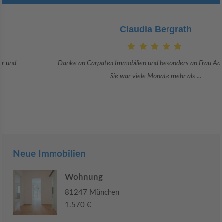
Claudia Bergrath
Danke an Carpaten Immobilien und besonders an Frau Adriana Sarca.
Sie war viele Monate mehr als ...
Neue Immobilien
Wohnung
81247 München
1.570 €