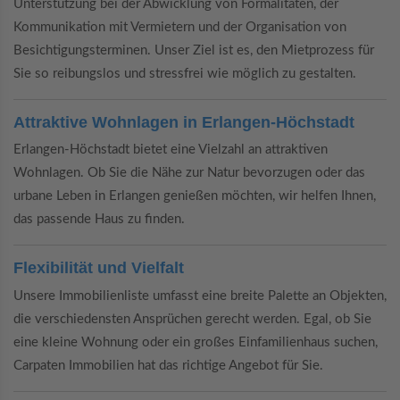
Unterstützung bei der Abwicklung von Formalitäten, der
Kommunikation mit Vermietern und der Organisation von
Besichtigungsterminen. Unser Ziel ist es, den Mietprozess für
Sie so reibungslos und stressfrei wie möglich zu gestalten.
Attraktive Wohnlagen in Erlangen-Höchstadt
Erlangen-Höchstadt bietet eine Vielzahl an attraktiven
Wohnlagen. Ob Sie die Nähe zur Natur bevorzugen oder das
urbane Leben in Erlangen genießen möchten, wir helfen Ihnen,
das passende Haus zu finden.
Flexibilität und Vielfalt
Unsere Immobilienliste umfasst eine breite Palette an Objekten,
die verschiedensten Ansprüchen gerecht werden. Egal, ob Sie
eine kleine Wohnung oder ein großes Einfamilienhaus suchen,
Carpaten Immobilien hat das richtige Angebot für Sie.