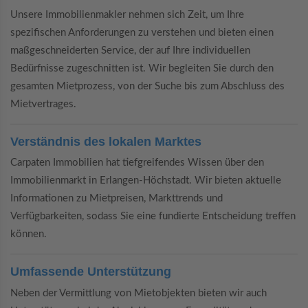
Unsere Immobilienmakler nehmen sich Zeit, um Ihre
spezifischen Anforderungen zu verstehen und bieten einen
maßgeschneiderten Service, der auf Ihre individuellen
Bedürfnisse zugeschnitten ist. Wir begleiten Sie durch den
gesamten Mietprozess, von der Suche bis zum Abschluss des
Mietvertrages.
Verständnis des lokalen Marktes
Carpaten Immobilien hat tiefgreifendes Wissen über den
Immobilienmarkt in Erlangen-Höchstadt. Wir bieten aktuelle
Informationen zu Mietpreisen, Markttrends und
Verfügbarkeiten, sodass Sie eine fundierte Entscheidung treffen
können.
Umfassende Unterstützung
Neben der Vermittlung von Mietobjekten bieten wir auch