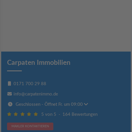
Carpaten Immobilien
0171 700 29 88
info@carpatenimmo.de
Geschlossen
- Öffnet Fr. um 09:00
5 von 5
-
164 Bewertungen
MAKLER KONTAKTIEREN