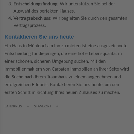
Entscheidungsfindung:
Wir unterstützen Sie bei der
Auswahl des perfekten Hauses.
Vertragsabschluss:
Wir begleiten Sie durch den gesamten
Vertragsprozess.
Kontaktieren Sie uns heute
Ein Haus in Mühldorf am Inn zu mieten ist eine ausgezeichnete
Entscheidung für diejenigen, die eine hohe Lebensqualität in
einer schönen, sicheren Umgebung suchen. Mit den
Immobilienmaklern von Carpaten Immobilien an Ihrer Seite wird
die Suche nach Ihrem Traumhaus zu einem angenehmen und
erfolgreichen Erlebnis. Kontaktieren Sie uns heute, um den
ersten Schritt in Richtung Ihres neuen Zuhauses zu machen.
TOGGLE DROPDOWN
TOGGLE DROPDOWN
LANDKREIS
STANDORT