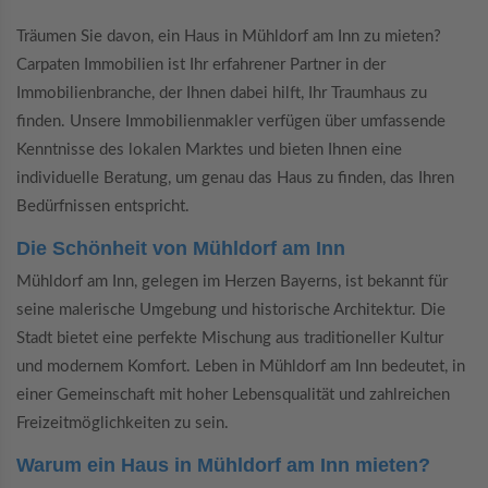
Träumen Sie davon, ein Haus in Mühldorf am Inn zu mieten?
Carpaten Immobilien ist Ihr erfahrener Partner in der
Immobilienbranche, der Ihnen dabei hilft, Ihr Traumhaus zu
finden. Unsere Immobilienmakler verfügen über umfassende
Kenntnisse des lokalen Marktes und bieten Ihnen eine
individuelle Beratung, um genau das Haus zu finden, das Ihren
Bedürfnissen entspricht.
Die Schönheit von Mühldorf am Inn
Mühldorf am Inn, gelegen im Herzen Bayerns, ist bekannt für
seine malerische Umgebung und historische Architektur. Die
Stadt bietet eine perfekte Mischung aus traditioneller Kultur
und modernem Komfort. Leben in Mühldorf am Inn bedeutet, in
einer Gemeinschaft mit hoher Lebensqualität und zahlreichen
Freizeitmöglichkeiten zu sein.
Warum ein Haus in Mühldorf am Inn mieten?