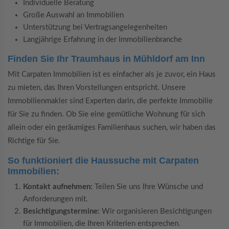
Individuelle Beratung
Große Auswahl an Immobilien
Unterstützung bei Vertragsangelegenheiten
Langjährige Erfahrung in der Immobilienbranche
Finden Sie Ihr Traumhaus in Mühldorf am Inn
Mit Carpaten Immobilien ist es einfacher als je zuvor, ein Haus
zu mieten, das Ihren Vorstellungen entspricht. Unsere
Immobilienmakler sind Experten darin, die perfekte Immobilie
für Sie zu finden. Ob Sie eine gemütliche Wohnung für sich
allein oder ein geräumiges Familienhaus suchen, wir haben das
Richtige für Sie.
So funktioniert die Haussuche mit Carpaten
Immobilien:
Kontakt aufnehmen:
Teilen Sie uns Ihre Wünsche und
Anforderungen mit.
Besichtigungstermine:
Wir organisieren Besichtigungen
für Immobilien, die Ihren Kriterien entsprechen.