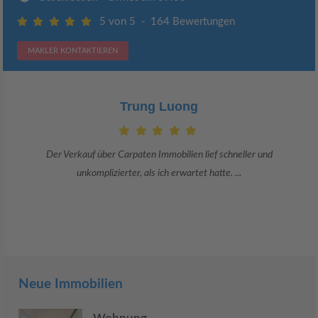
5 von 5
-
164 Bewertungen
MAKLER KONTAKTIEREN
Trung Luong
Der Verkauf über Carpaten Immobilien lief schneller und
unkomplizierter, als ich erwartet hatte. ...
Neue Immobilien