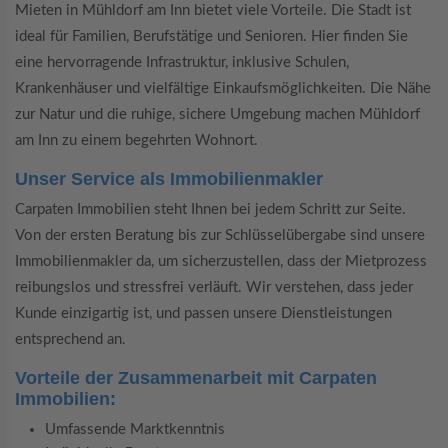
Mieten in Mühldorf am Inn bietet viele Vorteile. Die Stadt ist
ideal für Familien, Berufstätige und Senioren. Hier finden Sie
eine hervorragende Infrastruktur, inklusive Schulen,
Krankenhäuser und vielfältige Einkaufsmöglichkeiten. Die Nähe
zur Natur und die ruhige, sichere Umgebung machen Mühldorf
am Inn zu einem begehrten Wohnort.
Unser Service als Immobilienmakler
Carpaten Immobilien steht Ihnen bei jedem Schritt zur Seite.
Von der ersten Beratung bis zur Schlüsselübergabe sind unsere
Immobilienmakler da, um sicherzustellen, dass der Mietprozess
reibungslos und stressfrei verläuft. Wir verstehen, dass jeder
Kunde einzigartig ist, und passen unsere Dienstleistungen
entsprechend an.
Vorteile der Zusammenarbeit mit Carpaten
Immobilien:
Umfassende Marktkenntnis