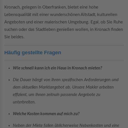
Kronach, gelegen in Oberfranken, bietet eine hohe
Lebensqualität mit einer wunderschönen Altstadt, kulturellen
Angeboten und einer malerischen Umgebung. Egal, ob Sie Ruhe
suchen oder das Stadtleben genießen wollen, in Kronach finden
Sie beides.
Häufig gestellte Fragen
Wie schnell kann ich ein Haus in Kronach mieten?
Die Dauer hängt von Ihren spezifischen Anforderungen und
dem aktuellen Marktangebot ab. Unsere Makler arbeiten
effizient, um Ihnen zeitnah passende Angebote zu
unterbreiten.
Welche Kosten kommen auf mich zu?
Neben der Miete fallen üblicherweise Nebenkosten und eine