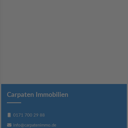
Carpaten Immobilien
0171 700 29 88
info@carpatenimmo.de