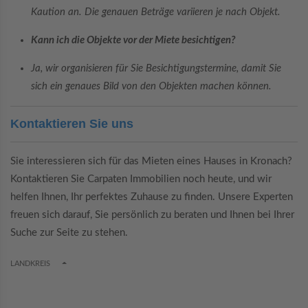
Kaution an. Die genauen Beträge variieren je nach Objekt.
Kann ich die Objekte vor der Miete besichtigen?
Ja, wir organisieren für Sie Besichtigungstermine, damit Sie
sich ein genaues Bild von den Objekten machen können.
Kontaktieren Sie uns
Sie interessieren sich für das Mieten eines Hauses in Kronach?
Kontaktieren Sie Carpaten Immobilien noch heute, und wir
helfen Ihnen, Ihr perfektes Zuhause zu finden. Unsere Experten
freuen sich darauf, Sie persönlich zu beraten und Ihnen bei Ihrer
Suche zur Seite zu stehen.
TOGGLE DROPDOWN
LANDKREIS