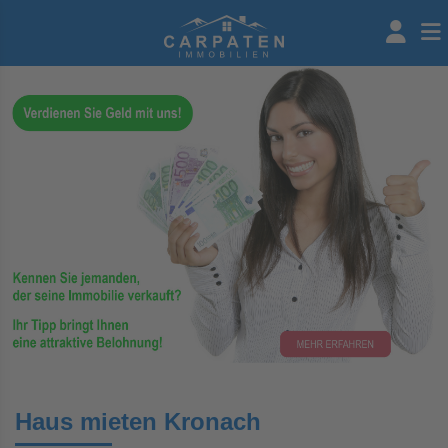
Haus mieten Kronach