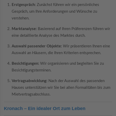
Erstgespräch:
Zunächst führen wir ein persönliches
Gespräch, um Ihre Anforderungen und Wünsche zu
verstehen.
Marktanalyse:
Basierend auf Ihren Präferenzen führen wir
eine detaillierte Analyse des Marktes durch.
Auswahl passender Objekte:
Wir präsentieren Ihnen eine
Auswahl an Häusern, die Ihren Kriterien entsprechen.
Besichtigungen:
Wir organisieren und begleiten Sie zu
Besichtigungsterminen.
Vertragsabwicklung:
Nach der Auswahl des passenden
Hauses unterstützen wir Sie bei allen Formalitäten bis zum
Mietvertragsabschluss.
Kronach – Ein idealer Ort zum Leben