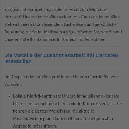
Sind Sie auf der Suche nach einem Haus zum Mieten in
Kronach? Unsere Immobilienmakler von Carpaten Immobilien
stehen Ihnen mit umfassendem Fachwissen und persönlicher
Betreuung zur Seite. In diesem Artikel erfahren Sie, wie Sie mit
unserer Hilfe Ihr Traumhaus in Kronach finden können.
Die Vorteile der Zusammenarbeit mit Carpaten
Immobilien
Bei Carpaten Immobilien profitieren Sie von einer Reihe von
Vorteilen:
Lokale Marktkenntnisse:
Unsere Immobilienmakler sind
bestens mit dem Immobilienmarkt in Kronach vertraut. Sie
kennen die besten Wohnlagen, die aktuelle
Preisentwicklung und können Ihnen so die optimalen
Angebote präsentieren.