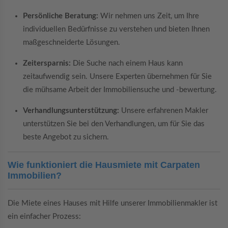
Persönliche Beratung:
Wir nehmen uns Zeit, um Ihre
individuellen Bedürfnisse zu verstehen und bieten Ihnen
maßgeschneiderte Lösungen.
Zeitersparnis:
Die Suche nach einem Haus kann
zeitaufwendig sein. Unsere Experten übernehmen für Sie
die mühsame Arbeit der Immobiliensuche und -bewertung.
Verhandlungsunterstützung:
Unsere erfahrenen Makler
unterstützen Sie bei den Verhandlungen, um für Sie das
beste Angebot zu sichern.
Wie funktioniert die Hausmiete mit Carpaten
Immobilien?
Die Miete eines Hauses mit Hilfe unserer Immobilienmakler ist
ein einfacher Prozess: