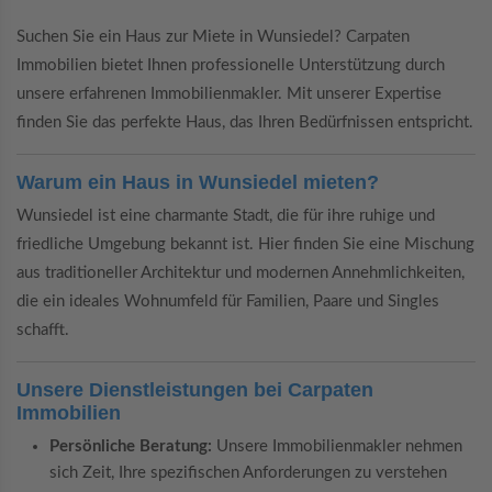
Suchen Sie ein Haus zur Miete in Wunsiedel? Carpaten
Immobilien bietet Ihnen professionelle Unterstützung durch
unsere erfahrenen Immobilienmakler. Mit unserer Expertise
finden Sie das perfekte Haus, das Ihren Bedürfnissen entspricht.
Warum ein Haus in Wunsiedel mieten?
Wunsiedel ist eine charmante Stadt, die für ihre ruhige und
friedliche Umgebung bekannt ist. Hier finden Sie eine Mischung
aus traditioneller Architektur und modernen Annehmlichkeiten,
die ein ideales Wohnumfeld für Familien, Paare und Singles
schafft.
Unsere Dienstleistungen bei Carpaten
Immobilien
Persönliche Beratung:
Unsere Immobilienmakler nehmen
sich Zeit, Ihre spezifischen Anforderungen zu verstehen