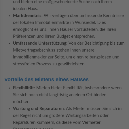
und bieten eine maßgeschneiderte Suche nach Ihrem
idealen Haus.
Marktkenntnis:
Wir verfügen über umfassende Kenntnisse
der lokalen Immobilienmärkte in Wunsiedel. Dies
ermöglicht es uns, Ihnen Häuser vorzustellen, die Ihren
Präferenzen und Ihrem Budget entsprechen.
Umfassende Unterstützung:
Von der Besichtigung bis zum
Mietvertragsabschluss stehen Ihnen unsere
Immobilienmakler zur Seite, um einen reibungslosen und
stressfreien Prozess zu gewährleisten.
Vorteile des Mietens eines Hauses
Flexibilität:
Mieten bietet Flexibilität, insbesondere wenn
Sie sich noch nicht langfristig an einen Ort binden
möchten.
Wartung und Reparaturen:
Als Mieter müssen Sie sich in
der Regel nicht um größere Wartungsarbeiten oder
Reparaturen kümmern, da diese vom Vermieter