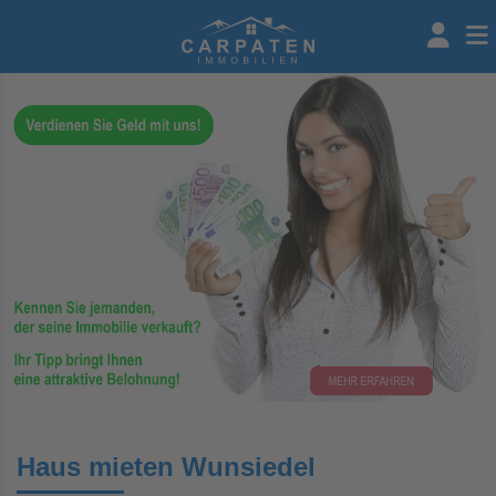
Haus mieten Wunsiedel