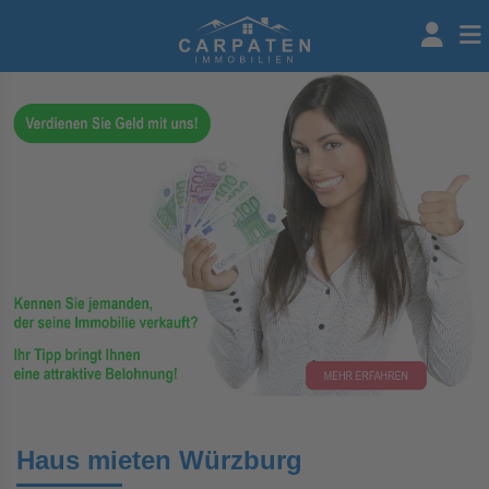
Haus mieten Würzburg