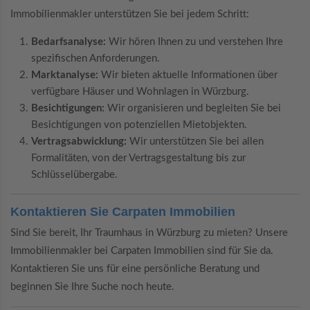
Immobilienmakler unterstützen Sie bei jedem Schritt:
Bedarfsanalyse:
Wir hören Ihnen zu und verstehen Ihre
spezifischen Anforderungen.
Marktanalyse:
Wir bieten aktuelle Informationen über
verfügbare Häuser und Wohnlagen in Würzburg.
Besichtigungen:
Wir organisieren und begleiten Sie bei
Besichtigungen von potenziellen Mietobjekten.
Vertragsabwicklung:
Wir unterstützen Sie bei allen
Formalitäten, von der Vertragsgestaltung bis zur
Schlüsselübergabe.
Kontaktieren Sie Carpaten Immobilien
Sind Sie bereit, Ihr Traumhaus in Würzburg zu mieten? Unsere
Immobilienmakler bei Carpaten Immobilien sind für Sie da.
Kontaktieren Sie uns für eine persönliche Beratung und
beginnen Sie Ihre Suche noch heute.