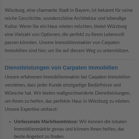
Würzburg, eine charmante Stadt in Bayern, ist bekannt für seine
reiche Geschichte, wunderschöne Architektur und lebendige
Kultur. Wenn Sie ein Haus mieten möchten, bietet Würzburg
eine Vielzahl von Optionen, die perfekt zu Ihrem Lebensstil
passen könnten. Unsere Immobilienmakler von Carpaten
Immobilien sind hier, um Sie auf diesem Weg zu unterstützen.
Dienstleistungen von Carpaten Immobilien
Unsere erfahrenen Immobilienmakler bei Carpaten Immobilien
verstehen, dass jeder Kunde einzigartige Bedürfnisse und
Wünsche hat. Wir bieten maßgeschneiderte Dienstleistungen,
um Ihnen zu helfen, das perfekte Haus in Würzburg zu mieten.
Unsere Expertise umfasst:
Umfassende Marktkenntnisse:
Wir kennen die lokalen
Immobilienmärkte genau und können Ihnen helfen, das
beste Angebot zu finden.