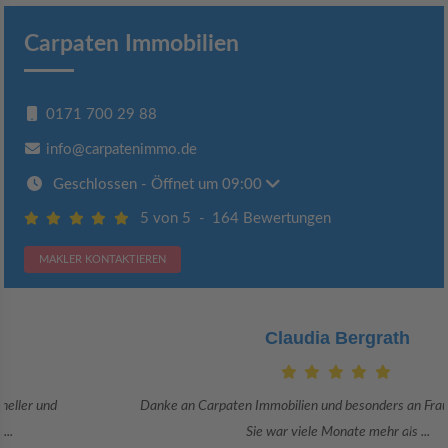
Carpaten Immobilien
0171 700 29 88
info@carpatenimmo.de
Geschlossen
- Öffnet um 09:00
5 von 5
-
164 Bewertungen
MAKLER KONTAKTIEREN
Claudia Bergrath
Danke an Carpaten Immobilien und besonders an Frau Adriana Sarca.
Sie war viele Monate mehr als ...