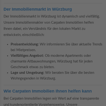
Der Immobilienmarkt in Würzburg
Der Immobilienmarkt in Würzburg ist dynamisch und vielfältig.
Unsere Immobilienmakler von Carpaten Immobilien helfen
Ihnen dabei, ein Verständnis für den lokalen Markt zu
entwickeln, einschließlich:
Preisentwicklung:
Wir informieren Sie über aktuelle Trends
bei Mietpreisen.
Vielfältiges Angebot:
Ob moderne Apartments oder
charmante Altbauwohnungen, Würzburg hat für jeden
Geschmack etwas zu bieten.
Lage und Umgebung:
Wir beraten Sie über die besten
Wohngegenden in Würzburg.
Wie Carpaten Immobilien Ihnen helfen kann
Bei Carpaten Immobilien legen wir Wert auf eine transparente
und kundenorientierte Vorgehensweise. Unsere