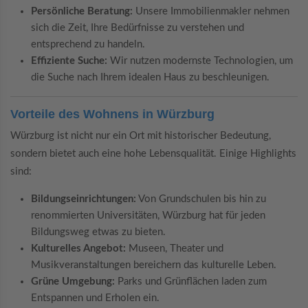
Persönliche Beratung:
Unsere Immobilienmakler nehmen
sich die Zeit, Ihre Bedürfnisse zu verstehen und
entsprechend zu handeln.
Effiziente Suche:
Wir nutzen modernste Technologien, um
die Suche nach Ihrem idealen Haus zu beschleunigen.
Vorteile des Wohnens in Würzburg
Würzburg ist nicht nur ein Ort mit historischer Bedeutung,
sondern bietet auch eine hohe Lebensqualität. Einige Highlights
sind:
Bildungseinrichtungen:
Von Grundschulen bis hin zu
renommierten Universitäten, Würzburg hat für jeden
Bildungsweg etwas zu bieten.
Kulturelles Angebot:
Museen, Theater und
Musikveranstaltungen bereichern das kulturelle Leben.
Grüne Umgebung:
Parks und Grünflächen laden zum
Entspannen und Erholen ein.