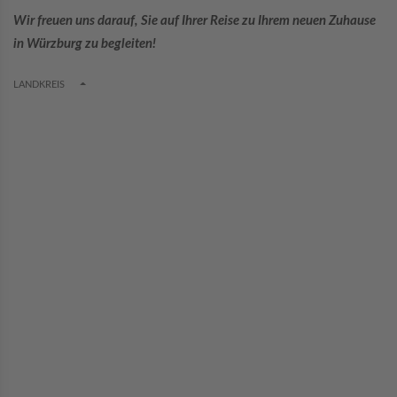
Wir freuen uns darauf, Sie auf Ihrer Reise zu Ihrem neuen Zuhause
in Würzburg zu begleiten!
TOGGLE DROPDOWN
LANDKREIS