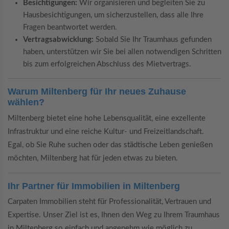
Besichtigungen:
Wir organisieren und begleiten Sie zu
Hausbesichtigungen, um sicherzustellen, dass alle Ihre
Fragen beantwortet werden.
Vertragsabwicklung:
Sobald Sie Ihr Traumhaus gefunden
haben, unterstützen wir Sie bei allen notwendigen Schritten
bis zum erfolgreichen Abschluss des Mietvertrags.
Warum Miltenberg für Ihr neues Zuhause
wählen?
Miltenberg bietet eine hohe Lebensqualität, eine exzellente
Infrastruktur und eine reiche Kultur- und Freizeitlandschaft.
Egal, ob Sie Ruhe suchen oder das städtische Leben genießen
möchten, Miltenberg hat für jeden etwas zu bieten.
Ihr Partner für Immobilien in Miltenberg
Carpaten Immobilien steht für Professionalität, Vertrauen und
Expertise. Unser Ziel ist es, Ihnen den Weg zu Ihrem Traumhaus
in Miltenberg so einfach und angenehm wie möglich zu