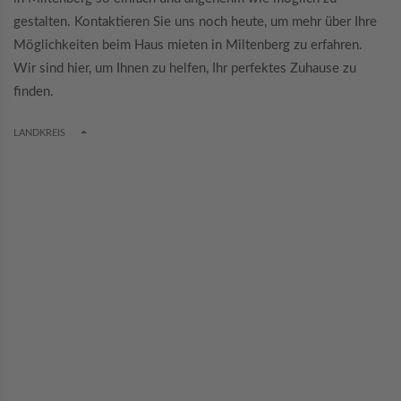
gestalten. Kontaktieren Sie uns noch heute, um mehr über Ihre
Möglichkeiten beim Haus mieten in Miltenberg zu erfahren.
Wir sind hier, um Ihnen zu helfen, Ihr perfektes Zuhause zu
finden.
TOGGLE DROPDOWN
LANDKREIS