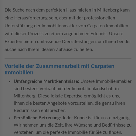
Die Suche nach dem perfekten Haus mieten in Miltenberg kann
eine Herausforderung sein, aber mit der professionellen
Unterstützung der Immobilienmakler von Carpaten Immobilien
wird dieser Prozess zu einem angenehmen Erlebnis. Unsere
Experten bieten umfassende Dienstleistungen, um Ihnen bei der
Suche nach Ihrem idealen Zuhause zu helfen.
Vorteile der Zusammenarbeit mit Carpaten
Immobilien
Umfangreiche Marktkenntnisse:
Unsere Immobilienmakler
sind bestens vertraut mit der Immobilienlandschaft in
Miltenberg. Diese lokale Expertise ermöglicht es uns,
Ihnen die besten Angebote vorzustellen, die genau Ihren
Bedürfnissen entsprechen.
Persönliche Betreuung:
Jeder Kunde ist für uns einzigartig.
Wir nehmen uns die Zeit, Ihre Wünsche und Bedürfnisse zu
verstehen, um die perfekte Immobilie für Sie zu finden.