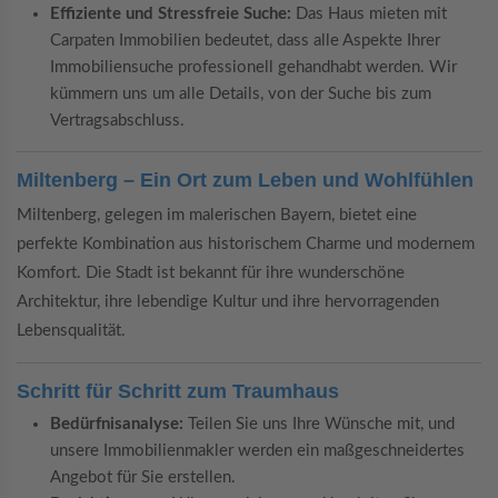
Effiziente und Stressfreie Suche:
Das Haus mieten mit
Carpaten Immobilien bedeutet, dass alle Aspekte Ihrer
Immobiliensuche professionell gehandhabt werden. Wir
kümmern uns um alle Details, von der Suche bis zum
Vertragsabschluss.
Miltenberg – Ein Ort zum Leben und Wohlfühlen
Miltenberg, gelegen im malerischen Bayern, bietet eine
perfekte Kombination aus historischem Charme und modernem
Komfort. Die Stadt ist bekannt für ihre wunderschöne
Architektur, ihre lebendige Kultur und ihre hervorragenden
Lebensqualität.
Schritt für Schritt zum Traumhaus
Bedürfnisanalyse:
Teilen Sie uns Ihre Wünsche mit, und
unsere Immobilienmakler werden ein maßgeschneidertes
Angebot für Sie erstellen.