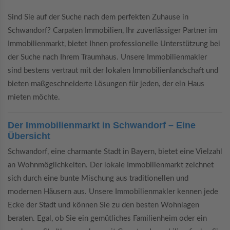
Sind Sie auf der Suche nach dem perfekten Zuhause in
Schwandorf? Carpaten Immobilien, Ihr zuverlässiger Partner im
Immobilienmarkt, bietet Ihnen professionelle Unterstützung bei
der Suche nach Ihrem Traumhaus. Unsere Immobilienmakler
sind bestens vertraut mit der lokalen Immobilienlandschaft und
bieten maßgeschneiderte Lösungen für jeden, der ein Haus
mieten möchte.
Der Immobilienmarkt in Schwandorf – Eine
Übersicht
Schwandorf, eine charmante Stadt in Bayern, bietet eine Vielzahl
an Wohnmöglichkeiten. Der lokale Immobilienmarkt zeichnet
sich durch eine bunte Mischung aus traditionellen und
modernen Häusern aus. Unsere Immobilienmakler kennen jede
Ecke der Stadt und können Sie zu den besten Wohnlagen
beraten. Egal, ob Sie ein gemütliches Familienheim oder ein