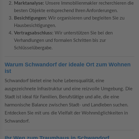
Marktanalyse:
Unsere Immobilienmakler recherchieren die
besten Objekte entsprechend Ihren Anforderungen.
Besichtigungen:
Wir organisieren und begleiten Sie zu
Hausbesichtigungen.
Vertragsabschluss:
Wir unterstützen Sie bei den
Verhandlungen und formalen Schritten bis zur
Schlüsselübergabe.
Warum Schwandorf der ideale Ort zum Wohnen
ist
Schwandorf bietet eine hohe Lebensqualität, eine
ausgezeichnete Infrastruktur und eine reizvolle Umgebung. Die
Stadt ist ideal für Familien, Berufstätige und alle, die eine
harmonische Balance zwischen Stadt- und Landleben suchen.
Entdecken Sie mit uns die Vielfalt der Wohnmöglichkeiten in
Schwandorf.
Ihr Weg zum Traumhaus in Schwandorf