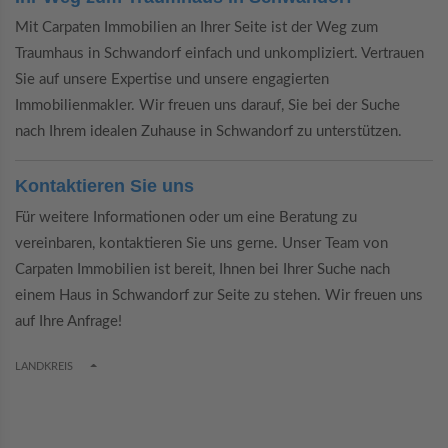
Mit Carpaten Immobilien an Ihrer Seite ist der Weg zum
Traumhaus in Schwandorf einfach und unkompliziert. Vertrauen
Sie auf unsere Expertise und unsere engagierten
Immobilienmakler. Wir freuen uns darauf, Sie bei der Suche
nach Ihrem idealen Zuhause in Schwandorf zu unterstützen.
Kontaktieren Sie uns
Für weitere Informationen oder um eine Beratung zu
vereinbaren, kontaktieren Sie uns gerne. Unser Team von
Carpaten Immobilien ist bereit, Ihnen bei Ihrer Suche nach
einem Haus in Schwandorf zur Seite zu stehen. Wir freuen uns
auf Ihre Anfrage!
TOGGLE DROPDOWN
LANDKREIS