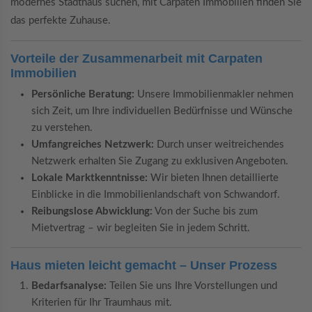
modernes Stadthaus suchen, mit Carpaten Immobilien finden Sie
das perfekte Zuhause.
Vorteile der Zusammenarbeit mit Carpaten
Immobilien
Persönliche Beratung:
Unsere Immobilienmakler nehmen
sich Zeit, um Ihre individuellen Bedürfnisse und Wünsche
zu verstehen.
Umfangreiches Netzwerk:
Durch unser weitreichendes
Netzwerk erhalten Sie Zugang zu exklusiven Angeboten.
Lokale Marktkenntnisse:
Wir bieten Ihnen detaillierte
Einblicke in die Immobilienlandschaft von Schwandorf.
Reibungslose Abwicklung:
Von der Suche bis zum
Mietvertrag – wir begleiten Sie in jedem Schritt.
Haus mieten leicht gemacht – Unser Prozess
Bedarfsanalyse:
Teilen Sie uns Ihre Vorstellungen und
Kriterien für Ihr Traumhaus mit.