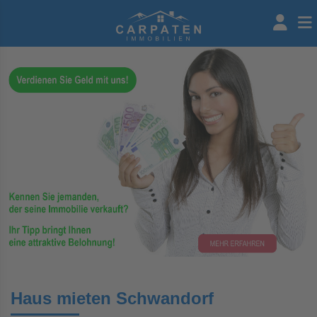
Haus mieten Schwandorf