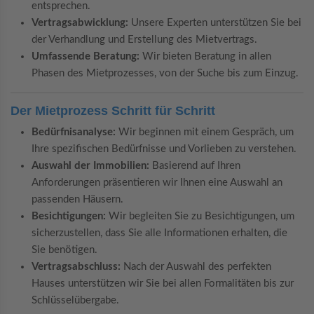
entsprechen.
Vertragsabwicklung:
Unsere Experten unterstützen Sie bei
der Verhandlung und Erstellung des Mietvertrags.
Umfassende Beratung:
Wir bieten Beratung in allen
Phasen des Mietprozesses, von der Suche bis zum Einzug.
Der Mietprozess Schritt für Schritt
Bedürfnisanalyse:
Wir beginnen mit einem Gespräch, um
Ihre spezifischen Bedürfnisse und Vorlieben zu verstehen.
Auswahl der Immobilien:
Basierend auf Ihren
Anforderungen präsentieren wir Ihnen eine Auswahl an
passenden Häusern.
Besichtigungen:
Wir begleiten Sie zu Besichtigungen, um
sicherzustellen, dass Sie alle Informationen erhalten, die
Sie benötigen.
Vertragsabschluss:
Nach der Auswahl des perfekten
Hauses unterstützen wir Sie bei allen Formalitäten bis zur
Schlüsselübergabe.