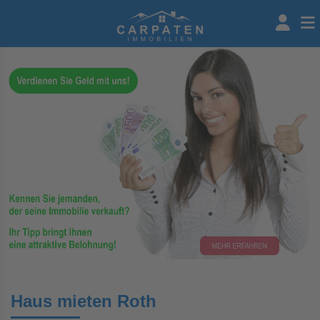
Haus mieten Roth