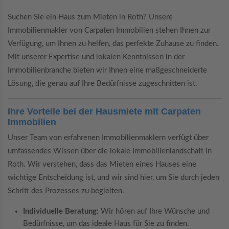
Suchen Sie ein Haus zum Mieten in Roth? Unsere
Immobilienmakler von Carpaten Immobilien stehen Ihnen zur
Verfügung, um Ihnen zu helfen, das perfekte Zuhause zu finden.
Mit unserer Expertise und lokalen Kenntnissen in der
Immobilienbranche bieten wir Ihnen eine maßgeschneiderte
Lösung, die genau auf Ihre Bedürfnisse zugeschnitten ist.
Ihre Vorteile bei der Hausmiete mit Carpaten
Immobilien
Unser Team von erfahrenen Immobilienmaklern verfügt über
umfassendes Wissen über die lokale Immobilienlandschaft in
Roth. Wir verstehen, dass das Mieten eines Hauses eine
wichtige Entscheidung ist, und wir sind hier, um Sie durch jeden
Schritt des Prozesses zu begleiten.
Individuelle Beratung:
Wir hören auf Ihre Wünsche und
Bedürfnisse, um das ideale Haus für Sie zu finden.