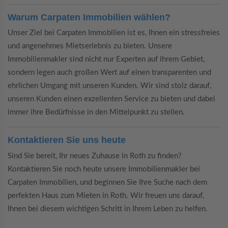
Warum Carpaten Immobilien wählen?
Unser Ziel bei Carpaten Immobilien ist es, Ihnen ein stressfreies
und angenehmes Mietserlebnis zu bieten. Unsere
Immobilienmakler sind nicht nur Experten auf ihrem Gebiet,
sondern legen auch großen Wert auf einen transparenten und
ehrlichen Umgang mit unseren Kunden. Wir sind stolz darauf,
unseren Kunden einen exzellenten Service zu bieten und dabei
immer ihre Bedürfnisse in den Mittelpunkt zu stellen.
Kontaktieren Sie uns heute
Sind Sie bereit, Ihr neues Zuhause in Roth zu finden?
Kontaktieren Sie noch heute unsere Immobilienmakler bei
Carpaten Immobilien, und beginnen Sie Ihre Suche nach dem
perfekten Haus zum Mieten in Roth. Wir freuen uns darauf,
Ihnen bei diesem wichtigen Schritt in Ihrem Leben zu helfen.