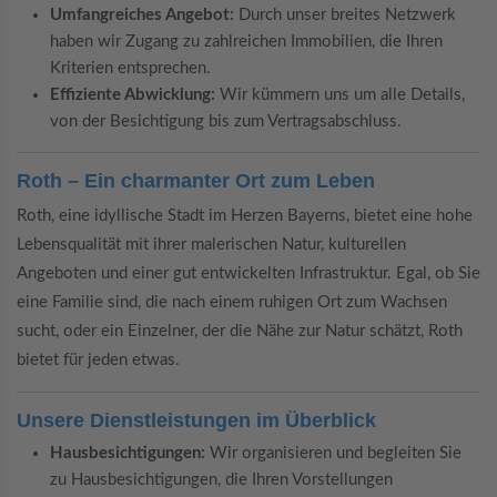
Umfangreiches Angebot:
Durch unser breites Netzwerk
haben wir Zugang zu zahlreichen Immobilien, die Ihren
Kriterien entsprechen.
Effiziente Abwicklung:
Wir kümmern uns um alle Details,
von der Besichtigung bis zum Vertragsabschluss.
Roth – Ein charmanter Ort zum Leben
Roth, eine idyllische Stadt im Herzen Bayerns, bietet eine hohe
Lebensqualität mit ihrer malerischen Natur, kulturellen
Angeboten und einer gut entwickelten Infrastruktur. Egal, ob Sie
eine Familie sind, die nach einem ruhigen Ort zum Wachsen
sucht, oder ein Einzelner, der die Nähe zur Natur schätzt, Roth
bietet für jeden etwas.
Unsere Dienstleistungen im Überblick
Hausbesichtigungen:
Wir organisieren und begleiten Sie
zu Hausbesichtigungen, die Ihren Vorstellungen