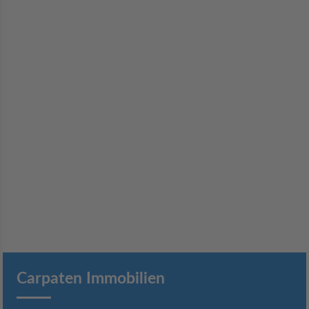
Carpaten Immobilien