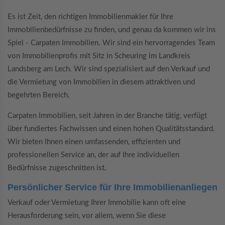
Es ist Zeit, den richtigen Immobilienmakler für Ihre
Immobilienbedürfnisse zu finden, und genau da kommen wir ins
Spiel - Carpaten Immobilien. Wir sind ein hervorragendes Team
von Immobilienprofis mit Sitz in Scheuring im Landkreis
Landsberg am Lech. Wir sind spezialisiert auf den Verkauf und
die Vermietung von Immobilien in diesem attraktiven und
begehrten Bereich.
Carpaten Immobilien, seit Jahren in der Branche tätig, verfügt
über fundiertes Fachwissen und einen hohen Qualitätsstandard.
Wir bieten Ihnen einen umfassenden, effizienten und
professionellen Service an, der auf Ihre individuellen
Bedürfnisse zugeschnitten ist.
Persönlicher Service für Ihre Immobilienanliegen
Verkauf oder Vermietung Ihrer Immobilie kann oft eine
Herausforderung sein, vor allem, wenn Sie diese