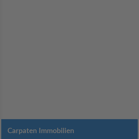
Carpaten Immobilien