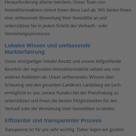
Herausforderung alleine meistern. Unser Team von
Immobilienmaklern nimmt Ihnen diese Last ab. Wir bieten Ihnen
eine umfassende Bewertung Ihrer Immobilie an und
unterstützen Sie in jedem Schritt des Verkaufs- oder
Vermietungsprozesses.
Lokales Wissen und umfassende
Markterfahrung
Unser einzigartiger lokaler Ansatz und unsere tiefgreifende
Kenntnis der regionalen Immobilienmärkte setzen uns von
anderen Anbietern ab. Unser umfassendes Wissen über
Scheuring und den gesamten Landkreis Landsberg am Lech
ermöglicht es uns, unsere Kunden bei der Preisfindung zu
unterstützen und ihnen die besten Möglichkeiten für den
Verkauf oder die Vermietung ihrer Immobilien zu bieten.
Effizienter und transparenter Prozess
Transparenz ist für uns sehr wichtig. Daher legen wir großen