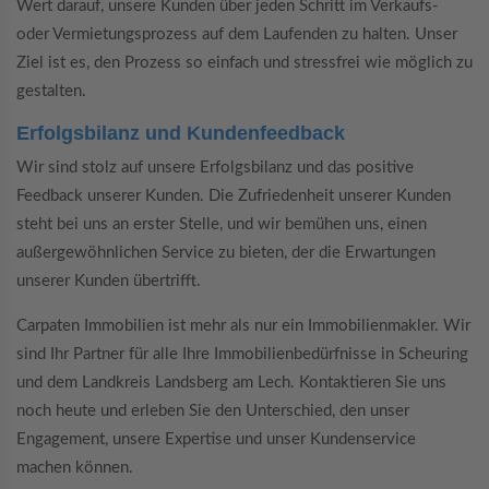
Wert darauf, unsere Kunden über jeden Schritt im Verkaufs-
oder Vermietungsprozess auf dem Laufenden zu halten. Unser
Ziel ist es, den Prozess so einfach und stressfrei wie möglich zu
gestalten.
Erfolgsbilanz und Kundenfeedback
Wir sind stolz auf unsere Erfolgsbilanz und das positive
Feedback unserer Kunden. Die Zufriedenheit unserer Kunden
steht bei uns an erster Stelle, und wir bemühen uns, einen
außergewöhnlichen Service zu bieten, der die Erwartungen
unserer Kunden übertrifft.
Carpaten Immobilien ist mehr als nur ein Immobilienmakler. Wir
sind Ihr Partner für alle Ihre Immobilienbedürfnisse in Scheuring
und dem Landkreis Landsberg am Lech. Kontaktieren Sie uns
noch heute und erleben Sie den Unterschied, den unser
Engagement, unsere Expertise und unser Kundenservice
machen können.