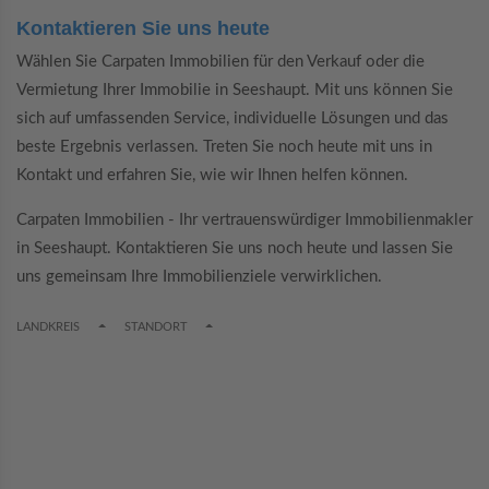
Kontaktieren Sie uns heute
Wählen Sie Carpaten Immobilien für den Verkauf oder die
Vermietung Ihrer Immobilie in Seeshaupt. Mit uns können Sie
sich auf umfassenden Service, individuelle Lösungen und das
beste Ergebnis verlassen. Treten Sie noch heute mit uns in
Kontakt und erfahren Sie, wie wir Ihnen helfen können.
Carpaten Immobilien - Ihr vertrauenswürdiger Immobilienmakler
in Seeshaupt. Kontaktieren Sie uns noch heute und lassen Sie
uns gemeinsam Ihre Immobilienziele verwirklichen.
TOGGLE DROPDOWN
TOGGLE DROPDOWN
LANDKREIS
STANDORT