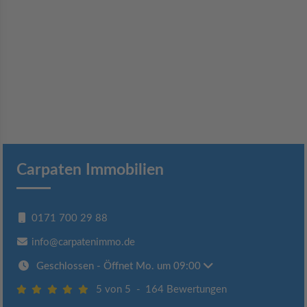
Carpaten Immobilien
0171 700 29 88
info@carpatenimmo.de
Geschlossen
- Öffnet Mo. um 09:00
5 von 5
-
164 Bewertungen