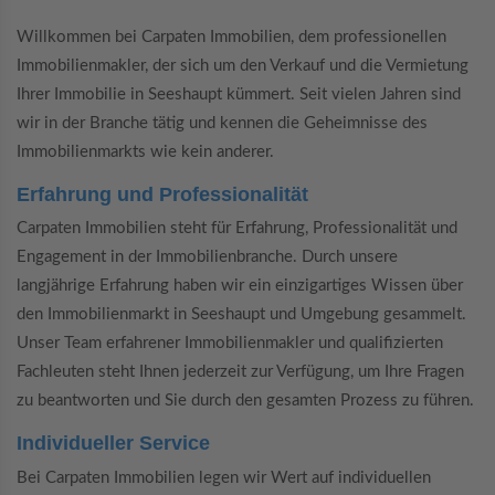
Willkommen bei Carpaten Immobilien, dem professionellen
Immobilienmakler, der sich um den Verkauf und die Vermietung
Ihrer Immobilie in Seeshaupt kümmert. Seit vielen Jahren sind
wir in der Branche tätig und kennen die Geheimnisse des
Immobilienmarkts wie kein anderer.
Erfahrung und Professionalität
Carpaten Immobilien steht für Erfahrung, Professionalität und
Engagement in der Immobilienbranche. Durch unsere
langjährige Erfahrung haben wir ein einzigartiges Wissen über
den Immobilienmarkt in Seeshaupt und Umgebung gesammelt.
Unser Team erfahrener Immobilienmakler und qualifizierten
Fachleuten steht Ihnen jederzeit zur Verfügung, um Ihre Fragen
zu beantworten und Sie durch den gesamten Prozess zu führen.
Individueller Service
Bei Carpaten Immobilien legen wir Wert auf individuellen