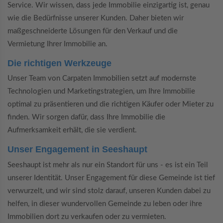
Service. Wir wissen, dass jede Immobilie einzigartig ist, genau
wie die Bedürfnisse unserer Kunden. Daher bieten wir
maßgeschneiderte Lösungen für den Verkauf und die
Vermietung Ihrer Immobilie an.
Die richtigen Werkzeuge
Unser Team von Carpaten Immobilien setzt auf modernste
Technologien und Marketingstrategien, um Ihre Immobilie
optimal zu präsentieren und die richtigen Käufer oder Mieter zu
finden. Wir sorgen dafür, dass Ihre Immobilie die
Aufmerksamkeit erhält, die sie verdient.
Unser Engagement in Seeshaupt
Seeshaupt ist mehr als nur ein Standort für uns - es ist ein Teil
unserer Identität. Unser Engagement für diese Gemeinde ist tief
verwurzelt, und wir sind stolz darauf, unseren Kunden dabei zu
helfen, in dieser wundervollen Gemeinde zu leben oder ihre
Immobilien dort zu verkaufen oder zu vermieten.