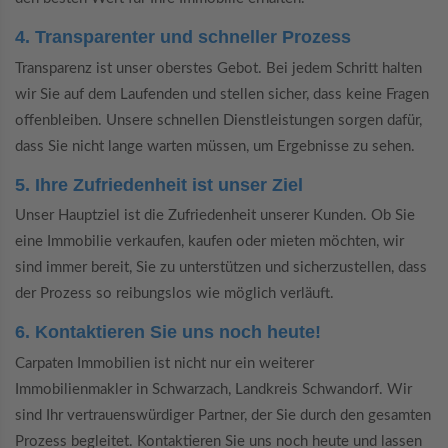
4. Transparenter und schneller Prozess
Transparenz ist unser oberstes Gebot. Bei jedem Schritt halten
wir Sie auf dem Laufenden und stellen sicher, dass keine Fragen
offenbleiben. Unsere schnellen Dienstleistungen sorgen dafür,
dass Sie nicht lange warten müssen, um Ergebnisse zu sehen.
5. Ihre Zufriedenheit ist unser Ziel
Unser Hauptziel ist die Zufriedenheit unserer Kunden. Ob Sie
eine Immobilie verkaufen, kaufen oder mieten möchten, wir
sind immer bereit, Sie zu unterstützen und sicherzustellen, dass
der Prozess so reibungslos wie möglich verläuft.
6. Kontaktieren Sie uns noch heute!
Carpaten Immobilien ist nicht nur ein weiterer
Immobilienmakler in Schwarzach, Landkreis Schwandorf. Wir
sind Ihr vertrauenswürdiger Partner, der Sie durch den gesamten
Prozess begleitet. Kontaktieren Sie uns noch heute und lassen