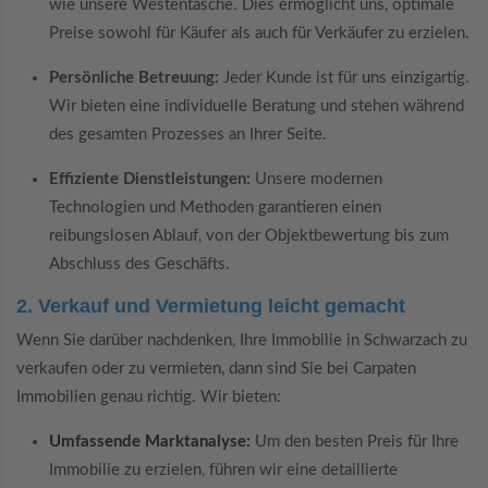
wie unsere Westentasche. Dies ermöglicht uns, optimale
Preise sowohl für Käufer als auch für Verkäufer zu erzielen.
Persönliche Betreuung:
Jeder Kunde ist für uns einzigartig.
Wir bieten eine individuelle Beratung und stehen während
des gesamten Prozesses an Ihrer Seite.
Effiziente Dienstleistungen:
Unsere modernen
Technologien und Methoden garantieren einen
reibungslosen Ablauf, von der Objektbewertung bis zum
Abschluss des Geschäfts.
2. Verkauf und Vermietung leicht gemacht
Wenn Sie darüber nachdenken, Ihre Immobilie in Schwarzach zu
verkaufen oder zu vermieten, dann sind Sie bei Carpaten
Immobilien genau richtig. Wir bieten:
Umfassende Marktanalyse:
Um den besten Preis für Ihre
Immobilie zu erzielen
,
führen wir eine detaillierte