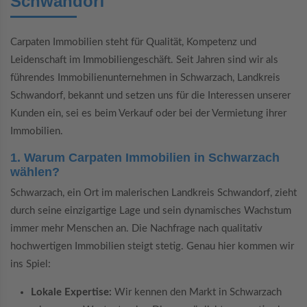
Schwandorf
Carpaten Immobilien steht für Qualität, Kompetenz und
Leidenschaft im Immobiliengeschäft. Seit Jahren sind wir als
führendes Immobilienunternehmen in Schwarzach, Landkreis
Schwandorf, bekannt und setzen uns für die Interessen unserer
Kunden ein, sei es beim Verkauf oder bei der Vermietung ihrer
Immobilien.
1. Warum Carpaten Immobilien in Schwarzach
wählen?
Schwarzach, ein Ort im malerischen Landkreis Schwandorf, zieht
durch seine einzigartige Lage und sein dynamisches Wachstum
immer mehr Menschen an. Die Nachfrage nach qualitativ
hochwertigen Immobilien steigt stetig. Genau hier kommen wir
ins Spiel:
Lokale Expertise:
Wir kennen den Markt in Schwarzach