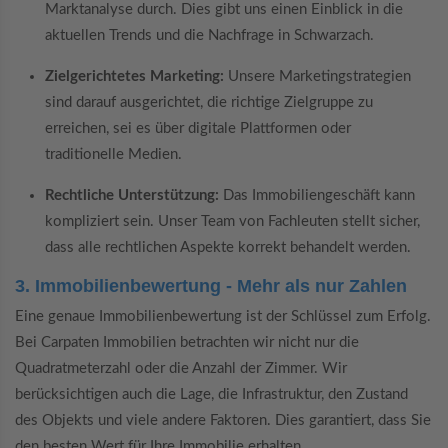
Marktanalyse durch. Dies gibt uns einen Einblick in die
aktuellen Trends und die Nachfrage in Schwarzach.
Zielgerichtetes Marketing:
Unsere Marketingstrategien
sind darauf ausgerichtet, die richtige Zielgruppe zu
erreichen, sei es über digitale Plattformen oder
traditionelle Medien.
Rechtliche Unterstützung:
Das Immobiliengeschäft kann
kompliziert sein. Unser Team von Fachleuten stellt sicher,
dass alle rechtlichen Aspekte korrekt behandelt werden.
3. Immobilienbewertung - Mehr als nur Zahlen
Eine genaue Immobilienbewertung ist der Schlüssel zum Erfolg.
Bei Carpaten Immobilien betrachten wir nicht nur die
Quadratmeterzahl oder die Anzahl der Zimmer. Wir
berücksichtigen auch die Lage, die Infrastruktur, den Zustand
des Objekts und viele andere Faktoren. Dies garantiert, dass Sie
den besten Wert für Ihre Immobilie erhalten.