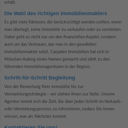
erhält.
Die Wahl des richtigen Immobilienmaklers
Es gibt viele Faktoren, die berücksichtigt werden sollten, wenn
man überlegt, seine Immobilie zu verkaufen oder zu vermieten.
Dabei geht es nicht nur um den finanziellen Aspekt, sondern
auch um das Vertrauen, das man in den gewählten
Immobilienmakler setzt. Carpaten Immobilien hat sich in
München Aubing einen Namen gemacht und zählt zu den
führenden Immobilienagenturen in der Region.
Schritt-für-Schritt Begleitung
Von der Bewertung Ihrer Immobilie bis zur
Vermarktungsstrategie - wir stehen Ihnen zur Seite. Unsere
Agentur nimmt sich die Zeit, Sie über jeden Schritt im Verkaufs-
oder Vermietungsprozess zu informieren, sodass Sie immer
wissen, was als Nächstes kommt.
Kontaktieren Sie uns!