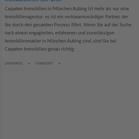
Carpaten Immobilien in München Aubing ist mehr als nur eine
Immobilienagentur; es ist ein vertrauenswürdiger Partner, der
Sie durch den gesamten Prozess führt. Wenn Sie auf der Suche
nach einem engagierten, erfahrenen und zuverlässigen
Immobilienmakler in München Aubing sind, sind Sie bei
Carpaten Immobilien genau richtig.
TOGGLE DROPDOWN
TOGGLE DROPDOWN
LANDKREIS
STANDORT