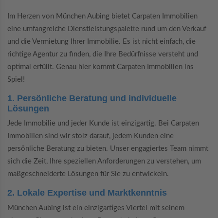
Im Herzen von München Aubing bietet Carpaten Immobilien
eine umfangreiche Dienstleistungspalette rund um den Verkauf
und die Vermietung Ihrer Immobilie. Es ist nicht einfach, die
richtige Agentur zu finden, die Ihre Bedürfnisse versteht und
optimal erfüllt. Genau hier kommt Carpaten Immobilien ins
Spiel!
1. Persönliche Beratung und individuelle
Lösungen
Jede Immobilie und jeder Kunde ist einzigartig. Bei Carpaten
Immobilien sind wir stolz darauf, jedem Kunden eine
persönliche Beratung zu bieten. Unser engagiertes Team nimmt
sich die Zeit, Ihre speziellen Anforderungen zu verstehen, um
maßgeschneiderte Lösungen für Sie zu entwickeln.
2. Lokale Expertise und Marktkenntnis
München Aubing ist ein einzigartiges Viertel mit seinem