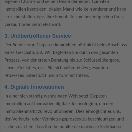
eigenen Charme und seinen Besonderheiten. Carpaten
Immobilien kennt den lokalen Markt wie kein anderer und kann
so sicherstellen, dass Ihre Immobilie zum bestmöglichen Preis
verkauft oder vermietet wird.
3. Unübertroffener Service
Der Service von Carpaten Immobilien hört nicht beim Abschluss
eines Geschäfts auf. Wir begleiten Sie durch den gesamten
Prozess, von der ersten Beratung bis zur Schlüsselübergabe.
Unser Ziel ist es, dass Sie sich während des gesamten
Prozesses unterstützt und informiert fühlen.
4. Digitale Innovationen
In einer sich ständig wandelnden Welt setzt Carpaten
Immobilien auf innovative digitale Technologien, um den
Immobilienmarkt zu revolutionieren. Dies ermöglicht es uns,
den Verkaufs- oder Vermietungsprozess zu beschleunigen und
sicherzustellen, dass Ihre Immobilie die maximale Sichtbarkeit