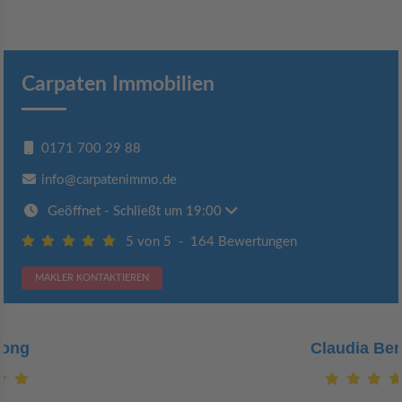
Carpaten Immobilien
0171 700 29 88
info@carpatenimmo.de
Geöffnet
- Schließt um 19:00
5 von 5
-
164 Bewertungen
MAKLER KONTAKTIEREN
Claudia Bergrath