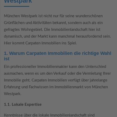
Westpark
München Westpark ist nicht nur für seine wunderschönen
Grünflächen und Aktivitäten bekannt, sondern auch als ein
gefragtes Wohngebiet. Die Immobilienlandschaft hier ist
dynamisch, und der Markt kann manchmal herausfordernd sein.
Hier kommt Carpaten Immobilien ins Spiel.
1. Warum Carpaten Immobilien die richtige Wahl
ist
Ein professioneller Immobilienmakler kann den Unterschied
ausmachen, wenn es um den Verkauf oder die Vermietung Ihrer
Immobilie geht. Carpaten Immobilien verfügt über jahrelange
Erfahrung und Fachwissen im Immobilienmarkt von München
Westpark.
1.1. Lokale Expertise
Kenntnisse über die lokale Immobilienlandschaft sind