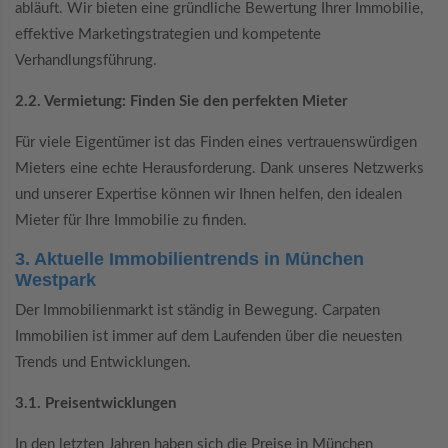
abläuft. Wir bieten eine gründliche Bewertung Ihrer Immobilie,
effektive Marketingstrategien und kompetente
Verhandlungsführung.
2.2. Vermietung: Finden Sie den perfekten Mieter
Für viele Eigentümer ist das Finden eines vertrauenswürdigen
Mieters eine echte Herausforderung. Dank unseres Netzwerks
und unserer Expertise können wir Ihnen helfen, den idealen
Mieter für Ihre Immobilie zu finden.
3. Aktuelle Immobilientrends in München
Westpark
Der Immobilienmarkt ist ständig in Bewegung. Carpaten
Immobilien ist immer auf dem Laufenden über die neuesten
Trends und Entwicklungen.
3.1. Preisentwicklungen
In den letzten Jahren haben sich die Preise in München