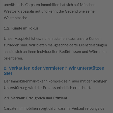
unerlässlich. Carpaten Immobilien hat sich auf München
Westpark spezialisiert und kennt die Gegend wie seine
Westentasche.
1.2. Kunde im Fokus
Unser Hauptziel ist es, sicherzustellen, dass unsere Kunden
zufrieden sind. Wir bieten maßgeschneiderte Dienstleistungen
an, die sich an Ihren individuellen Bedürfnissen und Wünschen
orientieren.
2. Verkaufen oder Vermieten? Wir unterstützen
Sie!
Der Immobilienmarkt kann komplex sein, aber mit der richtigen
Unterstützung wird der Prozess erheblich erleichtert.
2.1. Verkauf: Erfolgreich und Effizient
Carpaten Immobilien sorgt dafür, dass Ihr Verkauf reibungslos