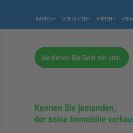
KAUFEN
VERKAUFEN
MIETEN
VERM