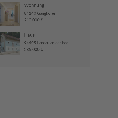
Wohnung
84140 Gangkofen
210.000 €
Haus
94405 Landau an der Isar
285.000 €