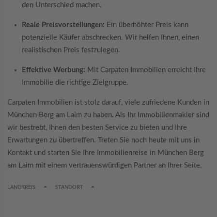
den Unterschied machen.
Reale Preisvorstellungen:
Ein überhöhter Preis kann
potenzielle Käufer abschrecken. Wir helfen Ihnen, einen
realistischen Preis festzulegen.
Effektive Werbung:
Mit Carpaten Immobilien erreicht Ihre
Immobilie die richtige Zielgruppe.
Carpaten Immobilien ist stolz darauf, viele zufriedene Kunden in
München Berg am Laim zu haben. Als Ihr Immobilienmakler sind
wir bestrebt, Ihnen den besten Service zu bieten und Ihre
Erwartungen zu übertreffen. Treten Sie noch heute mit uns in
Kontakt und starten Sie Ihre Immobilienreise in München Berg
am Laim mit einem vertrauenswürdigen Partner an Ihrer Seite.
TOGGLE DROPDOWN
TOGGLE DROPDOWN
LANDKREIS
STANDORT