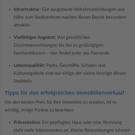
Infrastruktur:
Gut ausgebaute Verkehrsanbindungen und
Nähe zum Stadtzentrum machen diesen Bezirk besonders
attraktiv.
Vielfältiges Angebot:
Von gemütlichen
Einzimmerwohnungen bis hin zu großzügigen
Familienhäusern – hier findet jeder das Passende.
Lebensqualität:
Parks, Geschäfte, Schulen und
Kulturangebote sind nur einige der vielen Vorzüge dieses
Stadtteils.
Tipps für den erfolgreichen Immobilienverkauf
Um den besten Preis für Ihre Immobilie zu erzielen, ist es
wichtig, einige Punkte zu beachten:
Präsentation:
Ein gepflegtes Haus oder eine Wohnung
zieht mehr Interessenten an. Kleine Renovierungen können