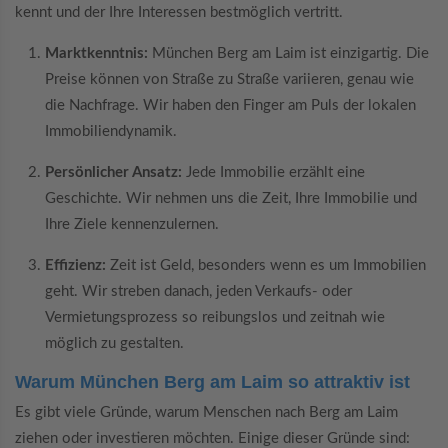
kennt und der Ihre Interessen bestmöglich vertritt.
Marktkenntnis:
München Berg am Laim ist einzigartig. Die
Preise können von Straße zu Straße variieren, genau wie
die Nachfrage. Wir haben den Finger am Puls der lokalen
Immobiliendynamik.
Persönlicher Ansatz:
Jede Immobilie erzählt eine
Geschichte. Wir nehmen uns die Zeit, Ihre Immobilie und
Ihre Ziele kennenzulernen.
Effizienz:
Zeit ist Geld, besonders wenn es um Immobilien
geht. Wir streben danach, jeden Verkaufs- oder
Vermietungsprozess so reibungslos und zeitnah wie
möglich zu gestalten.
Warum München Berg am Laim so attraktiv ist
Es gibt viele Gründe, warum Menschen nach Berg am Laim
ziehen oder investieren möchten. Einige dieser Gründe sind: