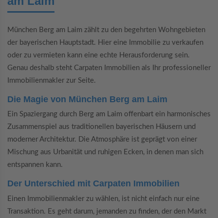
am Laim
München Berg am Laim zählt zu den begehrten Wohngebieten
der bayerischen Hauptstadt. Hier eine Immobilie zu verkaufen
oder zu vermieten kann eine echte Herausforderung sein.
Genau deshalb steht Carpaten Immobilien als Ihr professioneller
Immobilienmakler zur Seite.
Die Magie von München Berg am Laim
Ein Spaziergang durch Berg am Laim offenbart ein harmonisches
Zusammenspiel aus traditionellen bayerischen Häusern und
moderner Architektur. Die Atmosphäre ist geprägt von einer
Mischung aus Urbanität und ruhigen Ecken, in denen man sich
entspannen kann.
Der Unterschied mit Carpaten Immobilien
Einen Immobilienmakler zu wählen, ist nicht einfach nur eine
Transaktion. Es geht darum, jemanden zu finden, der den Markt