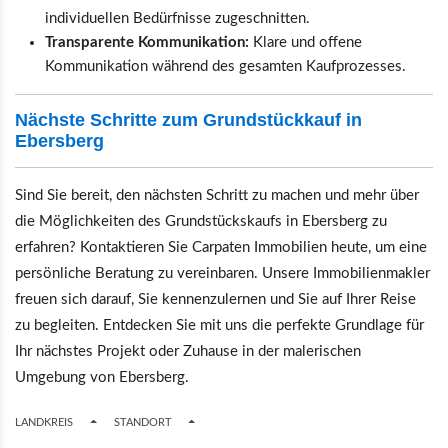
individuellen Bedürfnisse zugeschnitten.
Transparente Kommunikation:
Klare und offene
Kommunikation während des gesamten Kaufprozesses.
Nächste Schritte zum Grundstückkauf in
Ebersberg
Sind Sie bereit, den nächsten Schritt zu machen und mehr über
die Möglichkeiten des Grundstückskaufs in Ebersberg zu
erfahren? Kontaktieren Sie Carpaten Immobilien heute, um eine
persönliche Beratung zu vereinbaren. Unsere Immobilienmakler
freuen sich darauf, Sie kennenzulernen und Sie auf Ihrer Reise
zu begleiten. Entdecken Sie mit uns die perfekte Grundlage für
Ihr nächstes Projekt oder Zuhause in der malerischen
Umgebung von Ebersberg.
TOGGLE DROPDOWN
TOGGLE DROPDOWN
LANDKREIS
STANDORT