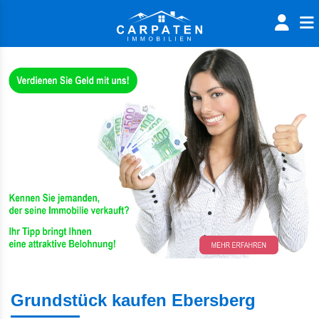
Grundstück kaufen Ebersberg