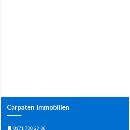
Carpaten Immobilien
0171 700 29 88