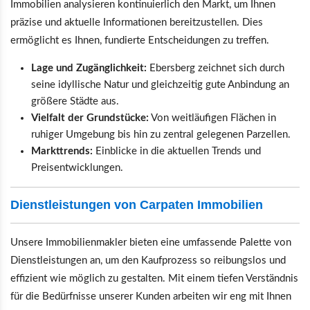
Immobilien analysieren kontinuierlich den Markt, um Ihnen
präzise und aktuelle Informationen bereitzustellen. Dies
ermöglicht es Ihnen, fundierte Entscheidungen zu treffen.
Lage und Zugänglichkeit:
Ebersberg zeichnet sich durch
seine idyllische Natur und gleichzeitig gute Anbindung an
größere Städte aus.
Vielfalt der Grundstücke:
Von weitläufigen Flächen in
ruhiger Umgebung bis hin zu zentral gelegenen Parzellen.
Markttrends:
Einblicke in die aktuellen Trends und
Preisentwicklungen.
Dienstleistungen von Carpaten Immobilien
Unsere Immobilienmakler bieten eine umfassende Palette von
Dienstleistungen an, um den Kaufprozess so reibungslos und
effizient wie möglich zu gestalten. Mit einem tiefen Verständnis
für die Bedürfnisse unserer Kunden arbeiten wir eng mit Ihnen