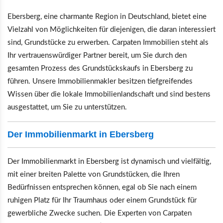
Ebersberg, eine charmante Region in Deutschland, bietet eine
Vielzahl von Möglichkeiten für diejenigen, die daran interessiert
sind, Grundstücke zu erwerben. Carpaten Immobilien steht als
Ihr vertrauenswürdiger Partner bereit, um Sie durch den
gesamten Prozess des Grundstückskaufs in Ebersberg zu
führen. Unsere Immobilienmakler besitzen tiefgreifendes
Wissen über die lokale Immobilienlandschaft und sind bestens
ausgestattet, um Sie zu unterstützen.
Der Immobilienmarkt in Ebersberg
Der Immobilienmarkt in Ebersberg ist dynamisch und vielfältig,
mit einer breiten Palette von Grundstücken, die Ihren
Bedürfnissen entsprechen können, egal ob Sie nach einem
ruhigen Platz für Ihr Traumhaus oder einem Grundstück für
gewerbliche Zwecke suchen. Die Experten von Carpaten