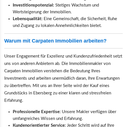
Investitionspotenzial:
Stetiges Wachstum und
Wertsteigerung der Immobilien.
Lebensqualität:
Eine Gemeinschaft, die Sicherheit, Ruhe
und Zugang zu lokalen Annehmlichkeiten bietet.
Warum mit Carpaten Immobilien arbeiten?
Unser Engagement für Exzellenz und Kundenzufriedenheit setzt
uns von anderen Anbietern ab. Die Immobilienmakler von
Carpaten Immobilien verstehen die Bedeutung Ihres
Investments und arbeiten unermüdlich daran, Ihre Erwartungen
zu übertreffen. Mit uns an Ihrer Seite wird der Kauf eines
Grundstücks in Ebersberg zu einer klaren und stressfreien
Erfahrung.
Professionelle Expertise:
Unsere Makler verfügen über
umfangreiches Wissen und Erfahrung.
Kundenorientierter Service:
Jeder Schritt wird auf Ihre