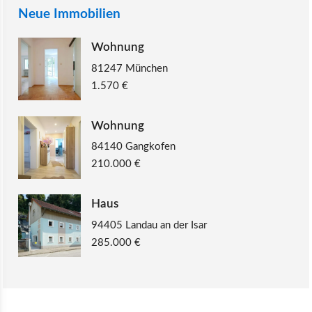
Neue Immobilien
Wohnung
81247 München
1.570 €
Wohnung
84140 Gangkofen
210.000 €
Haus
94405 Landau an der Isar
285.000 €