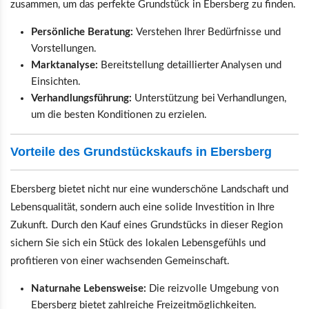
zusammen, um das perfekte Grundstück in Ebersberg zu finden.
Persönliche Beratung:
Verstehen Ihrer Bedürfnisse und
Vorstellungen.
Marktanalyse:
Bereitstellung detaillierter Analysen und
Einsichten.
Verhandlungsführung:
Unterstützung bei Verhandlungen,
um die besten Konditionen zu erzielen.
Vorteile des Grundstückskaufs in Ebersberg
Ebersberg bietet nicht nur eine wunderschöne Landschaft und
Lebensqualität, sondern auch eine solide Investition in Ihre
Zukunft. Durch den Kauf eines Grundstücks in dieser Region
sichern Sie sich ein Stück des lokalen Lebensgefühls und
profitieren von einer wachsenden Gemeinschaft.
Naturnahe Lebensweise:
Die reizvolle Umgebung von
Ebersberg bietet zahlreiche Freizeitmöglichkeiten.