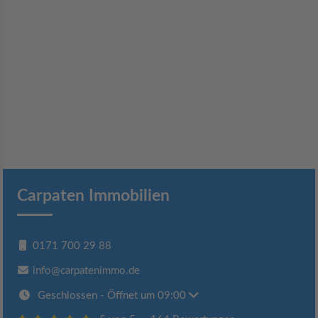
Carpaten Immobilien
0171 700 29 88
info@carpatenimmo.de
Geschlossen
- Öffnet um 09:00