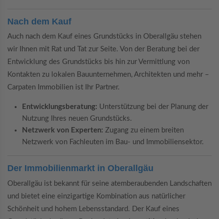
Nach dem Kauf
Auch nach dem Kauf eines Grundstücks in Oberallgäu stehen
wir Ihnen mit Rat und Tat zur Seite. Von der Beratung bei der
Entwicklung des Grundstücks bis hin zur Vermittlung von
Kontakten zu lokalen Bauunternehmen, Architekten und mehr –
Carpaten Immobilien ist Ihr Partner.
Entwicklungsberatung:
Unterstützung bei der Planung der
Nutzung Ihres neuen Grundstücks.
Netzwerk von Experten:
Zugang zu einem breiten
Netzwerk von Fachleuten im Bau- und Immobiliensektor.
Der Immobilienmarkt in Oberallgäu
Oberallgäu ist bekannt für seine atemberaubenden Landschaften
und bietet eine einzigartige Kombination aus natürlicher
Schönheit und hohem Lebensstandard. Der Kauf eines