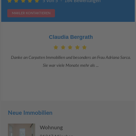
5 von 5
-
164 Bewertungen
MAKLER KONTAKTIEREN
Claudia Bergrath
Danke an Carpaten Immobilien und besonders an Frau Adriana Sarca.
Sie war viele Monate mehr als ...
Neue Immobilien
Wohnung