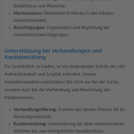
Bedürfnisse und Wünsche.
Marktanalyse:
Detaillierte Einblicke in den lokalen
Immobilienmarkt.
Besichtigungen:
Organisation und Begleitung bei
Grundstücksbesichtigungen.
Unterstützung bei Verhandlungen und
Kaufabwicklung
Ein Grundstück zu kaufen, ist ein bedeutender Schritt, der viel
Aufmerksamkeit und Sorgfalt erfordert. Unsere
Immobilienmakler unterstützen Sie nicht nur bei der Suche,
sondern auch bei der Verhandlung und Abwicklung des
Kaufprozesses.
Verhandlungsführung:
Erzielen des besten Preises für Ihr
Wunschgrundstück.
Kaufabwicklung:
Unterstützung bei allen administrativen
Schritten bis zum erfolgreichen Kaufabschluss.