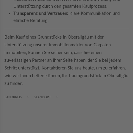
Unterstützung durch den gesamten Kaufprozess.
Transparenz und Vertrauen:
Klare Kommunikation und
ehrliche Beratung.
Beim Kauf eines Grundstücks in Oberallgäu mit der
Unterstützung unserer Immobilienmakler von Carpaten
Immobilien, können Sie sicher sein, dass Sie einen
zuverlässigen Partner an Ihrer Seite haben, der Sie bei jedem
Schritt unterstützt. Kontaktieren Sie uns heute, um zu erfahren,
wie wir Ihnen helfen können, Ihr Traumgrundstück in Oberallgäu
zu finden.
TOGGLE DROPDOWN
TOGGLE DROPDOWN
LANDKREIS
STANDORT