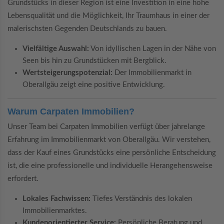
Grundstücks in dieser Region ist eine Investition in eine hohe
Lebensqualität und die Möglichkeit, Ihr Traumhaus in einer der
malerischsten Gegenden Deutschlands zu bauen.
Vielfältige Auswahl:
Von idyllischen Lagen in der Nähe von
Seen bis hin zu Grundstücken mit Bergblick.
Wertsteigerungspotenzial:
Der Immobilienmarkt in
Oberallgäu zeigt eine positive Entwicklung.
Warum Carpaten Immobilien?
Unser Team bei Carpaten Immobilien verfügt über jahrelange
Erfahrung im Immobilienmarkt von Oberallgäu. Wir verstehen,
dass der Kauf eines Grundstücks eine persönliche Entscheidung
ist, die eine professionelle und individuelle Herangehensweise
erfordert.
Lokales Fachwissen:
Tiefes Verständnis des lokalen
Immobilienmarktes.
Kundenorientierter Service:
Persönliche Beratung und