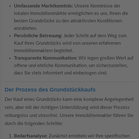
Umfassende Marktkenntnis:
Unsere Kenntnisse der
lokalen Immobilienmärkte ermöglichen es uns, Ihnen die
besten Grundstücke zu den attraktivsten Konditionen
anzubieten.
Persönliche Betreuung:
Jeder Schritt auf dem Weg zum
Kauf Ihres Grundstücks wird von unseren erfahrenen
Immobilienmaklern begleitet.
Transparente Kommunikation:
Wir legen großen Wert auf
offene und ehrliche Kommunikation, um sicherzustellen,
dass Sie stets informiert und einbezogen sind.
Der Prozess des Grundstückkaufs
Der Kauf eines Grundstücks kann eine komplexe Angelegenheit
sein, aber mit der richtigen Unterstützung wird dieser Prozess
reibungslos und stressfrei. Unsere Immobilienmakler führen Sie
durch die folgenden Schritte:
Bedarfsanalyse:
Zunächst ermitteln wir Ihre spezifischen