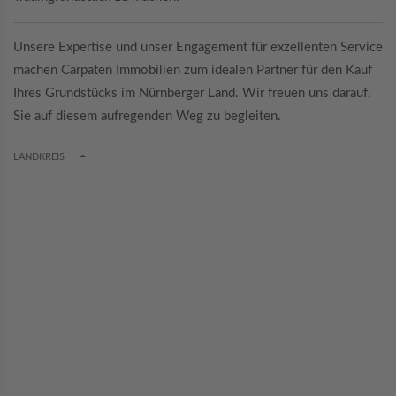
Unsere Expertise und unser Engagement für exzellenten Service
machen Carpaten Immobilien zum idealen Partner für den Kauf
Ihres Grundstücks im Nürnberger Land. Wir freuen uns darauf,
Sie auf diesem aufregenden Weg zu begleiten.
TOGGLE DROPDOWN
LANDKREIS