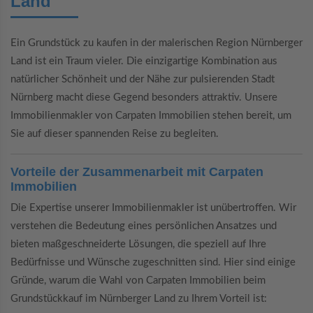
Land
Ein Grundstück zu kaufen in der malerischen Region Nürnberger
Land ist ein Traum vieler. Die einzigartige Kombination aus
natürlicher Schönheit und der Nähe zur pulsierenden Stadt
Nürnberg macht diese Gegend besonders attraktiv. Unsere
Immobilienmakler von Carpaten Immobilien stehen bereit, um
Sie auf dieser spannenden Reise zu begleiten.
Vorteile der Zusammenarbeit mit Carpaten
Immobilien
Die Expertise unserer Immobilienmakler ist unübertroffen. Wir
verstehen die Bedeutung eines persönlichen Ansatzes und
bieten maßgeschneiderte Lösungen, die speziell auf Ihre
Bedürfnisse und Wünsche zugeschnitten sind. Hier sind einige
Gründe, warum die Wahl von Carpaten Immobilien beim
Grundstückkauf im Nürnberger Land zu Ihrem Vorteil ist: