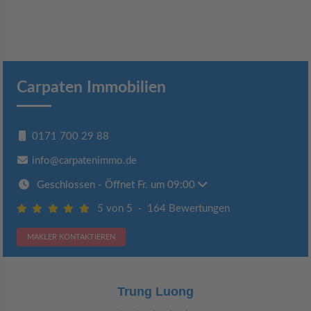
Carpaten Immobilien
0171 700 29 88
info@carpatenimmo.de
Geschlossen
- Öffnet Fr. um 09:00
5 von 5
-
164 Bewertungen
MAKLER KONTAKTIEREN
Trung Luong