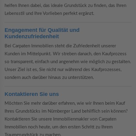
helfen Ihnen dabei, das ideale Grundstück zu finden, das Ihren
Lebensstil und Ihre Vorlieben perfekt ergänzt.
Engagement für Qualität und
Kundenzufriedenheit
Bei Carpaten Immobilien steht die Zufriedenheit unserer
Kunden im Mittelpunkt. Wir streben danach, den Kaufprozess
so transparent, einfach und angenehm wie möglich zu gestalten.
Unser Ziel ist es, Sie nicht nur während des Kaufprozesses,
sondern auch darüber hinaus zu unterstützen.
Kontaktieren Sie uns
Möchten Sie mehr darüber erfahren, wie wir Ihnen beim Kauf
Ihres Grundstücks im Nürnberger Land behilflich sein können?
Kontaktieren Sie unsere Immobilienmakler von Carpaten
Immobilien noch heute, um den ersten Schritt zu Ihrem
Traumgrundstück zu machen.