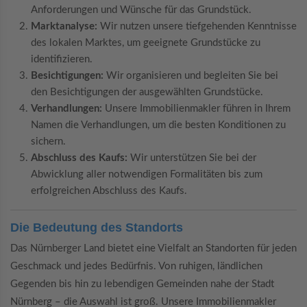
Anforderungen und Wünsche für das Grundstück.
Marktanalyse:
Wir nutzen unsere tiefgehenden Kenntnisse
des lokalen Marktes, um geeignete Grundstücke zu
identifizieren.
Besichtigungen:
Wir organisieren und begleiten Sie bei
den Besichtigungen der ausgewählten Grundstücke.
Verhandlungen:
Unsere Immobilienmakler führen in Ihrem
Namen die Verhandlungen, um die besten Konditionen zu
sichern.
Abschluss des Kaufs:
Wir unterstützen Sie bei der
Abwicklung aller notwendigen Formalitäten bis zum
erfolgreichen Abschluss des Kaufs.
Die Bedeutung des Standorts
Das Nürnberger Land bietet eine Vielfalt an Standorten für jeden
Geschmack und jedes Bedürfnis. Von ruhigen, ländlichen
Gegenden bis hin zu lebendigen Gemeinden nahe der Stadt
Nürnberg – die Auswahl ist groß. Unsere Immobilienmakler