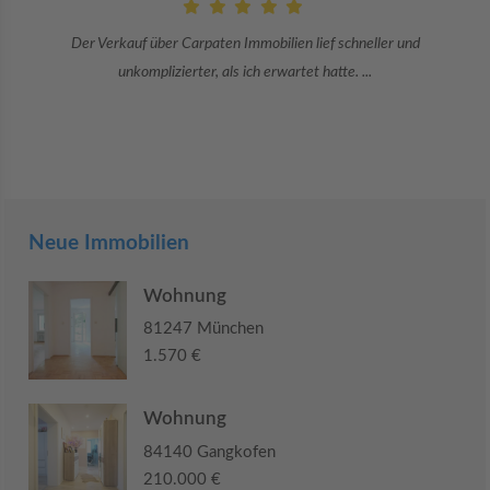
Der Verkauf über Carpaten Immobilien lief schneller und
unkomplizierter, als ich erwartet hatte. ...
Neue Immobilien
Wohnung
81247 München
1.570 €
Wohnung
84140 Gangkofen
210.000 €