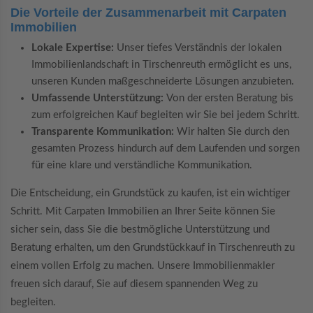
Die Vorteile der Zusammenarbeit mit Carpaten
Immobilien
Lokale Expertise:
Unser tiefes Verständnis der lokalen
Immobilienlandschaft in Tirschenreuth ermöglicht es uns,
unseren Kunden maßgeschneiderte Lösungen anzubieten.
Umfassende Unterstützung:
Von der ersten Beratung bis
zum erfolgreichen Kauf begleiten wir Sie bei jedem Schritt.
Transparente Kommunikation:
Wir halten Sie durch den
gesamten Prozess hindurch auf dem Laufenden und sorgen
für eine klare und verständliche Kommunikation.
Die Entscheidung, ein Grundstück zu kaufen, ist ein wichtiger
Schritt. Mit Carpaten Immobilien an Ihrer Seite können Sie
sicher sein, dass Sie die bestmögliche Unterstützung und
Beratung erhalten, um den Grundstückkauf in Tirschenreuth zu
einem vollen Erfolg zu machen. Unsere Immobilienmakler
freuen sich darauf, Sie auf diesem spannenden Weg zu
begleiten.