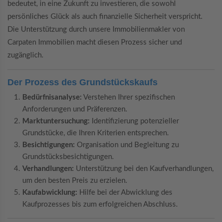
bedeutet, in eine Zukunft zu investieren, die sowohl
persönliches Glück als auch finanzielle Sicherheit verspricht.
Die Unterstützung durch unsere Immobilienmakler von
Carpaten Immobilien macht diesen Prozess sicher und
zugänglich.
Der Prozess des Grundstückskaufs
Bedürfnisanalyse:
Verstehen Ihrer spezifischen
Anforderungen und Präferenzen.
Marktuntersuchung:
Identifizierung potenzieller
Grundstücke, die Ihren Kriterien entsprechen.
Besichtigungen:
Organisation und Begleitung zu
Grundstücksbesichtigungen.
Verhandlungen:
Unterstützung bei den Kaufverhandlungen,
um den besten Preis zu erzielen.
Kaufabwicklung:
Hilfe bei der Abwicklung des
Kaufprozesses bis zum erfolgreichen Abschluss.