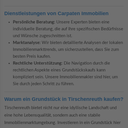
Dienstleistungen von Carpaten Immobilien
Persönliche Beratung:
Unsere Experten bieten eine
individuelle Beratung, die auf Ihre spezifischen Bedürfnisse
und Wünsche zugeschnitten ist.
Marktanalyse:
Wir bieten detaillierte Analysen der lokalen
Immobilienmarkttrends, um sicherzustellen, dass Sie zum
besten Preis kaufen.
Rechtliche Unterstützung:
Die Navigation durch die
rechtlichen Aspekte eines Grundstückskaufs kann
kompliziert sein. Unsere Immobilienmakler sind hier, um
Sie durch jeden Schritt zu führen.
Warum ein Grundstück in Tirschenreuth kaufen?
Tirschenreuth bietet nicht nur eine idyllische Landschaft und
eine hohe Lebensqualität, sondern auch eine stabile
Immobilienmarktumgebung. Investieren in ein Grundstück hier