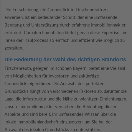
Die Entscheidung, ein Grundstück in Tirschenreuth zu
erwerben, ist ein bedeutender Schritt, der eine umfassende
Beratung und Unterstützung durch erfahrene Immobilienmakler
erfordert. Carpaten Immobilien bietet genau diese Expertise, um
Ihnen den Kaufprozess so einfach und effizient wie möglich zu
gestalten.
Die Bedeutung der Wahl des richtigen Standorts
Tirschenreuth, gelegen im schönen Bayern, bietet eine Vielzahl
von Möglichkeiten für Investoren und zukünftige
Grundstückseigentümer. Die Auswahl des perfekten
Grundstücks hängt von verschiedenen Faktoren ab, darunter die
Lage, die Infrastruktur und die Nähe zu wichtigen Einrichtungen.
Unsere Immobilienmakler verstehen die Bedeutung dieser
Aspekte und sind bereit, ihr umfassendes Wissen über die
lokale Immobilienlandschaft einzusetzen, um Sie bei der
Auswahl des idealen Grundstücks zu unterstützen.