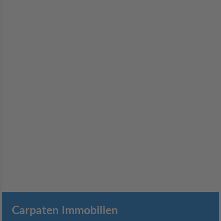
Carpaten Immobilien