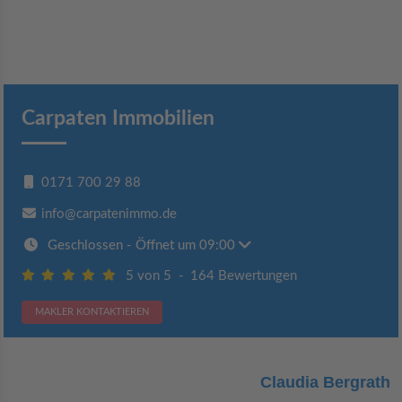
Carpaten Immobilien
0171 700 29 88
info@carpatenimmo.de
Geschlossen
- Öffnet um 09:00
5 von 5
-
164 Bewertungen
MAKLER KONTAKTIEREN
Claudia Bergrath