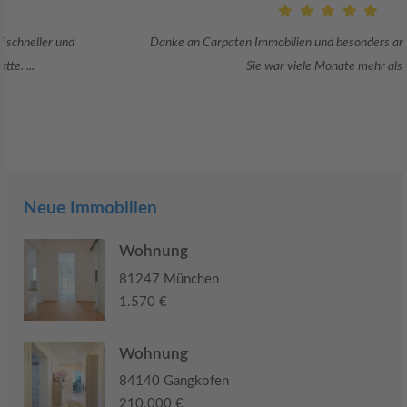
Danke an Carpaten Immobilien und besonders an Frau Adriana Sarca.
Sie war viele Monate mehr als ...
Neue Immobilien
Wohnung
81247 München
1.570 €
Wohnung
84140 Gangkofen
210.000 €