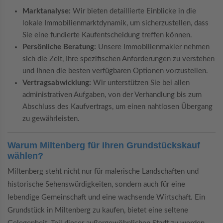
Marktanalyse:
Wir bieten detaillierte Einblicke in die
lokale Immobilienmarktdynamik, um sicherzustellen, dass
Sie eine fundierte Kaufentscheidung treffen können.
Persönliche Beratung:
Unsere Immobilienmakler nehmen
sich die Zeit, Ihre spezifischen Anforderungen zu verstehen
und Ihnen die besten verfügbaren Optionen vorzustellen.
Vertragsabwicklung:
Wir unterstützen Sie bei allen
administrativen Aufgaben, von der Verhandlung bis zum
Abschluss des Kaufvertrags, um einen nahtlosen Übergang
zu gewährleisten.
Warum Miltenberg für Ihren Grundstückskauf
wählen?
Miltenberg steht nicht nur für malerische Landschaften und
historische Sehenswürdigkeiten, sondern auch für eine
lebendige Gemeinschaft und eine wachsende Wirtschaft. Ein
Grundstück in Miltenberg zu kaufen, bietet eine seltene