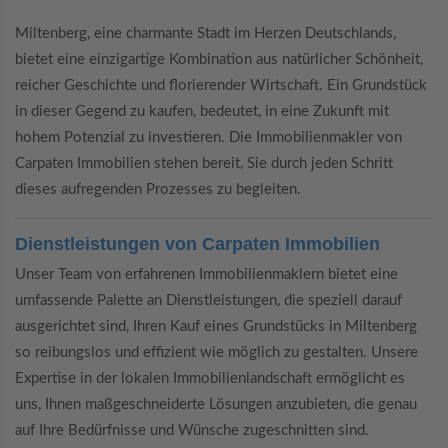
Miltenberg, eine charmante Stadt im Herzen Deutschlands,
bietet eine einzigartige Kombination aus natürlicher Schönheit,
reicher Geschichte und florierender Wirtschaft. Ein Grundstück
in dieser Gegend zu kaufen, bedeutet, in eine Zukunft mit
hohem Potenzial zu investieren. Die Immobilienmakler von
Carpaten Immobilien stehen bereit, Sie durch jeden Schritt
dieses aufregenden Prozesses zu begleiten.
Dienstleistungen von Carpaten Immobilien
Unser Team von erfahrenen Immobilienmaklern bietet eine
umfassende Palette an Dienstleistungen, die speziell darauf
ausgerichtet sind, Ihren Kauf eines Grundstücks in Miltenberg
so reibungslos und effizient wie möglich zu gestalten. Unsere
Expertise in der lokalen Immobilienlandschaft ermöglicht es
uns, Ihnen maßgeschneiderte Lösungen anzubieten, die genau
auf Ihre Bedürfnisse und Wünsche zugeschnitten sind.