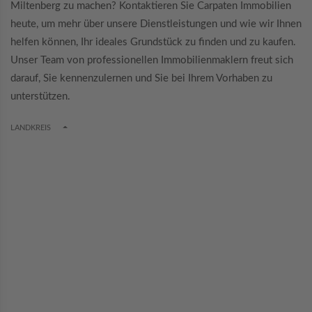
Miltenberg zu machen? Kontaktieren Sie Carpaten Immobilien
heute, um mehr über unsere Dienstleistungen und wie wir Ihnen
helfen können, Ihr ideales Grundstück zu finden und zu kaufen.
Unser Team von professionellen Immobilienmaklern freut sich
darauf, Sie kennenzulernen und Sie bei Ihrem Vorhaben zu
unterstützen.
TOGGLE DROPDOWN
LANDKREIS