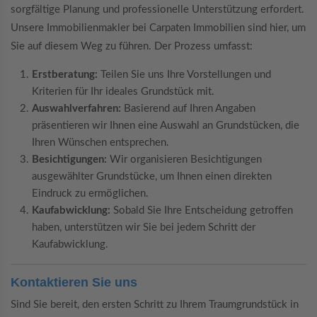
sorgfältige Planung und professionelle Unterstützung erfordert.
Unsere Immobilienmakler bei Carpaten Immobilien sind hier, um
Sie auf diesem Weg zu führen. Der Prozess umfasst:
Erstberatung:
Teilen Sie uns Ihre Vorstellungen und
Kriterien für Ihr ideales Grundstück mit.
Auswahlverfahren:
Basierend auf Ihren Angaben
präsentieren wir Ihnen eine Auswahl an Grundstücken, die
Ihren Wünschen entsprechen.
Besichtigungen:
Wir organisieren Besichtigungen
ausgewählter Grundstücke, um Ihnen einen direkten
Eindruck zu ermöglichen.
Kaufabwicklung:
Sobald Sie Ihre Entscheidung getroffen
haben, unterstützen wir Sie bei jedem Schritt der
Kaufabwicklung.
Kontaktieren Sie uns
Sind Sie bereit, den ersten Schritt zu Ihrem Traumgrundstück in