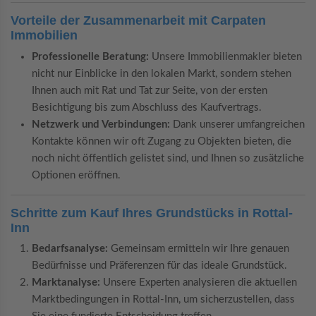
Vorteile der Zusammenarbeit mit Carpaten
Immobilien
Professionelle Beratung:
Unsere Immobilienmakler bieten
nicht nur Einblicke in den lokalen Markt, sondern stehen
Ihnen auch mit Rat und Tat zur Seite, von der ersten
Besichtigung bis zum Abschluss des Kaufvertrags.
Netzwerk und Verbindungen:
Dank unserer umfangreichen
Kontakte können wir oft Zugang zu Objekten bieten, die
noch nicht öffentlich gelistet sind, und Ihnen so zusätzliche
Optionen eröffnen.
Schritte zum Kauf Ihres Grundstücks in Rottal-
Inn
Bedarfsanalyse:
Gemeinsam ermitteln wir Ihre genauen
Bedürfnisse und Präferenzen für das ideale Grundstück.
Marktanalyse:
Unsere Experten analysieren die aktuellen
Marktbedingungen in Rottal-Inn, um sicherzustellen, dass