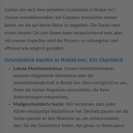
Suchen Sie nach dem perfekten Grundstück in Rottal-Inn?
Unsere Immobilienmakler bei Carpaten Immobilien stehen
bereit, um Sie auf dieser Reise zu begleiten. Die Suche nach
einem idealen Ort zum Bauen kann herausfordernd sein, aber
mit unserer Expertise wird der Prozess so reibungslos und
effizient wie möglich gestaltet.
Grundstück kaufen in Rottal-Inn: Ein Überblick
Lokale Marktkenntnisse:
Unsere Immobilienmakler
besitzen tiefgehende Kenntnisse über die
Immobilienlandschaft in Rottal-Inn. Dies ermöglicht es uns,
Ihnen die besten Angebote vorzustellen, die Ihren
Anforderungen entsprechen.
Maßgeschneiderte Suche:
Wir verstehen, dass jeder
Käufer einzigartige Bedürfnisse hat. Deshalb passen wir die
Suche speziell an Ihre Wünsche an, um sicherzustellen,
dass Sie das Grundstück finden, das genau zu Ihnen passt.