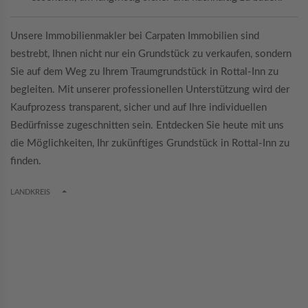
Unsere Immobilienmakler bei Carpaten Immobilien sind
bestrebt, Ihnen nicht nur ein Grundstück zu verkaufen, sondern
Sie auf dem Weg zu Ihrem Traumgrundstück in Rottal-Inn zu
begleiten. Mit unserer professionellen Unterstützung wird der
Kaufprozess transparent, sicher und auf Ihre individuellen
Bedürfnisse zugeschnitten sein. Entdecken Sie heute mit uns
die Möglichkeiten, Ihr zukünftiges Grundstück in Rottal-Inn zu
finden.
TOGGLE DROPDOWN
LANDKREIS