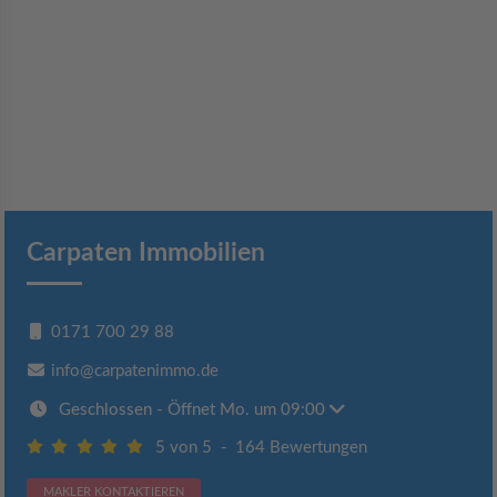
Carpaten Immobilien
0171 700 29 88
info@carpatenimmo.de
Geschlossen
- Öffnet Mo. um 09:00
5 von 5
-
164 Bewertungen
MAKLER KONTAKTIEREN