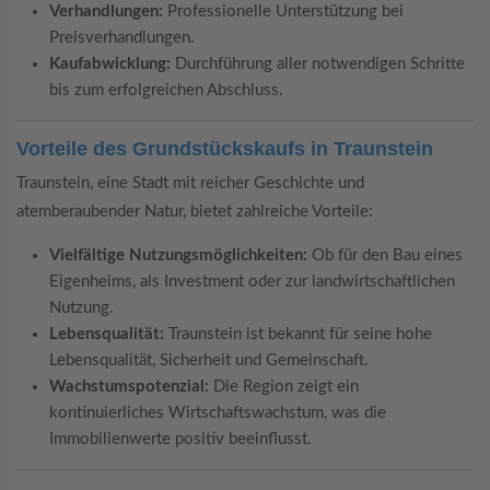
Verhandlungen:
Professionelle Unterstützung bei
Preisverhandlungen.
Kaufabwicklung:
Durchführung aller notwendigen Schritte
bis zum erfolgreichen Abschluss.
Vorteile des Grundstückskaufs in Traunstein
Traunstein, eine Stadt mit reicher Geschichte und
atemberaubender Natur, bietet zahlreiche Vorteile:
Vielfältige Nutzungsmöglichkeiten:
Ob für den Bau eines
Eigenheims, als Investment oder zur landwirtschaftlichen
Nutzung.
Lebensqualität:
Traunstein ist bekannt für seine hohe
Lebensqualität, Sicherheit und Gemeinschaft.
Wachstumspotenzial:
Die Region zeigt ein
kontinuierliches Wirtschaftswachstum, was die
Immobilienwerte positiv beeinflusst.