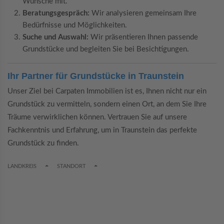
Wünsche mit.
Beratungsgespräch:
Wir analysieren gemeinsam Ihre
Bedürfnisse und Möglichkeiten.
Suche und Auswahl:
Wir präsentieren Ihnen passende
Grundstücke und begleiten Sie bei Besichtigungen.
Ihr Partner für Grundstücke in Traunstein
Unser Ziel bei Carpaten Immobilien ist es, Ihnen nicht nur ein
Grundstück zu vermitteln, sondern einen Ort, an dem Sie Ihre
Träume verwirklichen können. Vertrauen Sie auf unsere
Fachkenntnis und Erfahrung, um in Traunstein das perfekte
Grundstück zu finden.
TOGGLE DROPDOWN
TOGGLE DROPDOWN
LANDKREIS
STANDORT