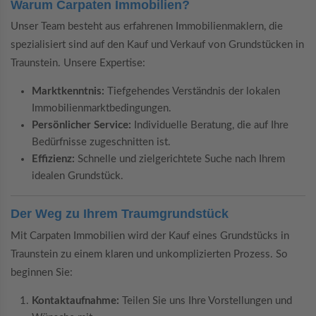
Warum Carpaten Immobilien?
Unser Team besteht aus erfahrenen Immobilienmaklern, die
spezialisiert sind auf den Kauf und Verkauf von Grundstücken in
Traunstein. Unsere Expertise:
Marktkenntnis:
Tiefgehendes Verständnis der lokalen
Immobilienmarktbedingungen.
Persönlicher Service:
Individuelle Beratung, die auf Ihre
Bedürfnisse zugeschnitten ist.
Effizienz:
Schnelle und zielgerichtete Suche nach Ihrem
idealen Grundstück.
Der Weg zu Ihrem Traumgrundstück
Mit Carpaten Immobilien wird der Kauf eines Grundstücks in
Traunstein zu einem klaren und unkomplizierten Prozess. So
beginnen Sie:
Kontaktaufnahme:
Teilen Sie uns Ihre Vorstellungen und