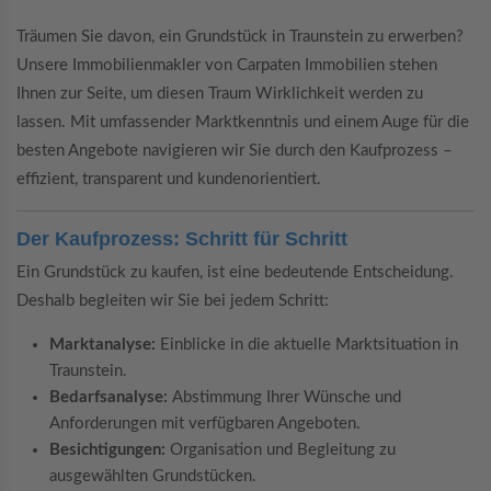
Träumen Sie davon, ein Grundstück in Traunstein zu erwerben?
Unsere Immobilienmakler von Carpaten Immobilien stehen
Ihnen zur Seite, um diesen Traum Wirklichkeit werden zu
lassen. Mit umfassender Marktkenntnis und einem Auge für die
besten Angebote navigieren wir Sie durch den Kaufprozess –
effizient, transparent und kundenorientiert.
Der Kaufprozess: Schritt für Schritt
Ein Grundstück zu kaufen, ist eine bedeutende Entscheidung.
Deshalb begleiten wir Sie bei jedem Schritt:
Marktanalyse:
Einblicke in die aktuelle Marktsituation in
Traunstein.
Bedarfsanalyse:
Abstimmung Ihrer Wünsche und
Anforderungen mit verfügbaren Angeboten.
Besichtigungen:
Organisation und Begleitung zu
ausgewählten Grundstücken.