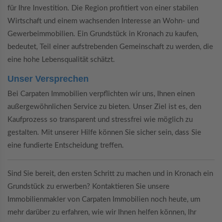
für Ihre Investition. Die Region profitiert von einer stabilen
Wirtschaft und einem wachsenden Interesse an Wohn- und
Gewerbeimmobilien. Ein Grundstück in Kronach zu kaufen,
bedeutet, Teil einer aufstrebenden Gemeinschaft zu werden, die
eine hohe Lebensqualität schätzt.
Unser Versprechen
Bei Carpaten Immobilien verpflichten wir uns, Ihnen einen
außergewöhnlichen Service zu bieten. Unser Ziel ist es, den
Kaufprozess so transparent und stressfrei wie möglich zu
gestalten. Mit unserer Hilfe können Sie sicher sein, dass Sie
eine fundierte Entscheidung treffen.
Sind Sie bereit, den ersten Schritt zu machen und in Kronach ein
Grundstück zu erwerben? Kontaktieren Sie unsere
Immobilienmakler von Carpaten Immobilien noch heute, um
mehr darüber zu erfahren, wie wir Ihnen helfen können, Ihr