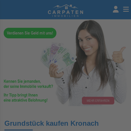
Grundstück kaufen Kronach