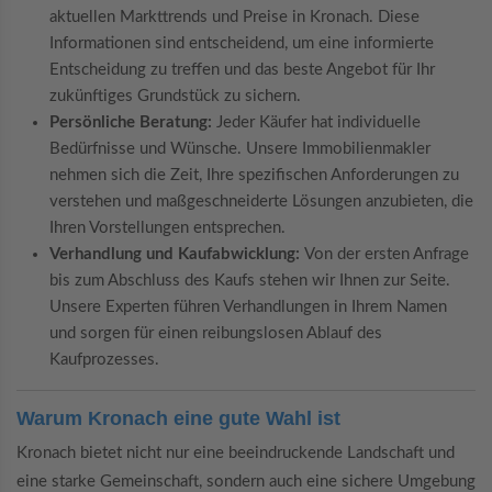
aktuellen Markttrends und Preise in Kronach. Diese
Informationen sind entscheidend, um eine informierte
Entscheidung zu treffen und das beste Angebot für Ihr
zukünftiges Grundstück zu sichern.
Persönliche Beratung:
Jeder Käufer hat individuelle
Bedürfnisse und Wünsche. Unsere Immobilienmakler
nehmen sich die Zeit, Ihre spezifischen Anforderungen zu
verstehen und maßgeschneiderte Lösungen anzubieten, die
Ihren Vorstellungen entsprechen.
Verhandlung und Kaufabwicklung:
Von der ersten Anfrage
bis zum Abschluss des Kaufs stehen wir Ihnen zur Seite.
Unsere Experten führen Verhandlungen in Ihrem Namen
und sorgen für einen reibungslosen Ablauf des
Kaufprozesses.
Warum Kronach eine gute Wahl ist
Kronach bietet nicht nur eine beeindruckende Landschaft und
eine starke Gemeinschaft, sondern auch eine sichere Umgebung