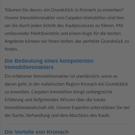
Träumen Sie davon, ein Grundstück in Kronach zu erwerben?
Unsere Immobilienmakler von Carpaten Immobilien sind hier,
um Sie durch jeden Schritt des Kaufprozesses zu führen. Mit
umfassender Marktkenntnis und einem Auge für die besten
Angebote können wir Ihnen helfen, das perfekte Grundstück zu
finden.
Die Bedeutung eines kompetenten
Immobilienmaklers
Ein erfahrener Immobilienmakler ist unerlässlich, wenn es
darum geht, in der malerischen Region Kronach ein Grundstück
zu erwerben. Carpaten Immobilien bringt umfangreiche
Erfahrung und tiefgehendes Wissen über die lokale
Immobilienlandschaft mit. Unsere Experten unterstützen Sie bei
der Suche, Verhandlung und dem Abschluss des Kaufs.
Die Vorteile von Kronach