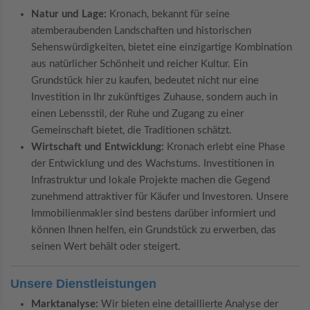
Natur und Lage:
Kronach, bekannt für seine
atemberaubenden Landschaften und historischen
Sehenswürdigkeiten, bietet eine einzigartige Kombination
aus natürlicher Schönheit und reicher Kultur. Ein
Grundstück hier zu kaufen, bedeutet nicht nur eine
Investition in Ihr zukünftiges Zuhause, sondern auch in
einen Lebensstil, der Ruhe und Zugang zu einer
Gemeinschaft bietet, die Traditionen schätzt.
Wirtschaft und Entwicklung:
Kronach erlebt eine Phase
der Entwicklung und des Wachstums. Investitionen in
Infrastruktur und lokale Projekte machen die Gegend
zunehmend attraktiver für Käufer und Investoren. Unsere
Immobilienmakler sind bestens darüber informiert und
können Ihnen helfen, ein Grundstück zu erwerben, das
seinen Wert behält oder steigert.
Unsere Dienstleistungen
Marktanalyse:
Wir bieten eine detaillierte Analyse der