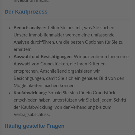
Investition macht.
Der Kaufprozess
Bedarfsanalyse:
Teilen Sie uns mit, was Sie suchen.
Unsere Immobilienmakler werden eine umfassende
Analyse durchführen, um die besten Optionen für Sie zu
ermitteln.
Auswahl und Besichtigungen:
Wir präsentieren Ihnen eine
Auswahl von Grundstücken, die Ihren Kriterien
entsprechen. Anschließend organisieren wir
Besichtigungen, damit Sie sich ein genaues Bild von den
Möglichkeiten machen können.
Kaufabwicklung:
Sobald Sie sich für ein Grundstück
entschieden haben, unterstützen wir Sie bei jedem Schritt
der Kaufabwicklung, von der Verhandlung bis zum
Vertragsabschluss.
Häufig gestellte Fragen