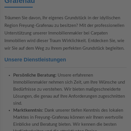
Grafenau
Träumen Sie davon, Ihr eigenes Grundstück in der idyllischen
Region Freyung-Grafenau zu besitzen? Mit der professionellen
Unterstützung unserer Immobilienmakler bei Carpaten
Immobilien wird dieser Traum Wirklichkeit. Entdecken Sie, wie
wir Sie auf dem Weg zu Ihrem perfekten Grundstück begleiten.
Unsere Dienstleistungen
Persönliche Beratung:
Unsere erfahrenen
Immobilienmakler nehmen sich Zeit, um Ihre Wünsche und
Bedürfnisse zu verstehen. Wir bieten maßgeschneiderte
Lösungen, die genau auf Ihre Anforderungen zugeschnitten
sind.
Marktkenntnis:
Dank unserer tiefen Kenntnis des lokalen
Marktes in Freyung-Grafenau können wir Ihnen wertvolle
Einblicke und Beratung bieten. Wir kennen die besten