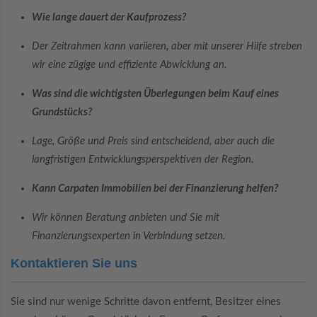
Wie lange dauert der Kaufprozess?
Der Zeitrahmen kann variieren, aber mit unserer Hilfe streben
wir eine zügige und effiziente Abwicklung an.
Was sind die wichtigsten Überlegungen beim Kauf eines
Grundstücks?
Lage, Größe und Preis sind entscheidend, aber auch die
langfristigen Entwicklungsperspektiven der Region.
Kann Carpaten Immobilien bei der Finanzierung helfen?
Wir können Beratung anbieten und Sie mit
Finanzierungsexperten in Verbindung setzen.
Kontaktieren Sie uns
Sie sind nur wenige Schritte davon entfernt, Besitzer eines