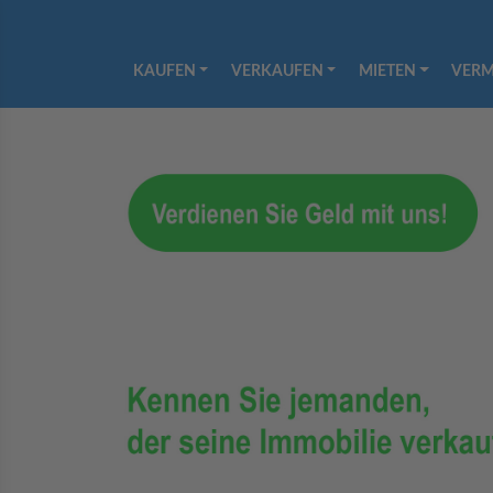
KAUFEN
VERKAUFEN
MIETEN
VERM