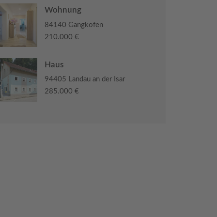
Wohnung
84140 Gangkofen
210.000 €
Haus
94405 Landau an der Isar
285.000 €