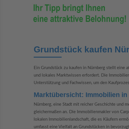
Grundstück kaufen Nü
Ein Grundstück zu kaufen in Nürnberg stellt eine at
und lokales Marktwissen erfordert. Die Immobili
Unterstützung und Fachwissen, um den Kaufprozess
Marktübersicht: Immobilien i
Nürnberg, eine Stadt mit reicher Geschichte und mo
gleichermaßen an. Die Immobilienmakler von Carp
lokalen Immobilienlandschaft, die es Käufern ermö
umfasst eine Vielfalt an Grundstücken in bevorzug