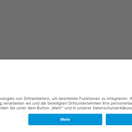
Kontakt
Impressum
Datenschutz