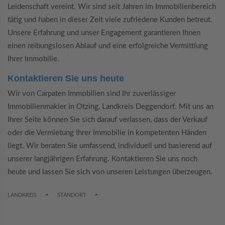
Leidenschaft vereint. Wir sind seit Jahren im Immobilienbereich
tätig und haben in dieser Zeit viele zufriedene Kunden betreut.
Unsere Erfahrung und unser Engagement garantieren Ihnen
einen reibungslosen Ablauf und eine erfolgreiche Vermittlung
Ihrer Immobilie.
Kontaktieren Sie uns heute
Wir von Carpaten Immobilien sind Ihr zuverlässiger
Immobilienmakler in Otzing, Landkreis Deggendorf. Mit uns an
Ihrer Seite können Sie sich darauf verlassen, dass der Verkauf
oder die Vermietung Ihrer Immobilie in kompetenten Händen
liegt. Wir beraten Sie umfassend, individuell und basierend auf
unserer langjährigen Erfahrung. Kontaktieren Sie uns noch
heute und lassen Sie sich von unseren Leistungen überzeugen.
TOGGLE DROPDOWN
TOGGLE DROPDOWN
LANDKREIS
STANDORT