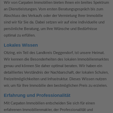
Wir von Carpaten Immobilien bieten Ihnen ein breites Spektrum
an Dienstleistungen. Vom ersten Beratungsgespräch bis zum
Abschluss des Verkaufs oder der Vermietung Ihrer Immobilie
sind wir für Sie da. Dabei setzen wir auf eine individuelle und
persönliche Beratung, um Ihre Wünsche und Bedürfnisse
optimal zu erfüllen.
Lokales Wissen
Otzing, ein Teil des Landkreis Deggendorf, ist unsere Heimat.
Wir kennen die Besonderheiten des lokalen Immobilienmarktes
genau und können Sie daher optimal beraten. Wir haben ein
detailliertes Verständnis der Nachbarschaft, der lokalen Schulen,
Freizeitmöglichkeiten und Infrastruktur. Dieses Wissen nutzen
wir, um für Ihre Immobilie den bestmöglichen Preis zu erzielen.
Erfahrung und Professionalität
Mit Carpaten Immobilien entscheiden Sie sich für einen
erfahrenen Immobilienmakler, der Professionalität und