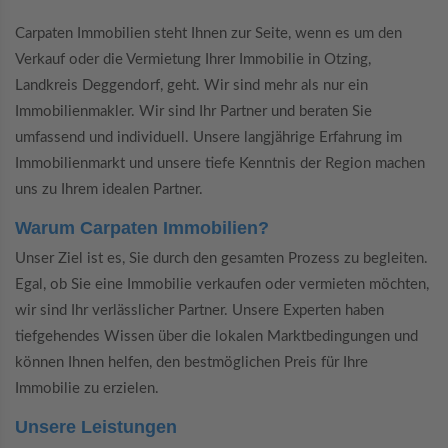
Carpaten Immobilien steht Ihnen zur Seite, wenn es um den
Verkauf oder die Vermietung Ihrer Immobilie in Otzing,
Landkreis Deggendorf, geht. Wir sind mehr als nur ein
Immobilienmakler. Wir sind Ihr Partner und beraten Sie
umfassend und individuell. Unsere langjährige Erfahrung im
Immobilienmarkt und unsere tiefe Kenntnis der Region machen
uns zu Ihrem idealen Partner.
Warum Carpaten Immobilien?
Unser Ziel ist es, Sie durch den gesamten Prozess zu begleiten.
Egal, ob Sie eine Immobilie verkaufen oder vermieten möchten,
wir sind Ihr verlässlicher Partner. Unsere Experten haben
tiefgehendes Wissen über die lokalen Marktbedingungen und
können Ihnen helfen, den bestmöglichen Preis für Ihre
Immobilie zu erzielen.
Unsere Leistungen