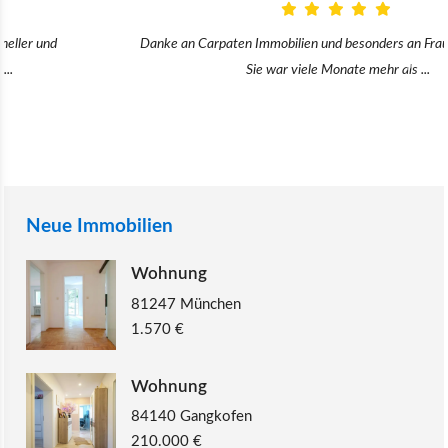
Danke an Carpaten Immobilien und besonders an Frau Adriana Sarca.
Sie war viele Monate mehr als ...
Neue Immobilien
Wohnung
81247 München
1.570 €
Wohnung
84140 Gangkofen
210.000 €