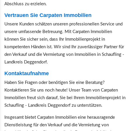
Abschluss zu erzielen.
Vertrauen Sie Carpaten Immobilien
Unsere Kunden schätzen unseren professionellen Service und
unsere umfassende Betreuung. Mit Carpaten Immobilien
können Sie sicher sein, dass Ihr Immobilienprojekt in
kompetenten Händen ist. Wir sind Ihr zuverlässiger Partner für
den Verkauf und die Vermietung von Immobilien in Schaufling -
Landkreis Deggendorf.
Kontaktaufnahme
Haben Sie Fragen oder benötigen Sie eine Beratung?
Kontaktieren Sie uns noch heute! Unser Team von Carpaten
Immobilien freut sich darauf, Sie bei Ihrem Immobilienprojekt in
Schaufling - Landkreis Deggendorf zu unterstützen.
Insgesamt bietet Carpaten Immobilien eine herausragende
Dienstleistung für den Verkauf und die Vermietung von