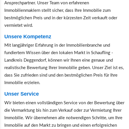
Ansprechpartner. Unser Team von erfahrenen
Immobilienmaklern stellt sicher, dass Ihre Immobilie zum
bestmöglichen Preis und in der kürzesten Zeit verkauft oder
vermietet wird.
Unsere Kompetenz
Mit langjähriger Erfahrung in der Immobilienbranche und
fundiertem Wissen über den lokalen Markt in Schaufling -
Landkreis Deggendorf, können wir Ihnen eine genaue und
realistische Bewertung Ihrer Immobilie geben. Unser Ziel ist es,
dass Sie zufrieden sind und den bestmöglichen Preis für Ihre
Immobilie erzielen.
Unser Service
Wir bieten einen vollständigen Service von der Bewertung über
die Vermarktung bis hin zum Verkauf oder zur Vermietung Ihrer
Immobilie. Wir übernehmen alle notwendigen Schritte, um Ihre
Immobilie auf den Markt zu bringen und einen erfolgreichen