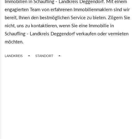
Immobilien in Schaufling - Landkreis Deggendorf. Mit einem
engagierten Team von erfahrenen Immobilienmaklern sind wir
bereit, Ihnen den bestmöglichen Service zu bieten. Zögern Sie
nicht, uns zu kontaktieren, wenn Sie eine Immobilie in
Schaufling - Landkreis Deggendorf verkaufen oder vermieten
möchten.
TOGGLE DROPDOWN
TOGGLE DROPDOWN
LANDKREIS
STANDORT