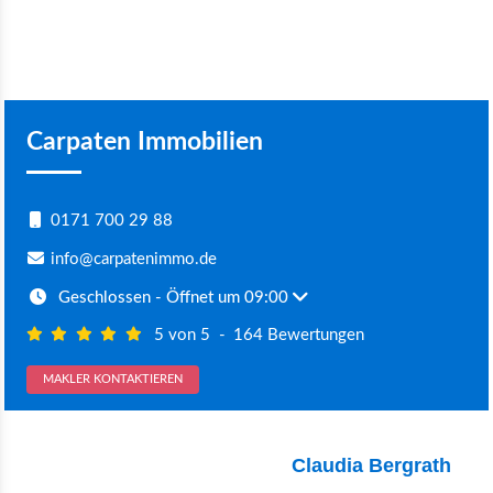
Carpaten Immobilien
0171 700 29 88
info@carpatenimmo.de
Geschlossen
- Öffnet um 09:00
5 von 5
-
164 Bewertungen
MAKLER KONTAKTIEREN
Claudia Bergrath