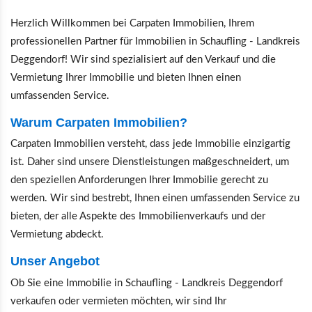
Herzlich Willkommen bei Carpaten Immobilien, Ihrem
professionellen Partner für Immobilien in Schaufling - Landkreis
Deggendorf! Wir sind spezialisiert auf den Verkauf und die
Vermietung Ihrer Immobilie und bieten Ihnen einen
umfassenden Service.
Warum Carpaten Immobilien?
Carpaten Immobilien versteht, dass jede Immobilie einzigartig
ist. Daher sind unsere Dienstleistungen maßgeschneidert, um
den speziellen Anforderungen Ihrer Immobilie gerecht zu
werden. Wir sind bestrebt, Ihnen einen umfassenden Service zu
bieten, der alle Aspekte des Immobilienverkaufs und der
Vermietung abdeckt.
Unser Angebot
Ob Sie eine Immobilie in Schaufling - Landkreis Deggendorf
verkaufen oder vermieten möchten, wir sind Ihr