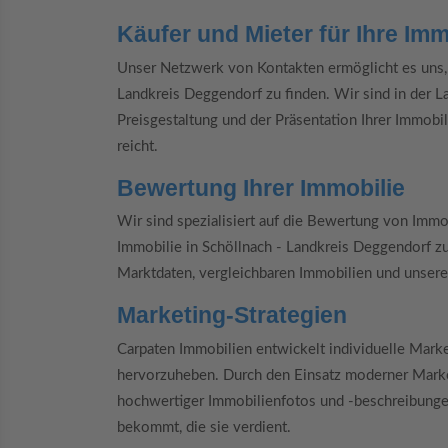
Käufer und Mieter für Ihre Imm
Unser Netzwerk von Kontakten ermöglicht es uns, K
Landkreis Deggendorf zu finden. Wir sind in der L
Preisgestaltung und der Präsentation Ihrer Immobil
reicht.
Bewertung Ihrer Immobilie
Wir sind spezialisiert auf die Bewertung von Immo
Immobilie in Schöllnach - Landkreis Deggendorf 
Marktdaten, vergleichbaren Immobilien und unser
Marketing-Strategien
Carpaten Immobilien entwickelt individuelle Marke
hervorzuheben. Durch den Einsatz moderner Market
hochwertiger Immobilienfotos und -beschreibungen
bekommt, die sie verdient.