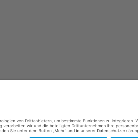
Kontakt
Impressum
Datenschutz