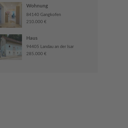
Wohnung
84140 Gangkofen
210.000 €
Haus
94405 Landau an der Isar
285.000 €