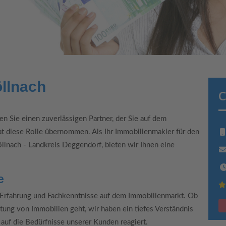
llnach
C
en Sie einen zuverlässigen Partner, der Sie auf dem
at diese Rolle übernommen. Als Ihr Immobilienmakler für den
öllnach - Landkreis Deggendorf, bieten wir Ihnen eine
e
 Erfahrung und Fachkenntnisse auf dem Immobilienmarkt. Ob
tung von Immobilien geht, wir haben ein tiefes Verständnis
auf die Bedürfnisse unserer Kunden reagiert.