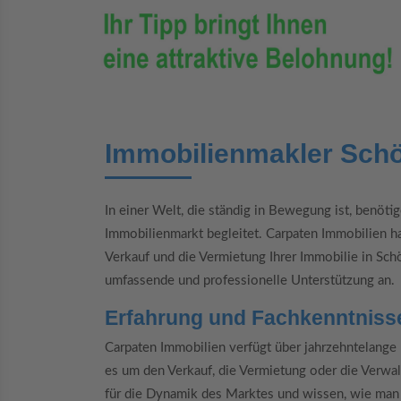
Immobilienmakler Schö
In einer Welt, die ständig in Bewegung ist, benötig
Immobilienmarkt begleitet. Carpaten Immobilien h
Verkauf und die Vermietung Ihrer Immobilie in Sch
umfassende und professionelle Unterstützung an.
Erfahrung und Fachkenntniss
Carpaten Immobilien verfügt über jahrzehntelange
es um den Verkauf, die Vermietung oder die Verwal
für die Dynamik des Marktes und wissen, wie man 