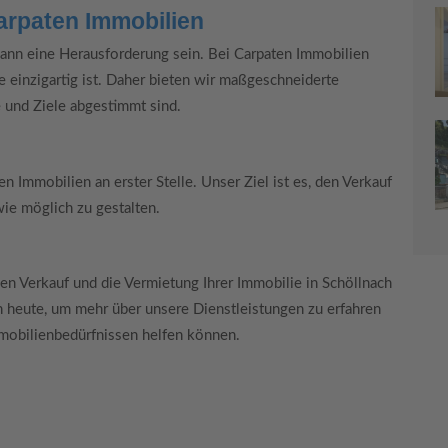
arpaten Immobilien
kann eine Herausforderung sein. Bei Carpaten Immobilien
e einzigartig ist. Daher bieten wir maßgeschneiderte
e und Ziele abgestimmt sind.
n Immobilien an erster Stelle. Unser Ziel ist es, den Verkauf
wie möglich zu gestalten.
den Verkauf und die Vermietung Ihrer Immobilie in Schöllnach
h heute, um mehr über unsere Dienstleistungen zu erfahren
mmobilienbedürfnissen helfen können.