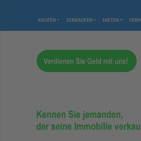
KAUFEN
VERKAUFEN
MIETEN
VERM