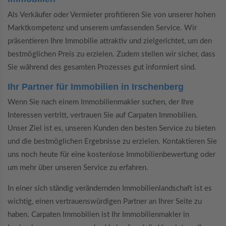
Als Verkäufer oder Vermieter profitieren Sie von unserer hohen
Marktkompetenz und unserem umfassenden Service. Wir
präsentieren Ihre Immobilie attraktiv und zielgerichtet, um den
bestmöglichen Preis zu erzielen. Zudem stellen wir sicher, dass
Sie während des gesamten Prozesses gut informiert sind.
Ihr Partner für Immobilien in Irschenberg
Wenn Sie nach einem Immobilienmakler suchen, der Ihre
Interessen vertritt, vertrauen Sie auf Carpaten Immobilien.
Unser Ziel ist es, unseren Kunden den besten Service zu bieten
und die bestmöglichen Ergebnisse zu erzielen. Kontaktieren Sie
uns noch heute für eine kostenlose Immobilienbewertung oder
um mehr über unseren Service zu erfahren.
In einer sich ständig verändernden Immobilienlandschaft ist es
wichtig, einen vertrauenswürdigen Partner an Ihrer Seite zu
haben. Carpaten Immobilien ist Ihr Immobilienmakler in