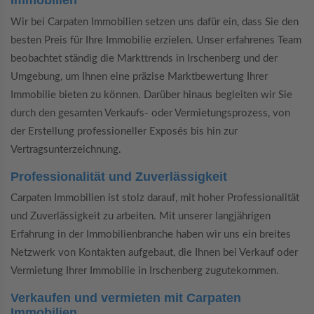
Immobilien
Wir bei Carpaten Immobilien setzen uns dafür ein, dass Sie den
besten Preis für Ihre Immobilie erzielen. Unser erfahrenes Team
beobachtet ständig die Markttrends in Irschenberg und der
Umgebung, um Ihnen eine präzise Marktbewertung Ihrer
Immobilie bieten zu können. Darüber hinaus begleiten wir Sie
durch den gesamten Verkaufs- oder Vermietungsprozess, von
der Erstellung professioneller Exposés bis hin zur
Vertragsunterzeichnung.
Professionalität und Zuverlässigkeit
Carpaten Immobilien ist stolz darauf, mit hoher Professionalität
und Zuverlässigkeit zu arbeiten. Mit unserer langjährigen
Erfahrung in der Immobilienbranche haben wir uns ein breites
Netzwerk von Kontakten aufgebaut, die Ihnen bei Verkauf oder
Vermietung Ihrer Immobilie in Irschenberg zugutekommen.
Verkaufen und vermieten mit Carpaten
Immobilien