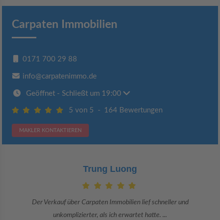
Carpaten Immobilien
0171 700 29 88
info@carpatenimmo.de
Geöffnet
- Schließt um 19:00
5 von 5
-
164 Bewertungen
MAKLER KONTAKTIEREN
Trung Luong
Der Verkauf über Carpaten Immobilien lief schneller und
unkomplizierter, als ich erwartet hatte. ...