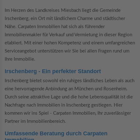
Im Herzen des Landkreises Miesbach liegt die Gemeinde
Irschenberg, ein Ort mit ländlichem Charme und städtischer
Nähe. Carpaten Immobilien hat sich als führender
Immobilienmakler für Verkauf und Vermietung in dieser Region
etabliert. Mit einer hohen Kompetenz und einem umfangreichen
Serviceangebot unterstützen wir Sie bei allen Fragen rund um
Ihre Immobilie.
Irschenberg - Ein perfekter Standort
Irschenberg bietet sowohl ein ruhiges ländliches Leben als auch
eine hervorragende Anbindung an München und Rosenheim.
Durch seine attraktive Lage und die hohe Lebensqualität ist die
Nachfrage nach Immobilien in Irschenberg gestiegen. Hier
kommen wir ins Spiel - Carpaten Immobilien, Ihr zuverlässiger
Partner im Immobilienbereich.
Umfassende Beratung durch Carpaten