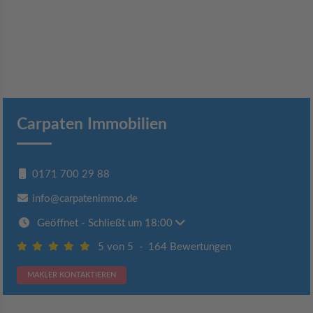
Carpaten Immobilien
0171 700 29 88
info@carpatenimmo.de
Geöffnet
- Schließt um 18:00
5 von 5
-
164 Bewertungen
MAKLER KONTAKTIEREN