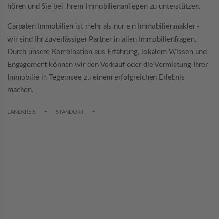
hören und Sie bei Ihrem Immobilienanliegen zu unterstützen.
Carpaten Immobilien ist mehr als nur ein Immobilienmakler -
wir sind Ihr zuverlässiger Partner in allen Immobilienfragen.
Durch unsere Kombination aus Erfahrung, lokalem Wissen und
Engagement können wir den Verkauf oder die Vermietung Ihrer
Immobilie in Tegernsee zu einem erfolgreichen Erlebnis
machen.
TOGGLE DROPDOWN
TOGGLE DROPDOWN
LANDKREIS
STANDORT