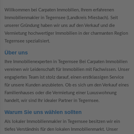
Willkommen bei Carpaten Immobilien, Ihrem erfahrenen
Immobilienmakler in Tegernsee (Landkreis Miesbach). Seit
unserer Gründung haben wir uns auf den Verkauf und die
Vermietung hochwertiger Immobilien in der charmanten Region
Tegernsee spezialisiert.
Über uns
Ihre Immobilienexperten in Tegernsee Bei Carpaten Immobilien
vereinen wir Leidenschaft für Immobilien mit Fachwissen. Unser
engagiertes Team ist stolz darauf, einen erstklassigen Service
für unsere Kunden anzubieten. Ob es sich um den Verkauf eines
Familienhauses oder die Vermietung einer Luxuswohnung
handelt, wir sind Ihr idealer Partner in Tegernsee.
Warum Sie uns wählen sollten
Als lokaler Immobilienmakler in Tegernsee besitzen wir ein
tiefes Verständnis für den lokalen Immobilienmarkt. Unser