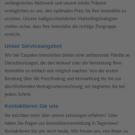
umfangreiches Netzwerk und unsere lokale Präsenz
ermöglichen es uns, den optimalen Preis für Ihre Immobilie zu
erzielen. Unsere maßgeschneiderten Marketingstrategien
stellen sicher, dass Ihre Immobilie die richtige Zielgruppe
erreicht.
Unser Serviceangebot
Wir bei Carpaten Immobilien bieten eine umfassende Palette an
Dienstleistungen, die den Verkauf oder die Vermietung Ihrer
Immobilie so einfach wie möglich machen. Von der ersten
Beratung über die Preisfindung und Vermarktung bis hin zur
abschließenden Vertragsunterzeichnung, wir begleiten Sie bei
jedem Schritt.
Kontaktieren Sie uns
Sie möchten mehr über unsere Leistungen erfahren? Oder
haben Sie Fragen zur Immobilienvermittlung in Tegernsee?
Kontaktieren Sie uns noch heute. Wir freuen uns, von Ihnen zu