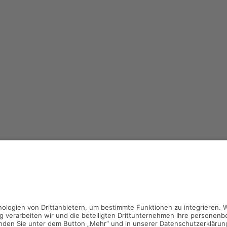
Kontakt
Impressum
Datenschutz