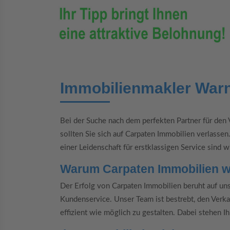
Immobilienmakler War
Bei der Suche nach dem perfekten Partner für den 
sollten Sie sich auf Carpaten Immobilien verlass
einer Leidenschaft für erstklassigen Service sind 
Warum Carpaten Immobilien 
Der Erfolg von Carpaten Immobilien beruht auf un
Kundenservice. Unser Team ist bestrebt, den Verka
effizient wie möglich zu gestalten. Dabei stehen I