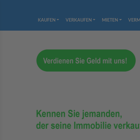
KAUFEN
VERKAUFEN
MIETEN
VERM