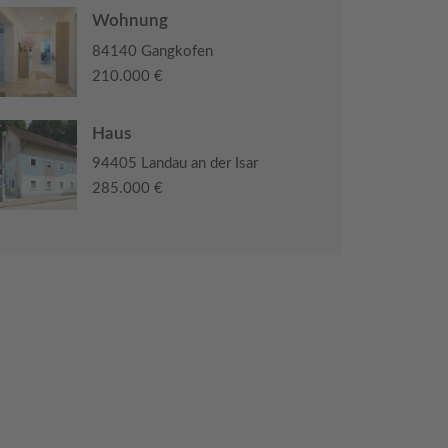
Wohnung
84140 Gangkofen
210.000 €
Haus
94405 Landau an der Isar
285.000 €