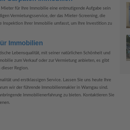
 Mieter für Ihre Immobilie eine entmutigende Aufgabe sein
digen Vermietungsservice, der das Mieter-Screening, die
Inspektion Ihrer Immobilie umfasst, um Ihre Investition zu
für Immobilien
ische Lebensqualität, mit seiner natürlichen Schönheit und
mobilie zum Verkauf oder zur Vermietung anbieten, es gibt
 dieser Region.
nalität und erstklassigen Service. Lassen Sie uns heute Ihre
warum wir der führende Immobilienmakler in Warngau sind.
innbringende Immobilienerfahrung zu bieten. Kontaktieren Sie
ienen.