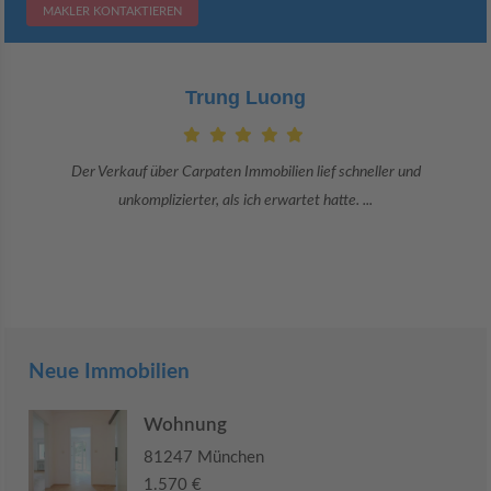
MAKLER KONTAKTIEREN
Trung Luong
Der Verkauf über Carpaten Immobilien lief schneller und
unkomplizierter, als ich erwartet hatte. ...
Neue Immobilien
Wohnung
81247 München
1.570 €