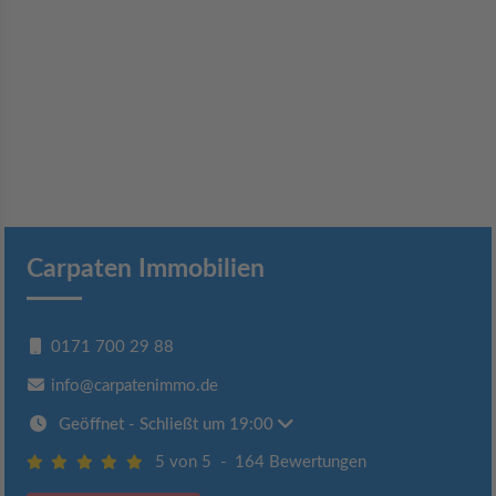
Carpaten Immobilien
0171 700 29 88
info@carpatenimmo.de
Geöffnet
- Schließt um 19:00
5 von 5
-
164 Bewertungen