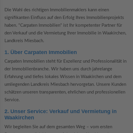
Die Wahl des richtigen Immobilienmaklers kann einen
signifikanten Einfluss auf den Erfolg Ihres Immobilienprojekts
haben. "Carpaten Immobilien" ist Ihr kompetenter Partner für
den Verkauf und die Vermietung Ihrer Immobilie in Waakirchen,
Landkreis Miesbach.
1. Über Carpaten Immobilien
Carpaten Immobilien steht für Exzellenz und Professionalität in
der Immobilienbranche. Wir haben uns durch jahrelange
Erfahrung und tiefes lokales Wissen in Waakirchen und dem
umliegenden Landkreis Miesbach hervorgetan. Unsere Kunden
schätzen unseren transparenten, ehrlichen und professionellen
Service.
2. Unser Service: Verkauf und Vermietung in
Waakirchen
Wir begleiten Sie auf dem gesamten Weg – vom ersten