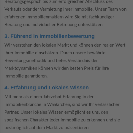
Beratungsgespräch bis zum erfolgreichen Abschluss des
Verkaufs oder der Vermietung Ihrer Immobilie. Unser Team von
erfahrenen Immobilienmaklern wird Sie mit fachkundiger
Beratung und individueller Betreuung unterstützen.
3. Führend in Immobilienbewertung
Wir verstehen den lokalen Markt und können den realen Wert
Ihrer Immobilie einschätzen. Durch unsere bewährte
Bewertungsmethodik und tiefes Verständnis der
Marktdynamiken können wir den besten Preis für Ihre
Immobilie garantieren.
4. Erfahrung und Lokales Wissen
Mit mehr als einem Jahrzehnt Erfahrung in der
Immobilienbranche in Waakirchen, sind wir Ihr verlässlicher
Partner. Unser lokales Wissen ermöglicht es uns, den
spezifischen Charakter jeder Immobilie zu erkennen und sie
bestmöglich auf dem Markt zu präsentieren.