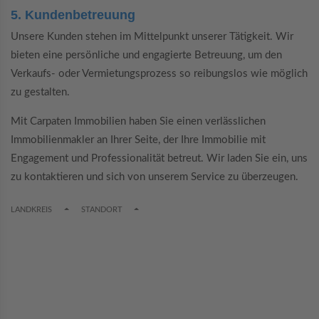
5. Kundenbetreuung
Unsere Kunden stehen im Mittelpunkt unserer Tätigkeit. Wir
bieten eine persönliche und engagierte Betreuung, um den
Verkaufs- oder Vermietungsprozess so reibungslos wie möglich
zu gestalten.
Mit Carpaten Immobilien haben Sie einen verlässlichen
Immobilienmakler an Ihrer Seite, der Ihre Immobilie mit
Engagement und Professionalität betreut. Wir laden Sie ein, uns
zu kontaktieren und sich von unserem Service zu überzeugen.
TOGGLE DROPDOWN
TOGGLE DROPDOWN
LANDKREIS
STANDORT