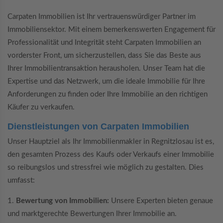
Carpaten Immobilien ist Ihr vertrauenswürdiger Partner im
Immobiliensektor. Mit einem bemerkenswerten Engagement für
Professionalität und Integrität steht Carpaten Immobilien an
vorderster Front, um sicherzustellen, dass Sie das Beste aus
Ihrer Immobilientransaktion herausholen. Unser Team hat die
Expertise und das Netzwerk, um die ideale Immobilie für Ihre
Anforderungen zu finden oder Ihre Immobilie an den richtigen
Käufer zu verkaufen.
Dienstleistungen von Carpaten Immobilien
Unser Hauptziel als Ihr Immobilienmakler in Regnitzlosau ist es,
den gesamten Prozess des Kaufs oder Verkaufs einer Immobilie
so reibungslos und stressfrei wie möglich zu gestalten. Dies
umfasst:
1.
Bewertung von Immobilien:
Unsere Experten bieten genaue
und marktgerechte Bewertungen Ihrer Immobilie an.