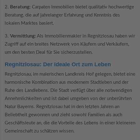
2.
Beratung:
Carpaten Immobilien bietet qualitativ hochwertige
Beratung, die auf jahrelanger Erfahrung und Kenntnis des
lokalen Marktes basiert.
3.
Vermittlung:
Als Immobilienmakler in Regnitzlosau haben wir
Zugriff auf ein breites Netzwerk von Käufern und Verkäufern,
um den besten Deal für Sie sicherzustellen.
Regnitzlosau: Der ideale Ort zum Leben
Regnitzlosau, im malerischen Landkreis Hof gelegen, bietet eine
harmonische Kombination aus modernem Stadtleben und der
Ruhe des Landlebens. Die Stadt verfügt über alle notwendigen
Annehmlichkeiten und ist dabei umgeben von der unberührten
Natur Bayerns. Regnitzlosau hat in den letzten Jahren an
Beliebtheit gewonnen und zieht sowohl Familien als auch
Geschäftsleute an, die die Vorteile des Lebens in einer kleineren
Gemeinschaft zu schätzen wissen.