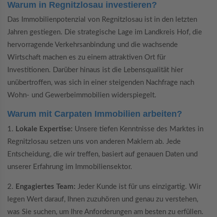
Warum in Regnitzlosau investieren?
Das Immobilienpotenzial von Regnitzlosau ist in den letzten
Jahren gestiegen. Die strategische Lage im Landkreis Hof, die
hervorragende Verkehrsanbindung und die wachsende
Wirtschaft machen es zu einem attraktiven Ort für
Investitionen. Darüber hinaus ist die Lebensqualität hier
unübertroffen, was sich in einer steigenden Nachfrage nach
Wohn- und Gewerbeimmobilien widerspiegelt.
Warum mit Carpaten Immobilien arbeiten?
1.
Lokale Expertise:
Unsere tiefen Kenntnisse des Marktes in
Regnitzlosau setzen uns von anderen Maklern ab. Jede
Entscheidung, die wir treffen, basiert auf genauen Daten und
unserer Erfahrung im Immobiliensektor.
2.
Engagiertes Team:
Jeder Kunde ist für uns einzigartig. Wir
legen Wert darauf, Ihnen zuzuhören und genau zu verstehen,
was Sie suchen, um Ihre Anforderungen am besten zu erfüllen.