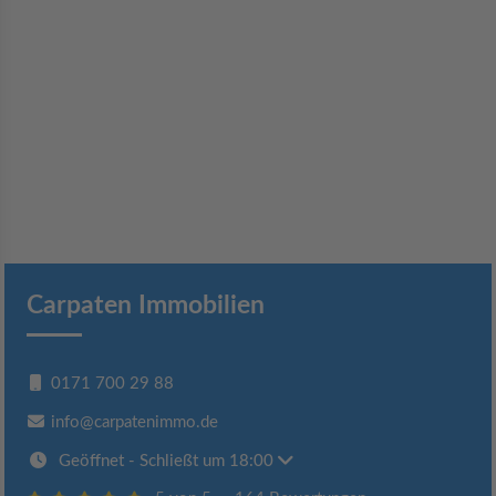
Carpaten Immobilien
0171 700 29 88
info@carpatenimmo.de
Geöffnet
- Schließt um 18:00