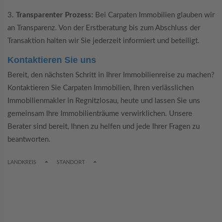
3.
Transparenter Prozess:
Bei Carpaten Immobilien glauben wir
an Transparenz. Von der Erstberatung bis zum Abschluss der
Transaktion halten wir Sie jederzeit informiert und beteiligt.
Kontaktieren Sie uns
Bereit, den nächsten Schritt in Ihrer Immobilienreise zu machen?
Kontaktieren Sie Carpaten Immobilien, Ihren verlässlichen
Immobilienmakler in Regnitzlosau, heute und lassen Sie uns
gemeinsam Ihre Immobilienträume verwirklichen. Unsere
Berater sind bereit, Ihnen zu helfen und jede Ihrer Fragen zu
beantworten.
TOGGLE DROPDOWN
TOGGLE DROPDOWN
LANDKREIS
STANDORT