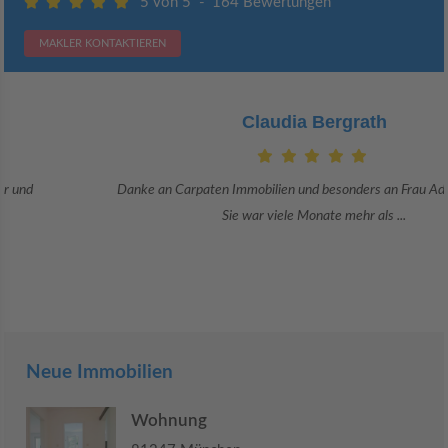
5 von 5
-
164 Bewertungen
MAKLER KONTAKTIEREN
Claudia Bergrath
Danke an Carpaten Immobilien und besonders an Frau Adriana Sarca.
Sie war viele Monate mehr als ...
Neue Immobilien
Wohnung