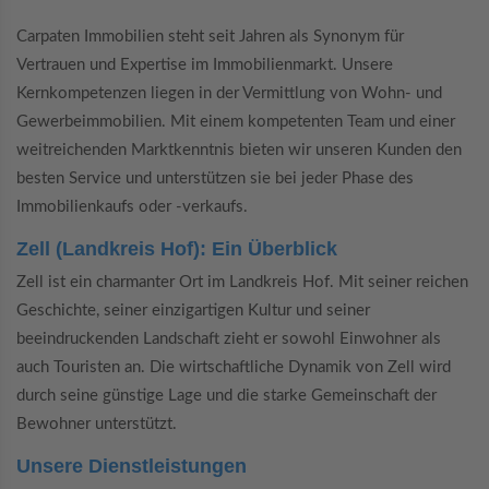
Carpaten Immobilien steht seit Jahren als Synonym für
Vertrauen und Expertise im Immobilienmarkt. Unsere
Kernkompetenzen liegen in der Vermittlung von Wohn- und
Gewerbeimmobilien. Mit einem kompetenten Team und einer
weitreichenden Marktkenntnis bieten wir unseren Kunden den
besten Service und unterstützen sie bei jeder Phase des
Immobilienkaufs oder -verkaufs.
Zell (Landkreis Hof): Ein Überblick
Zell ist ein charmanter Ort im Landkreis Hof. Mit seiner reichen
Geschichte, seiner einzigartigen Kultur und seiner
beeindruckenden Landschaft zieht er sowohl Einwohner als
auch Touristen an. Die wirtschaftliche Dynamik von Zell wird
durch seine günstige Lage und die starke Gemeinschaft der
Bewohner unterstützt.
Unsere Dienstleistungen