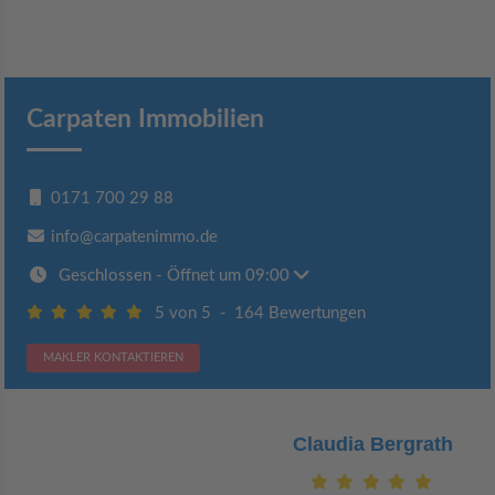
Carpaten Immobilien
0171 700 29 88
info@carpatenimmo.de
Geschlossen
- Öffnet um 09:00
5 von 5
-
164 Bewertungen
MAKLER KONTAKTIEREN
Claudia Bergrath