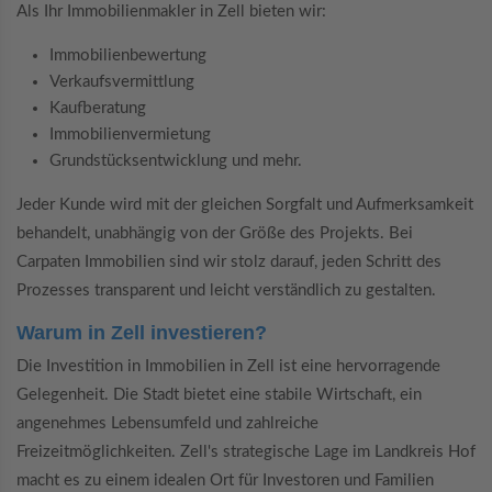
Als Ihr Immobilienmakler in Zell bieten wir:
Immobilienbewertung
Verkaufsvermittlung
Kaufberatung
Immobilienvermietung
Grundstücksentwicklung und mehr.
Jeder Kunde wird mit der gleichen Sorgfalt und Aufmerksamkeit
behandelt, unabhängig von der Größe des Projekts. Bei
Carpaten Immobilien sind wir stolz darauf, jeden Schritt des
Prozesses transparent und leicht verständlich zu gestalten.
Warum in Zell investieren?
Die Investition in Immobilien in Zell ist eine hervorragende
Gelegenheit. Die Stadt bietet eine stabile Wirtschaft, ein
angenehmes Lebensumfeld und zahlreiche
Freizeitmöglichkeiten. Zell's strategische Lage im Landkreis Hof
macht es zu einem idealen Ort für Investoren und Familien