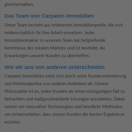
gleichermaßen.
Das Team von Carpaten Immobilien
Unser Team besteht aus erfahrenen Immobilienprofis, die sich
leidenschaftlich für ihre Arbeit einsetzen. Jeder
Immobilienmakler in unserem Team hat tiefgreifende
Kenntnisse des lokalen Marktes und ist bestrebt, die
Erwartungen unserer Kunden zu übertreffen.
Wie wir uns von anderen unterscheiden
Carpaten Immobilien setzt sich durch seine Kundenorientierung
und Marktexpertise von anderen Anbietern ab. Unsere
Philosophie ist es, jeden Kunden als einen einzigartigen Fall zu
betrachten und maßgeschneiderte Lösungen anzubieten. Dabei
nutzen wir innovative Technologien und bewährte Methoden,
um sicherzustellen, dass unsere Kunden die besten Ergebnisse
erzielen.