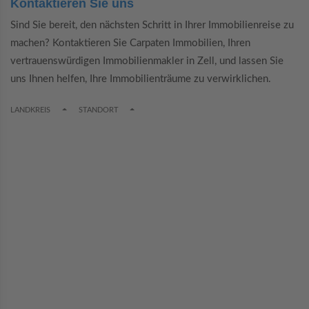
Kontaktieren Sie uns
Sind Sie bereit, den nächsten Schritt in Ihrer Immobilienreise zu
machen? Kontaktieren Sie Carpaten Immobilien, Ihren
vertrauenswürdigen Immobilienmakler in Zell, und lassen Sie
uns Ihnen helfen, Ihre Immobilienträume zu verwirklichen.
TOGGLE DROPDOWN
TOGGLE DROPDOWN
LANDKREIS
STANDORT