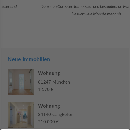
Danke an Carpaten Immobilien und besonders an Frau Adriana Sarca.
Sie war viele Monate mehr als ...
Neue Immobilien
Wohnung
81247 München
1.570 €
Wohnung
84140 Gangkofen
210.000 €