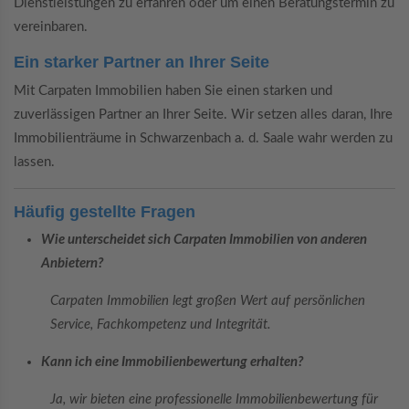
Dienstleistungen zu erfahren oder um einen Beratungstermin zu
vereinbaren.
Ein starker Partner an Ihrer Seite
Mit Carpaten Immobilien haben Sie einen starken und
zuverlässigen Partner an Ihrer Seite. Wir setzen alles daran, Ihre
Immobilienträume in Schwarzenbach a. d. Saale wahr werden zu
lassen.
Häufig gestellte Fragen
Wie unterscheidet sich Carpaten Immobilien von anderen
Anbietern?
Carpaten Immobilien legt großen Wert auf persönlichen
Service, Fachkompetenz und Integrität.
Kann ich eine Immobilienbewertung erhalten?
Ja, wir bieten eine professionelle Immobilienbewertung für